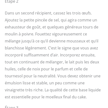
Étape 2
Dans un second récipient, cassez les trois œufs.
Ajoutez la petite pincée de sel, qui agira comme un
exhausteur de goût, et quelques généreux tours de
moulin à poivre. Fouettez vigoureusement ce
mélange jusqu’à ce qu’il devienne mousseux et qu’il
blanchisse légèrement. C’est le signe que vous avez
incorporé suffisamment d’air. Incorporez ensuite,
tout en continuant de mélanger, le lait puis les deux
huiles, celle de noix pour le parfum et celle de
tournesol pour la neutralité. Vous devez obtenir une
émulsion lisse et stable, un peu comme une
vinaigrette très riche. La qualité de cette base liquide
est essentielle pour le moelleux final du cake.
Étape 3