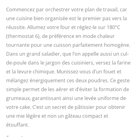
Commencez par orchestrer votre plan de travail, car
une cuisine bien organisée est le premier pas vers la
réussite. Allumez votre four et réglez-le sur 180°C
(thermostat 6), de préférence en mode chaleur
tournante pour une cuisson parfaitement homogène.
Dans un grand saladier, que l’on appelle aussi un cul-
de-poule dans le jargon des cuisiniers, versez la farine
et la levure chimique. Munissez-vous d’un fouet et
mélangez énergiquement ces deux poudres. Ce geste
simple permet de les aérer et d’éviter la formation de
grumeaux, garantissant ainsi une levée uniforme de
votre cake. C’est un secret de pâtissier pour obtenir
une mie légère et non un gâteau compact et
étouffant.