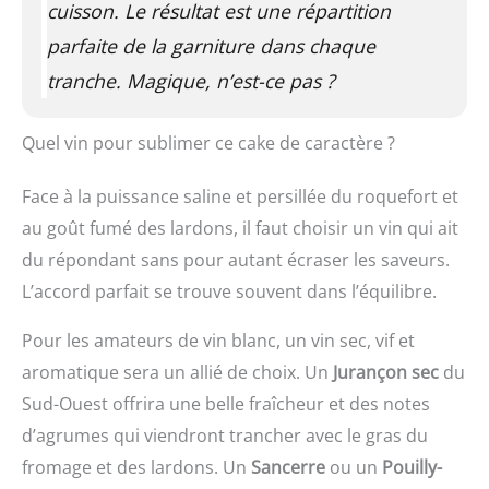
cuisson. Le résultat est une répartition
parfaite de la garniture dans chaque
tranche. Magique, n’est-ce pas ?
Quel vin pour sublimer ce cake de caractère ?
Face à la puissance saline et persillée du roquefort et
au goût fumé des lardons, il faut choisir un vin qui ait
du répondant sans pour autant écraser les saveurs.
L’accord parfait se trouve souvent dans l’équilibre.
Pour les amateurs de vin blanc, un vin sec, vif et
aromatique sera un allié de choix. Un
Jurançon sec
du
Sud-Ouest offrira une belle fraîcheur et des notes
d’agrumes qui viendront trancher avec le gras du
fromage et des lardons. Un
Sancerre
ou un
Pouilly-