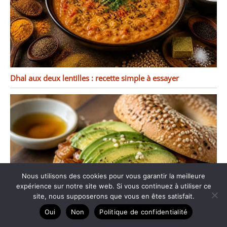
Dhal aux deux lentilles : recette simple à essayer
Nous utilisons des cookies pour vous garantir la meilleure
expérience sur notre site web. Si vous continuez à utiliser ce
site, nous supposerons que vous en êtes satisfait.
Oui
Non
Politique de confidentialité