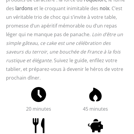
des
lardons
et le croquant inimitable des
noix
. C’est
un véritable trio de choc qui s’invite à votre table,
promesse d’un apéritif mémorable ou d’un repas
léger qui ne manque pas de panache.
Loin d’être un
simple gâteau, ce cake est une célébration des
saveurs du terroir, une bouchée de France à la fois
rustique et élégante.
Suivez le guide, enfilez votre
tablier, et préparez-vous à devenir le héros de votre
prochain dîner.
20 minutes
45 minutes