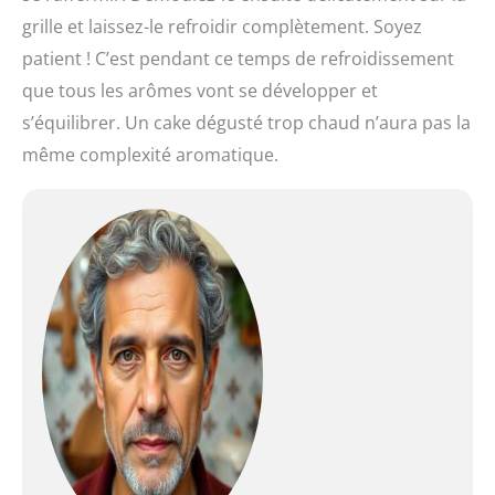
grille et laissez-le refroidir complètement. Soyez
patient ! C’est pendant ce temps de refroidissement
que tous les arômes vont se développer et
s’équilibrer. Un cake dégusté trop chaud n’aura pas la
même complexité aromatique.