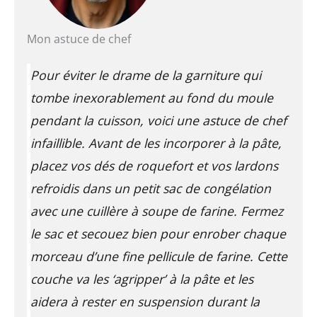
Mon astuce de chef
Pour éviter le drame de la garniture qui
tombe inexorablement au fond du moule
pendant la cuisson, voici une astuce de chef
infaillible. Avant de les incorporer à la pâte,
placez vos dés de roquefort et vos lardons
refroidis dans un petit sac de congélation
avec une cuillère à soupe de farine. Fermez
le sac et secouez bien pour enrober chaque
morceau d’une fine pellicule de farine. Cette
couche va les ‘agripper’ à la pâte et les
aidera à rester en suspension durant la