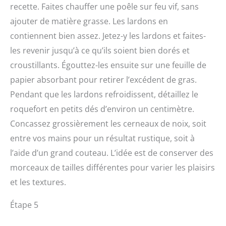
recette. Faites chauffer une poêle sur feu vif, sans
ajouter de matière grasse. Les lardons en
contiennent bien assez. Jetez-y les lardons et faites-
les revenir jusqu’à ce qu’ils soient bien dorés et
croustillants. Égouttez-les ensuite sur une feuille de
papier absorbant pour retirer l’excédent de gras.
Pendant que les lardons refroidissent, détaillez le
roquefort en petits dés d’environ un centimètre.
Concassez grossièrement les cerneaux de noix, soit
entre vos mains pour un résultat rustique, soit à
l’aide d’un grand couteau. L’idée est de conserver des
morceaux de tailles différentes pour varier les plaisirs
et les textures.
Étape 5