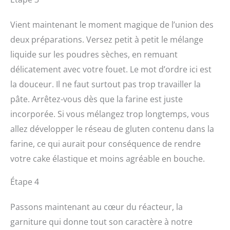
Vient maintenant le moment magique de l’union des
deux préparations. Versez petit à petit le mélange
liquide sur les poudres sèches, en remuant
délicatement avec votre fouet. Le mot d’ordre ici est
la douceur. Il ne faut surtout pas trop travailler la
pâte. Arrêtez-vous dès que la farine est juste
incorporée. Si vous mélangez trop longtemps, vous
allez développer le réseau de gluten contenu dans la
farine, ce qui aurait pour conséquence de rendre
votre cake élastique et moins agréable en bouche.
Étape 4
Passons maintenant au cœur du réacteur, la
garniture qui donne tout son caractère à notre