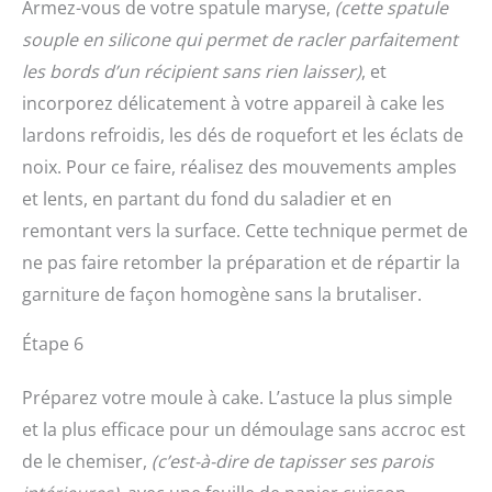
Armez-vous de votre spatule maryse,
(cette spatule
souple en silicone qui permet de racler parfaitement
les bords d’un récipient sans rien laisser)
, et
incorporez délicatement à votre appareil à cake les
lardons refroidis, les dés de roquefort et les éclats de
noix. Pour ce faire, réalisez des mouvements amples
et lents, en partant du fond du saladier et en
remontant vers la surface. Cette technique permet de
ne pas faire retomber la préparation et de répartir la
garniture de façon homogène sans la brutaliser.
Étape 6
Préparez votre moule à cake. L’astuce la plus simple
et la plus efficace pour un démoulage sans accroc est
de le chemiser,
(c’est-à-dire de tapisser ses parois