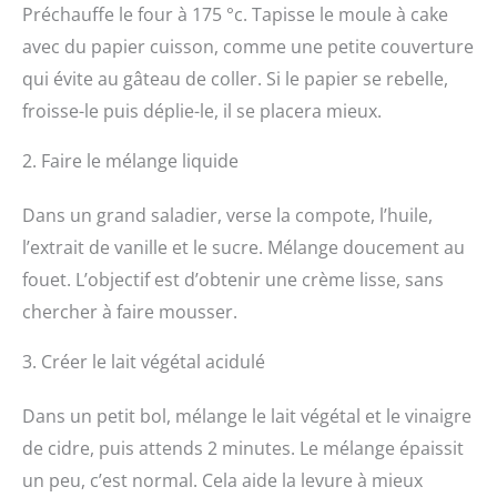
Préchauffe le four à 175 °c. Tapisse le moule à cake
avec du papier cuisson, comme une petite couverture
qui évite au gâteau de coller. Si le papier se rebelle,
froisse-le puis déplie-le, il se placera mieux.
2. Faire le mélange liquide
Dans un grand saladier, verse la compote, l’huile,
l’extrait de vanille et le sucre. Mélange doucement au
fouet. L’objectif est d’obtenir une crème lisse, sans
chercher à faire mousser.
3. Créer le lait végétal acidulé
Dans un petit bol, mélange le lait végétal et le vinaigre
de cidre, puis attends 2 minutes. Le mélange épaissit
un peu, c’est normal. Cela aide la levure à mieux