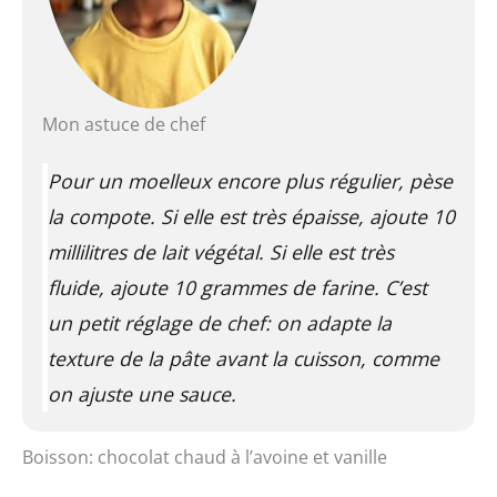
Mon astuce de chef
Pour un moelleux encore plus régulier, pèse
la compote. Si elle est très épaisse, ajoute 10
millilitres de lait végétal. Si elle est très
fluide, ajoute 10 grammes de farine. C’est
un petit réglage de chef: on adapte la
texture de la pâte avant la cuisson, comme
on ajuste une sauce.
Boisson: chocolat chaud à l’avoine et vanille