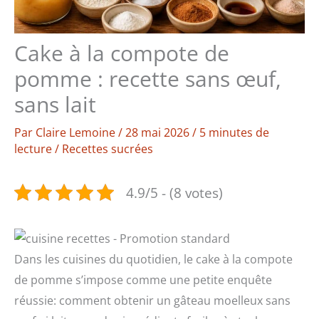
Cake à la compote de
pomme : recette sans œuf,
sans lait
Par
Claire Lemoine
/
28 mai 2026
/
5 minutes de
lecture
/
Recettes sucrées
4.9/5 - (8 votes)
Dans les cuisines du quotidien, le cake à la compote
de pomme s’impose comme une petite enquête
réussie: comment obtenir un gâteau moelleux sans