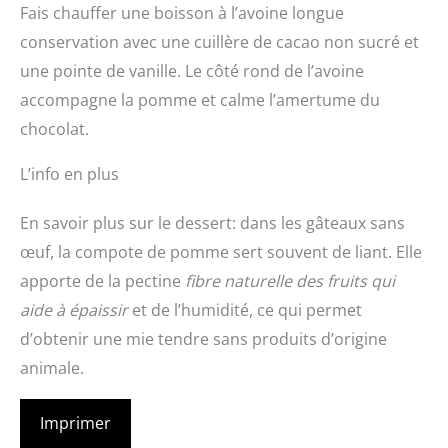
Fais chauffer une boisson à l’avoine longue
conservation avec une cuillère de cacao non sucré et
une pointe de vanille. Le côté rond de l’avoine
accompagne la pomme et calme l’amertume du
chocolat.
L’info en plus
En savoir plus sur le dessert: dans les gâteaux sans
œuf, la compote de pomme sert souvent de liant. Elle
apporte de la pectine
fibre naturelle des fruits qui
aide à épaissir
et de l’humidité, ce qui permet
d’obtenir une mie tendre sans produits d’origine
animale.
Imprimer