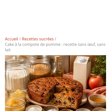
Accueil
Recettes sucrées
Cake à la compote de pomme : recette sans œuf, sans
lait