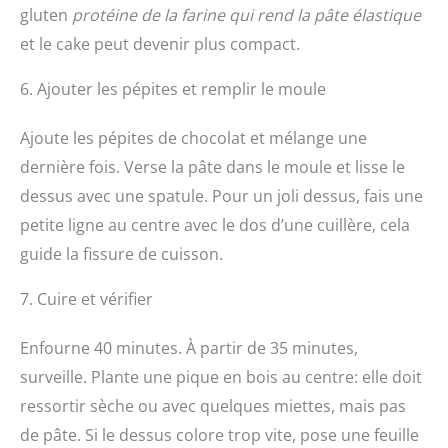
gluten
protéine de la farine qui rend la pâte élastique
et le cake peut devenir plus compact.
6. Ajouter les pépites et remplir le moule
Ajoute les pépites de chocolat et mélange une
dernière fois. Verse la pâte dans le moule et lisse le
dessus avec une spatule. Pour un joli dessus, fais une
petite ligne au centre avec le dos d’une cuillère, cela
guide la fissure de cuisson.
7. Cuire et vérifier
Enfourne 40 minutes. À partir de 35 minutes,
surveille. Plante une pique en bois au centre: elle doit
ressortir sèche ou avec quelques miettes, mais pas
de pâte. Si le dessus colore trop vite, pose une feuille