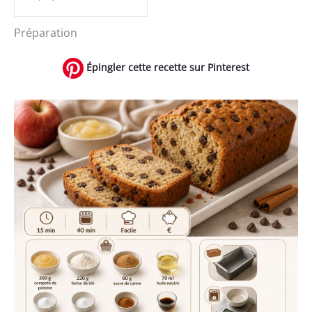
Préparation
Épingler cette recette sur Pinterest