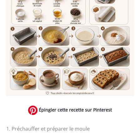
Épingler cette recette sur Pinterest
1. Préchauffer et préparer le moule