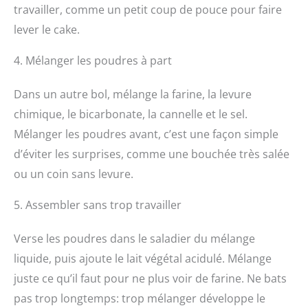
travailler, comme un petit coup de pouce pour faire
lever le cake.
4. Mélanger les poudres à part
Dans un autre bol, mélange la farine, la levure
chimique, le bicarbonate, la cannelle et le sel.
Mélanger les poudres avant, c’est une façon simple
d’éviter les surprises, comme une bouchée très salée
ou un coin sans levure.
5. Assembler sans trop travailler
Verse les poudres dans le saladier du mélange
liquide, puis ajoute le lait végétal acidulé. Mélange
juste ce qu’il faut pour ne plus voir de farine. Ne bats
pas trop longtemps: trop mélanger développe le