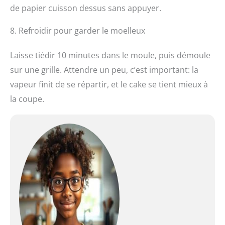
de papier cuisson dessus sans appuyer.
8. Refroidir pour garder le moelleux
Laisse tiédir 10 minutes dans le moule, puis démoule
sur une grille. Attendre un peu, c’est important: la
vapeur finit de se répartir, et le cake se tient mieux à
la coupe.