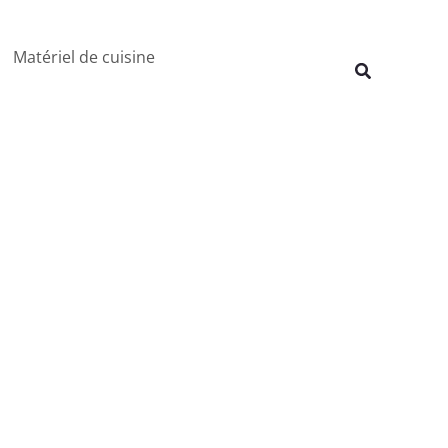
Rechercher
Matériel de cuisine
Recherche