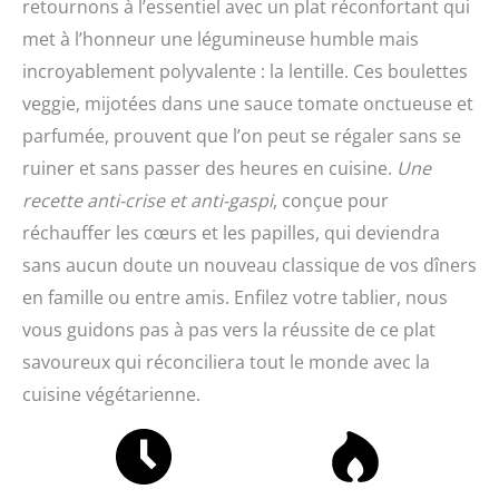
retournons à l’essentiel avec un plat réconfortant qui
met à l’honneur une légumineuse humble mais
incroyablement polyvalente : la lentille. Ces boulettes
veggie, mijotées dans une sauce tomate onctueuse et
parfumée, prouvent que l’on peut se régaler sans se
ruiner et sans passer des heures en cuisine.
Une
recette anti-crise et anti-gaspi
, conçue pour
réchauffer les cœurs et les papilles, qui deviendra
sans aucun doute un nouveau classique de vos dîners
en famille ou entre amis. Enfilez votre tablier, nous
vous guidons pas à pas vers la réussite de ce plat
savoureux qui réconciliera tout le monde avec la
cuisine végétarienne.