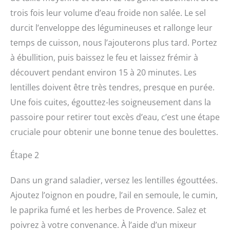
trois fois leur volume d’eau froide non salée. Le sel
durcit l’enveloppe des légumineuses et rallonge leur
temps de cuisson, nous l’ajouterons plus tard. Portez
à ébullition, puis baissez le feu et laissez frémir à
découvert pendant environ 15 à 20 minutes. Les
lentilles doivent être très tendres, presque en purée.
Une fois cuites, égouttez-les soigneusement dans la
passoire pour retirer tout excès d’eau, c’est une étape
cruciale pour obtenir une bonne tenue des boulettes.
Étape 2
Dans un grand saladier, versez les lentilles égouttées.
Ajoutez l’oignon en poudre, l’ail en semoule, le cumin,
le paprika fumé et les herbes de Provence. Salez et
poivrez à votre convenance. À l’aide d’un mixeur