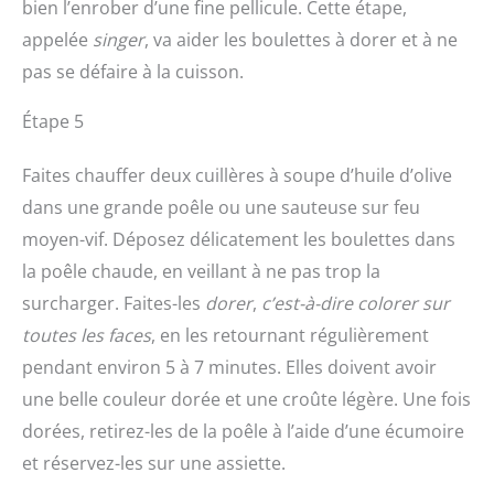
bien l’enrober d’une fine pellicule. Cette étape,
appelée
singer
, va aider les boulettes à dorer et à ne
pas se défaire à la cuisson.
Étape 5
Faites chauffer deux cuillères à soupe d’huile d’olive
dans une grande poêle ou une sauteuse sur feu
moyen-vif. Déposez délicatement les boulettes dans
la poêle chaude, en veillant à ne pas trop la
surcharger. Faites-les
dorer
,
c’est-à-dire colorer sur
toutes les faces
, en les retournant régulièrement
pendant environ 5 à 7 minutes. Elles doivent avoir
une belle couleur dorée et une croûte légère. Une fois
dorées, retirez-les de la poêle à l’aide d’une écumoire
et réservez-les sur une assiette.