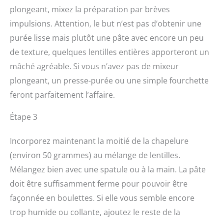
plongeant, mixez la préparation par brèves
impulsions. Attention, le but n’est pas d’obtenir une
purée lisse mais plutôt une pâte avec encore un peu
de texture, quelques lentilles entières apporteront un
mâché agréable. Si vous n’avez pas de mixeur
plongeant, un presse-purée ou une simple fourchette
feront parfaitement l’affaire.
Étape 3
Incorporez maintenant la moitié de la chapelure
(environ 50 grammes) au mélange de lentilles.
Mélangez bien avec une spatule ou à la main. La pâte
doit être suffisamment ferme pour pouvoir être
façonnée en boulettes. Si elle vous semble encore
trop humide ou collante, ajoutez le reste de la