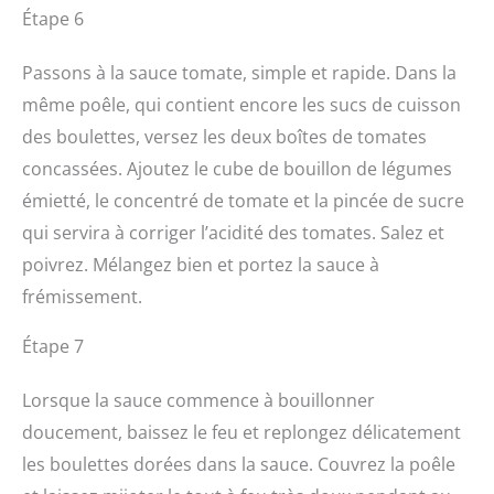
Étape 6
Passons à la sauce tomate, simple et rapide. Dans la
même poêle, qui contient encore les sucs de cuisson
des boulettes, versez les deux boîtes de tomates
concassées. Ajoutez le cube de bouillon de légumes
émietté, le concentré de tomate et la pincée de sucre
qui servira à corriger l’acidité des tomates. Salez et
poivrez. Mélangez bien et portez la sauce à
frémissement.
Étape 7
Lorsque la sauce commence à bouillonner
doucement, baissez le feu et replongez délicatement
les boulettes dorées dans la sauce. Couvrez la poêle