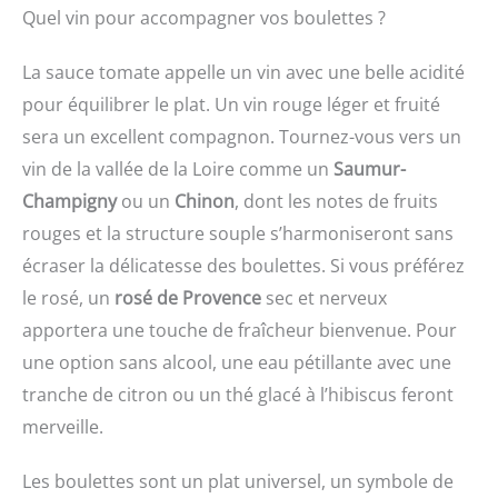
Quel vin pour accompagner vos boulettes ?
La sauce tomate appelle un vin avec une belle acidité
pour équilibrer le plat. Un vin rouge léger et fruité
sera un excellent compagnon. Tournez-vous vers un
vin de la vallée de la Loire comme un
Saumur-
Champigny
ou un
Chinon
, dont les notes de fruits
rouges et la structure souple s’harmoniseront sans
écraser la délicatesse des boulettes. Si vous préférez
le rosé, un
rosé de Provence
sec et nerveux
apportera une touche de fraîcheur bienvenue. Pour
une option sans alcool, une eau pétillante avec une
tranche de citron ou un thé glacé à l’hibiscus feront
merveille.
Les boulettes sont un plat universel, un symbole de