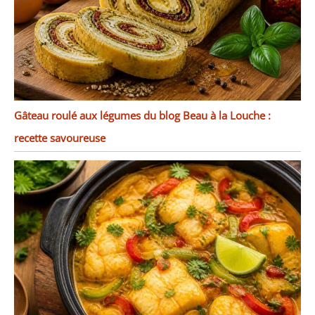
Gâteau roulé aux légumes du blog Beau à la Louche :
recette savoureuse