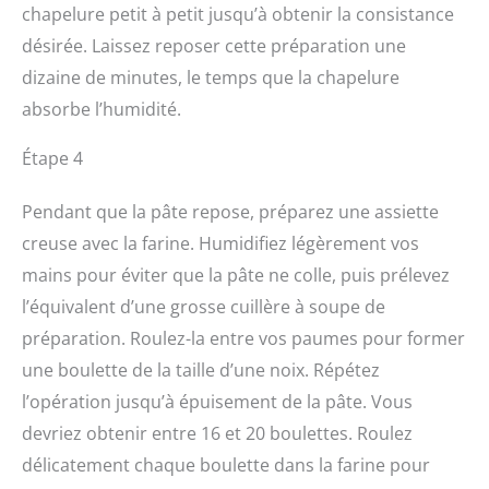
chapelure petit à petit jusqu’à obtenir la consistance
désirée. Laissez reposer cette préparation une
dizaine de minutes, le temps que la chapelure
absorbe l’humidité.
Étape 4
Pendant que la pâte repose, préparez une assiette
creuse avec la farine. Humidifiez légèrement vos
mains pour éviter que la pâte ne colle, puis prélevez
l’équivalent d’une grosse cuillère à soupe de
préparation. Roulez-la entre vos paumes pour former
une boulette de la taille d’une noix. Répétez
l’opération jusqu’à épuisement de la pâte. Vous
devriez obtenir entre 16 et 20 boulettes. Roulez
délicatement chaque boulette dans la farine pour