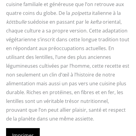
cuisine familiale et généreuse que l’on retrouve aux
quatre coins du globe. De la
polpetta
italienne à la
köttbulle
suédoise en passant par le
kefta
oriental,
chaque culture a sa propre version. Cette adaptation
végétarienne s’inscrit dans cette longue tradition tout
en répondant aux préoccupations actuelles. En
utilisant des lentilles, l’une des plus anciennes
légumineuses cultivées par l’homme, cette recette est
non seulement un clin d’œil à l’histoire de notre
alimentation mais aussi un pas vers une cuisine plus
durable. Riches en protéines, en fibres et en fer, les
lentilles sont un véritable trésor nutritionnel,
prouvant que l’on peut allier plaisir, santé et respect
de la planète dans une même assiette.
Imprimer