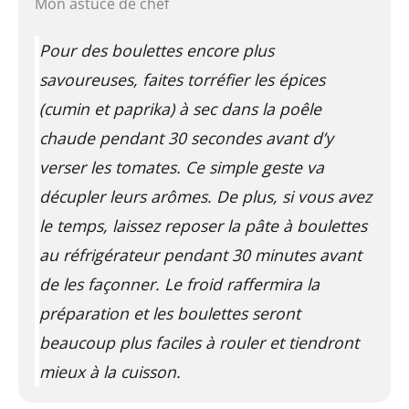
Mon astuce de chef
Pour des boulettes encore plus
savoureuses, faites torréfier les épices
(cumin et paprika) à sec dans la poêle
chaude pendant 30 secondes avant d’y
verser les tomates. Ce simple geste va
décupler leurs arômes. De plus, si vous avez
le temps, laissez reposer la pâte à boulettes
au réfrigérateur pendant 30 minutes avant
de les façonner. Le froid raffermira la
préparation et les boulettes seront
beaucoup plus faciles à rouler et tiendront
mieux à la cuisson.