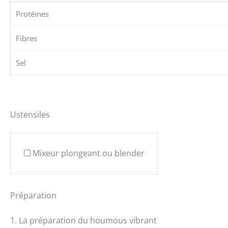
Protéines
Fibres
Sel
Ustensiles
Mixeur plongeant ou blender
Préparation
1. La préparation du houmous vibrant