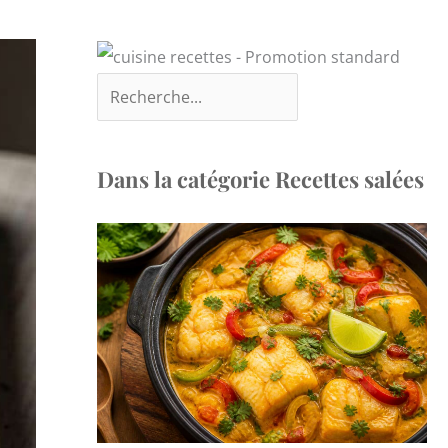
Dans la catégorie Recettes salées