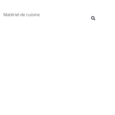
Rechercher
Matériel de cuisine
Recherche