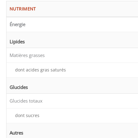
NUTRIMENT
Énergie
Lipides
Matières grasses
dont acides gras saturés
Glucides
Glucides totaux
dont sucres
Autres