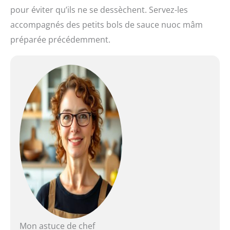
pour éviter qu’ils ne se dessèchent. Servez-les
accompagnés des petits bols de sauce nuoc mâm
préparée précédemment.
Mon astuce de chef