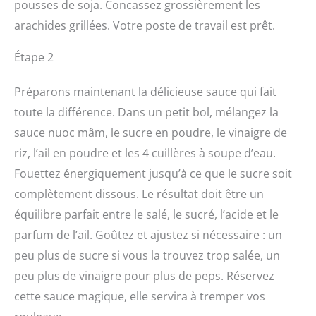
pousses de soja. Concassez grossièrement les
arachides grillées. Votre poste de travail est prêt.
Étape 2
Préparons maintenant la délicieuse sauce qui fait
toute la différence. Dans un petit bol, mélangez la
sauce nuoc mâm, le sucre en poudre, le vinaigre de
riz, l’ail en poudre et les 4 cuillères à soupe d’eau.
Fouettez énergiquement jusqu’à ce que le sucre soit
complètement dissous. Le résultat doit être un
équilibre parfait entre le salé, le sucré, l’acide et le
parfum de l’ail. Goûtez et ajustez si nécessaire : un
peu plus de sucre si vous la trouvez trop salée, un
peu plus de vinaigre pour plus de peps. Réservez
cette sauce magique, elle servira à tremper vos