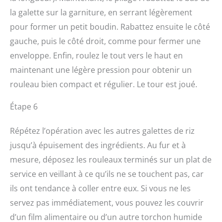
la galette sur la garniture, en serrant légèrement
pour former un petit boudin. Rabattez ensuite le côté
gauche, puis le côté droit, comme pour fermer une
enveloppe. Enfin, roulez le tout vers le haut en
maintenant une légère pression pour obtenir un
rouleau bien compact et régulier. Le tour est joué.
Étape 6
Répétez l’opération avec les autres galettes de riz
jusqu’à épuisement des ingrédients. Au fur et à
mesure, déposez les rouleaux terminés sur un plat de
service en veillant à ce qu’ils ne se touchent pas, car
ils ont tendance à coller entre eux. Si vous ne les
servez pas immédiatement, vous pouvez les couvrir
d’un film alimentaire ou d’un autre torchon humide