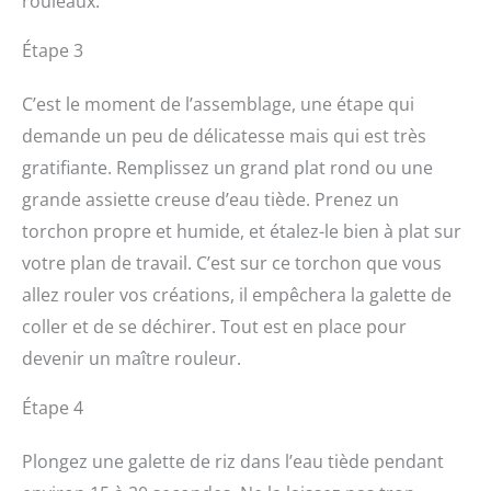
rouleaux.
Étape 3
C’est le moment de l’assemblage, une étape qui
demande un peu de délicatesse mais qui est très
gratifiante. Remplissez un grand plat rond ou une
grande assiette creuse d’eau tiède. Prenez un
torchon propre et humide, et étalez-le bien à plat sur
votre plan de travail. C’est sur ce torchon que vous
allez rouler vos créations, il empêchera la galette de
coller et de se déchirer. Tout est en place pour
devenir un maître rouleur.
Étape 4
Plongez une galette de riz dans l’eau tiède pendant