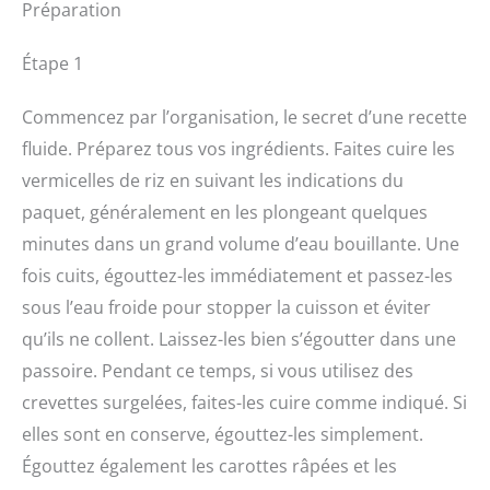
Préparation
Étape 1
Commencez par l’organisation, le secret d’une recette
fluide. Préparez tous vos ingrédients. Faites cuire les
vermicelles de riz en suivant les indications du
paquet, généralement en les plongeant quelques
minutes dans un grand volume d’eau bouillante. Une
fois cuits, égouttez-les immédiatement et passez-les
sous l’eau froide pour stopper la cuisson et éviter
qu’ils ne collent. Laissez-les bien s’égoutter dans une
passoire. Pendant ce temps, si vous utilisez des
crevettes surgelées, faites-les cuire comme indiqué. Si
elles sont en conserve, égouttez-les simplement.
Égouttez également les carottes râpées et les