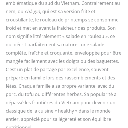
emblématique du sud du Vietnam. Contrairement au
nem, ou
chả giò
, qui est sa version frite et
croustillante, le rouleau de printemps se consomme
froid et met en avant la fraîcheur des produits. Son
nom signifie littéralement « salade en rouleau », ce
qui décrit parfaitement sa nature : une salade
complète, fraîche et croquante, enveloppée pour être
mangée facilement avec les doigts ou des baguettes.
C’est un plat de partage par excellence, souvent
préparé en famille lors des rassemblements et des
fêtes. Chaque famille a sa propre variante, avec du
porc, du tofu ou différentes herbes. Sa popularité a
dépassé les frontières du Vietnam pour devenir un
classique de la cuisine « healthy » dans le monde
entier, apprécié pour sa légèreté et son équilibre
nutritionnel.