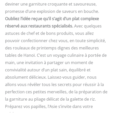
deviner une garniture croquante et savoureuse,
promesse d’une explosion de saveurs en bouche.
Oubliez l’idée reçue qu’il s’agit d’un plat complexe
réservé aux restaurants spécialisés.
Avec quelques
astuces de chef et de bons produits, vous allez
pouvoir confectionner chez vous, en toute simplicité,
des rouleaux de printemps dignes des meilleures
tables de Hanoï. C’est un voyage culinaire à portée de
main, une invitation à partager un moment de
convivialité autour d’un plat sain, équilibré et
absolument délicieux. Laissez-vous guider, nous
allons vous révéler tous les secrets pour réussir à la
perfection ces petites merveilles, de la préparation de
la garniture au pliage délicat de la galette de riz.
Préparez vos papilles, l’Asie s’invite dans votre