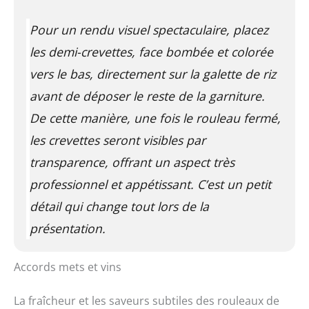
Pour un rendu visuel spectaculaire, placez
les demi-crevettes, face bombée et colorée
vers le bas, directement sur la galette de riz
avant de déposer le reste de la garniture.
De cette manière, une fois le rouleau fermé,
les crevettes seront visibles par
transparence, offrant un aspect très
professionnel et appétissant. C’est un petit
détail qui change tout lors de la
présentation.
Accords mets et vins
La fraîcheur et les saveurs subtiles des rouleaux de