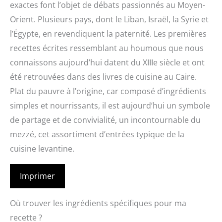
exactes font l’objet de débats passionnés au Moyen-
Orient. Plusieurs pays, dont le Liban, Israël, la Syrie et
l’Égypte, en revendiquent la paternité. Les premières
recettes écrites ressemblant au houmous que nous
connaissons aujourd’hui datent du XIIIe siècle et ont
été retrouvées dans des livres de cuisine au Caire.
Plat du pauvre à l’origine, car composé d’ingrédients
simples et nourrissants, il est aujourd’hui un symbole
de partage et de convivialité, un incontournable du
mezzé, cet assortiment d’entrées typique de la
cuisine levantine.
Imprimer
Où trouver les ingrédients spécifiques pour ma
recette ?