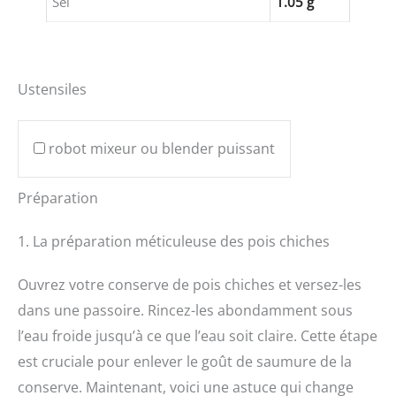
Sel
1.05 g
Ustensiles
robot mixeur ou blender puissant
Préparation
1. La préparation méticuleuse des pois chiches
Ouvrez votre conserve de pois chiches et versez-les
dans une passoire. Rincez-les abondamment sous
l’eau froide jusqu’à ce que l’eau soit claire. Cette étape
est cruciale pour enlever le goût de saumure de la
conserve. Maintenant, voici une astuce qui change