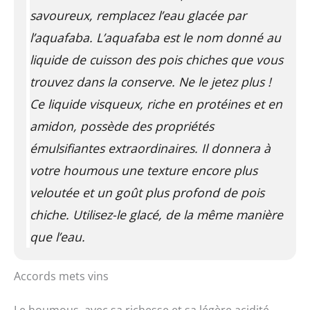
savoureux, remplacez l’eau glacée par
l’aquafaba. L’
aquafaba
est le nom donné au
liquide de cuisson des pois chiches que vous
trouvez dans la conserve. Ne le jetez plus !
Ce liquide visqueux, riche en protéines et en
amidon, possède des propriétés
émulsifiantes extraordinaires. Il donnera à
votre houmous une texture encore plus
veloutée et un goût plus profond de pois
chiche. Utilisez-le glacé, de la même manière
que l’eau.
Accords mets vins