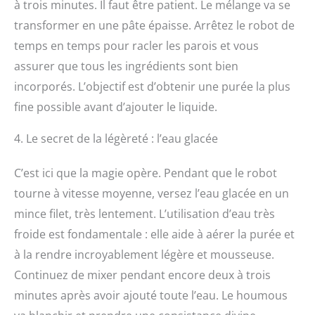
à trois minutes. Il faut être patient. Le mélange va se
transformer en une pâte épaisse. Arrêtez le robot de
temps en temps pour racler les parois et vous
assurer que tous les ingrédients sont bien
incorporés. L’objectif est d’obtenir une purée la plus
fine possible avant d’ajouter le liquide.
4. Le secret de la légèreté : l’eau glacée
C’est ici que la magie opère. Pendant que le robot
tourne à vitesse moyenne, versez l’eau glacée en un
mince filet, très lentement. L’utilisation d’eau très
froide est fondamentale : elle aide à aérer la purée et
à la rendre incroyablement légère et mousseuse.
Continuez de mixer pendant encore deux à trois
minutes après avoir ajouté toute l’eau. Le houmous