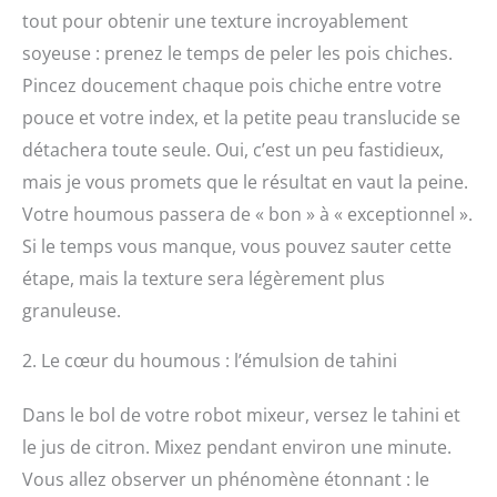
tout pour obtenir une texture incroyablement
soyeuse : prenez le temps de peler les pois chiches.
Pincez doucement chaque pois chiche entre votre
pouce et votre index, et la petite peau translucide se
détachera toute seule. Oui, c’est un peu fastidieux,
mais je vous promets que le résultat en vaut la peine.
Votre houmous passera de « bon » à « exceptionnel ».
Si le temps vous manque, vous pouvez sauter cette
étape, mais la texture sera légèrement plus
granuleuse.
2. Le cœur du houmous : l’émulsion de tahini
Dans le bol de votre robot mixeur, versez le tahini et
le jus de citron. Mixez pendant environ une minute.
Vous allez observer un phénomène étonnant : le