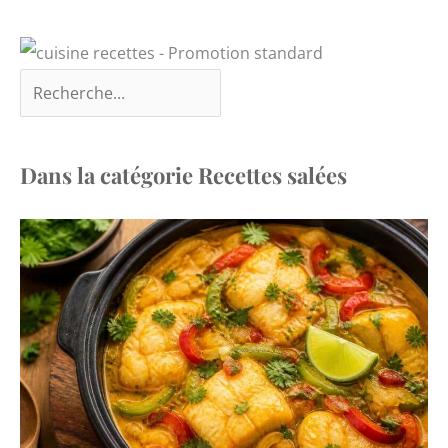
Dans la catégorie Recettes salées