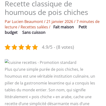
Recette classique de
houmous de pois chiches
Par
Lucien Beaumont
/
21 janvier 2026
/
7 minutes de
lecture
/
Recettes salées
/
Fait maison
Petit
budget
Sans cuisson
4.9/5 - (8 votes)
Plus qu’une simple purée de pois chiches, le
houmous est une véritable institution culinaire, un
pilier de la gastronomie levantine qui a conquis les
tables du monde entier. Son nom, qui signifie
littéralement « pois chiche » en arabe, cache une
recette d’une simplicité désarmante mais d’une