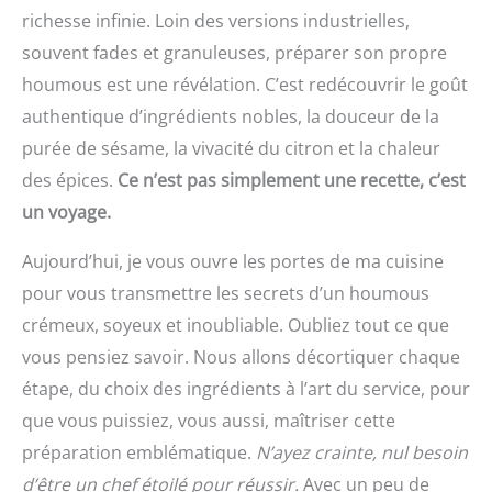
richesse infinie. Loin des versions industrielles,
souvent fades et granuleuses, préparer son propre
houmous est une révélation. C’est redécouvrir le goût
authentique d’ingrédients nobles, la douceur de la
purée de sésame, la vivacité du citron et la chaleur
des épices.
Ce n’est pas simplement une recette, c’est
un voyage.
Aujourd’hui, je vous ouvre les portes de ma cuisine
pour vous transmettre les secrets d’un houmous
crémeux, soyeux et inoubliable. Oubliez tout ce que
vous pensiez savoir. Nous allons décortiquer chaque
étape, du choix des ingrédients à l’art du service, pour
que vous puissiez, vous aussi, maîtriser cette
préparation emblématique.
N’ayez crainte, nul besoin
d’être un chef étoilé pour réussir.
Avec un peu de