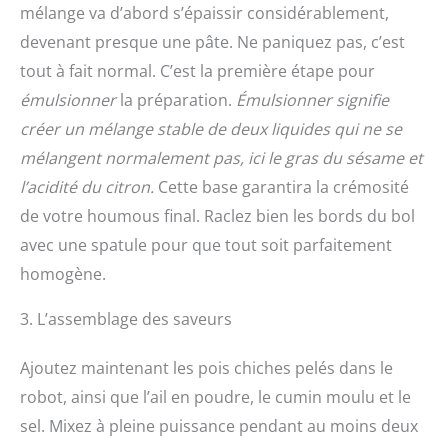
mélange va d’abord s’épaissir considérablement,
devenant presque une pâte. Ne paniquez pas, c’est
tout à fait normal. C’est la première étape pour
émulsionner
la préparation.
Émulsionner signifie
créer un mélange stable de deux liquides qui ne se
mélangent normalement pas, ici le gras du sésame et
l’acidité du citron.
Cette base garantira la crémosité
de votre houmous final. Raclez bien les bords du bol
avec une spatule pour que tout soit parfaitement
homogène.
3. L’assemblage des saveurs
Ajoutez maintenant les pois chiches pelés dans le
robot, ainsi que l’ail en poudre, le cumin moulu et le
sel. Mixez à pleine puissance pendant au moins deux