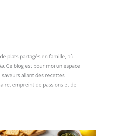
de plats partagés en famille, où
Na
. Ce blog est pour moi un espace
 saveurs allant des recettes
inaire, empreint de passions et de