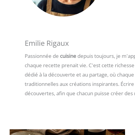
Emilie Rigaux
Passionnée de
cuisine
depuis toujours, je m'ap
chaque recette prenait vie. C'est cette richess
dédié à la découverte et au partage, où chaque 
traditionnelles aux créations inspirantes. Écrir
découvertes, afin que chacun puisse créer des 