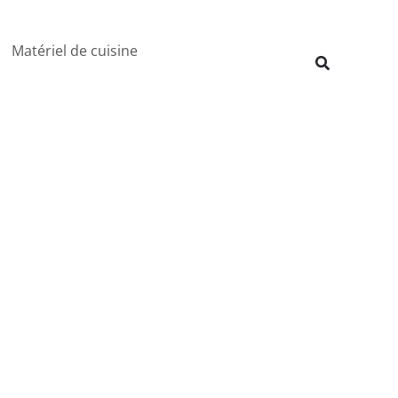
Matériel de cuisine
Recherche