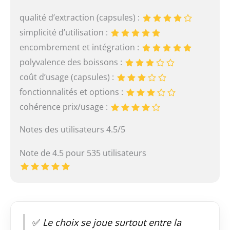
qualité d’extraction (capsules) :
simplicité d’utilisation :
encombrement et intégration :
polyvalence des boissons :
coût d’usage (capsules) :
fonctionnalités et options :
cohérence prix/usage :
Notes des utilisateurs 4.5/5
Note de 4.5 pour 535 utilisateurs
✅
Le choix se joue surtout entre la