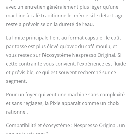
avec un entretien généralement plus léger qu’une
machine à café traditionnelle, même si le détartrage
reste à prévoir selon la dureté de l’eau.
La limite principale tient au format capsule : le coût
par tasse est plus élevé qu’avec du café moulu, et
vous restez sur l’écosystème Nespresso Original. Si
cette contrainte vous convient, l’expérience est fluide
et prévisible, ce qui est souvent recherché sur ce
segment.
Pour un foyer qui veut une machine sans complexité
et sans réglages, la Pixie apparaît comme un choix
rationnel.
Compatibilité et écosystème : Nespresso Original, un