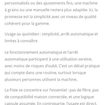
personnalisés ou des ajustements fins, une machine
à grains ou une manuelle restera plus adaptée. Ici, la
promesse est la simplicité avec un niveau de qualité
cohérent pour la gamme.
Usage au quotidien : simplicité, arrêt automatique et
limites à connaître
Le fonctionnement automatique et l’arrêt
automatique participent à une utilisation sereine,
avec moins de risques d’oubli. C’est un détail pratique
qui compte dans une routine, surtout lorsque
plusieurs personnes utilisent la machine.
La Pixie se concentre sur l’essentiel : pas de filtre, pas
de compatibilité maison connectée, et une logique
capsule assumée. En contrepartie, l’usage est direct,