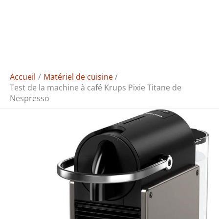
Accueil
Matériel de cuisine
Test de la machine à café Krups Pixie Titane de
Nespresso