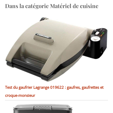
Dans la catégorie Matériel de cuisine
Test du gaufrier Lagrange 019622 : gaufres, gaufrettes et
croque-monsieur