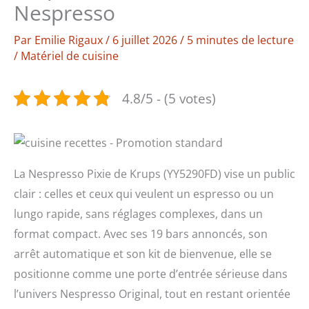
Nespresso
Par
Emilie Rigaux
/
6 juillet 2026
/
5 minutes de lecture
/
Matériel de cuisine
4.8/5 - (5 votes)
La Nespresso Pixie de Krups (YY5290FD) vise un public
clair : celles et ceux qui veulent un espresso ou un
lungo rapide, sans réglages complexes, dans un
format compact. Avec ses 19 bars annoncés, son
arrêt automatique et son kit de bienvenue, elle se
positionne comme une porte d’entrée sérieuse dans
l’univers Nespresso Original, tout en restant orientée