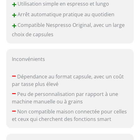
+
Utilisation simple en espresso et lungo
+
Arrêt automatique pratique au quotidien
+
Compatible Nespresso Original, avec un large
choix de capsules
Inconvénients
–
Dépendance au format capsule, avec un coût
par tasse plus élevé
–
Peu de personnalisation par rapport à une
machine manuelle ou à grains
–
Non compatible maison connectée pour celles
et ceux qui cherchent des fonctions smart