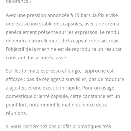
différence ?
Avec une pression annoncée à 19 bars, la Pixie vise
une extraction stable des capsules, avec une crema
généralement présente sur les espressos. Le rendu
dépendra naturellement de la capsule choisie, mais
l’objectif de la machine est de reproduire un résultat
constant, tasse après tasse.
Sur les formats espresso et lungo, l’approche est
efficace : pas de réglages à surveiller, pas de mouture
à ajuster, et une exécution rapide. Pour un usage
domestique orienté capsule, cette constance est un
point fort, notamment le matin ou entre deux
réunions.
Si vous recherchez des profils aromatiques très