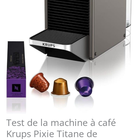
Test de la machine à café
Krups Pixie Titane de