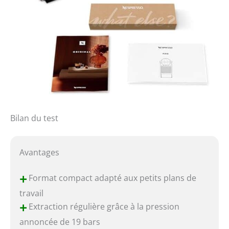
Bilan du test
Avantages
+
Format compact adapté aux petits plans de
travail
+
Extraction régulière grâce à la pression
annoncée de 19 bars