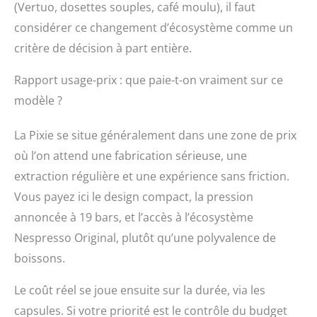
(Vertuo, dosettes souples, café moulu), il faut
considérer ce changement d’écosystème comme un
critère de décision à part entière.
Rapport usage-prix : que paie-t-on vraiment sur ce
modèle ?
La Pixie se situe généralement dans une zone de prix
où l’on attend une fabrication sérieuse, une
extraction régulière et une expérience sans friction.
Vous payez ici le design compact, la pression
annoncée à 19 bars, et l’accès à l’écosystème
Nespresso Original, plutôt qu’une polyvalence de
boissons.
Le coût réel se joue ensuite sur la durée, via les
capsules. Si votre priorité est le contrôle du budget