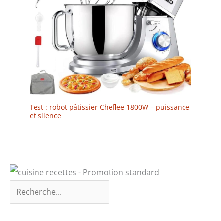
Test : robot pâtissier Cheflee 1800W – puissance
et silence