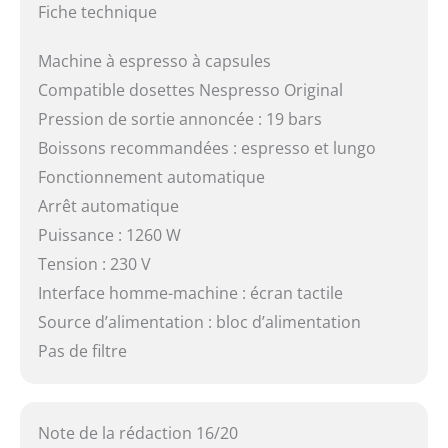
Fiche technique
Machine à espresso à capsules
Compatible dosettes Nespresso Original
Pression de sortie annoncée : 19 bars
Boissons recommandées : espresso et lungo
Fonctionnement automatique
Arrêt automatique
Puissance : 1260 W
Tension : 230 V
Interface homme-machine : écran tactile
Source d’alimentation : bloc d’alimentation
Pas de filtre
Note de la rédaction 16/20