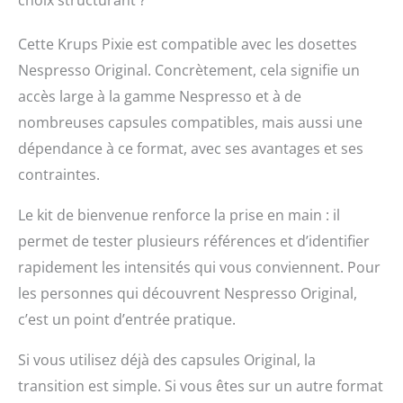
choix structurant ?
Cette Krups Pixie est compatible avec les dosettes
Nespresso Original. Concrètement, cela signifie un
accès large à la gamme Nespresso et à de
nombreuses capsules compatibles, mais aussi une
dépendance à ce format, avec ses avantages et ses
contraintes.
Le kit de bienvenue renforce la prise en main : il
permet de tester plusieurs références et d’identifier
rapidement les intensités qui vous conviennent. Pour
les personnes qui découvrent Nespresso Original,
c’est un point d’entrée pratique.
Si vous utilisez déjà des capsules Original, la
transition est simple. Si vous êtes sur un autre format