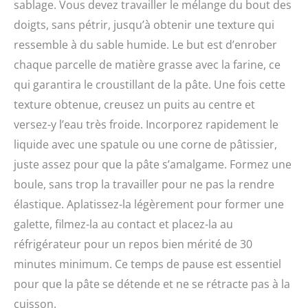
sablage. Vous devez travailler le mélange du bout des
doigts, sans pétrir, jusqu’à obtenir une texture qui
ressemble à du sable humide. Le but est d’enrober
chaque parcelle de matière grasse avec la farine, ce
qui garantira le croustillant de la pâte. Une fois cette
texture obtenue, creusez un puits au centre et
versez-y l’eau très froide. Incorporez rapidement le
liquide avec une spatule ou une corne de pâtissier,
juste assez pour que la pâte s’amalgame. Formez une
boule, sans trop la travailler pour ne pas la rendre
élastique. Aplatissez-la légèrement pour former une
galette, filmez-la au contact et placez-la au
réfrigérateur pour un repos bien mérité de 30
minutes minimum. Ce temps de pause est essentiel
pour que la pâte se détende et ne se rétracte pas à la
cuisson.