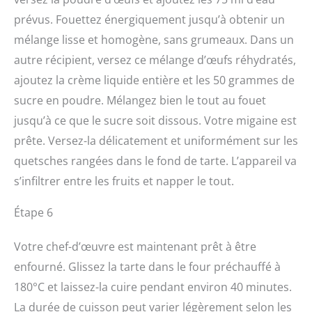
prévus. Fouettez énergiquement jusqu’à obtenir un
mélange lisse et homogène, sans grumeaux. Dans un
autre récipient, versez ce mélange d’œufs réhydratés,
ajoutez la crème liquide entière et les 50 grammes de
sucre en poudre. Mélangez bien le tout au fouet
jusqu’à ce que le sucre soit dissous. Votre migaine est
prête. Versez-la délicatement et uniformément sur les
quetsches rangées dans le fond de tarte. L’appareil va
s’infiltrer entre les fruits et napper le tout.
Étape 6
Votre chef-d’œuvre est maintenant prêt à être
enfourné. Glissez la tarte dans le four préchauffé à
180°C et laissez-la cuire pendant environ 40 minutes.
La durée de cuisson peut varier légèrement selon les