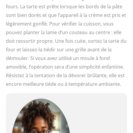
fours. La tarte est prête lorsque les bords de la pâte
sont bien dorés et que l’appareil à la crème est pris et
légèrement gonflé. Pour vérifier la cuisson, vous
pouvez planter la lame d’un couteau au centre : elle
doit ressortir propre. Une fois cuite, sortez la tarte du
four et laissez-la tiédir sur une grille avant de la
démouler. Si vous avez utilisé un moule à fond
amovible, l’opération sera d’une simplicité enfantine.
Résistez à la tentation de la dévorer brûlante, elle est
encore meilleure tiède ou à température ambiante.