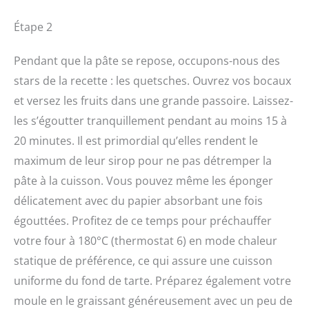
Étape 2
Pendant que la pâte se repose, occupons-nous des
stars de la recette : les quetsches. Ouvrez vos bocaux
et versez les fruits dans une grande passoire. Laissez-
les s’égoutter tranquillement pendant au moins 15 à
20 minutes. Il est primordial qu’elles rendent le
maximum de leur sirop pour ne pas détremper la
pâte à la cuisson. Vous pouvez même les éponger
délicatement avec du papier absorbant une fois
égouttées. Profitez de ce temps pour préchauffer
votre four à 180°C (thermostat 6) en mode chaleur
statique de préférence, ce qui assure une cuisson
uniforme du fond de tarte. Préparez également votre
moule en le graissant généreusement avec un peu de