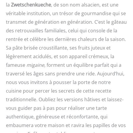
la
Zwetschenkueche
, de son nom alsacien, est une
véritable institution, un trésor de gourmandise qui se
transmet de génération en génération. C’est le gâteau
des retrouvailles familiales, celui qui console de la
rentrée et célèbre les dernières chaleurs de la saison.
Sa pâte brisée croustillante, ses fruits juteux et
légèrement acidulés, et son appareil crémeux, la
fameuse
migaine
, forment un équilibre parfait qui a
traversé les âges sans prendre une ride. Aujourd’hui,
nous vous invitons à pousser la porte de notre
cuisine pour percer les secrets de cette recette
traditionnelle. Oubliez les versions hâtives et laissez-
vous guider pas à pas pour réaliser une tarte
authentique, généreuse et réconfortante, qui
embaumera votre maison et ravira les papilles de vos