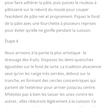
pour faire adhérer la pâte, puis passez le rouleau à
pâtisserie sur le rebord du moule pour couper
l’excédent de pâte net et proprement. Piquez le fond
de la pâte avec une fourchette à plusieurs reprises
pour éviter qu’elle ne gonfle pendant la cuisson.
Étape 4
Nous arrivons à la partie la plus artistique : le
dressage des fruits. Disposez les demi-quetsches
égouttées sur le fond de tarte. La tradition alsacienne
veut qu’on les range très serrées, debout sur la
tranche, en formant des cercles concentriques qui
partent de l’extérieur pour arriver jusqu’au centre.
N’hésitez pas à bien les tasser les unes contre les
autres ; elles réduiront légèrement à la cuisson. Ce