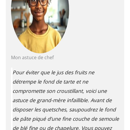
Mon astuce de chef
Pour éviter que le jus des fruits ne
détrempe le fond de tarte et ne
compromette son croustillant, voici une
astuce de grand-mère infaillible. Avant de
disposer les quetsches, saupoudrez le fond
de pâte piqué d’une fine couche de semoule
de blé fine ou de chapelure. Vous pouvez