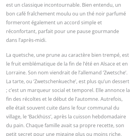
est un classique incontournable. Bien entendu, un
bon café fraîchement moulu ou un thé noir parfumé
formeront également un accord simple et
réconfortant, parfait pour une pause gourmande
dans l’après-midi.
La quetsche, une prune au caractère bien trempé, est
le fruit emblématique de la fin de l’été en Alsace et en
Lorraine. Son nom viendrait de l’allemand ‘Zwetsche’.
La tarte, ou ‘Zwetschenkueche’, est plus qu’un dessert
; c’est un marqueur social et temporel. Elle annonce la
fin des récoltes et le début de l’automne. Autrefois,
elle était souvent cuite dans le four communal du
village, le ‘Backhüss’, après la cuisson hebdomadaire
du pain. Chaque famille avait sa propre recette, son
petit secret pour une migaine plus ou moins riche,