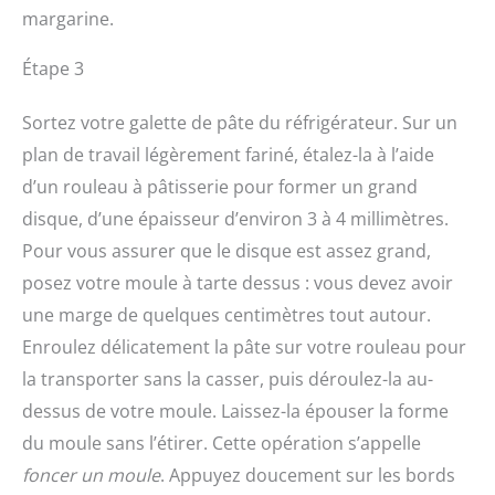
margarine.
Étape 3
Sortez votre galette de pâte du réfrigérateur. Sur un
plan de travail légèrement fariné, étalez-la à l’aide
d’un rouleau à pâtisserie pour former un grand
disque, d’une épaisseur d’environ 3 à 4 millimètres.
Pour vous assurer que le disque est assez grand,
posez votre moule à tarte dessus : vous devez avoir
une marge de quelques centimètres tout autour.
Enroulez délicatement la pâte sur votre rouleau pour
la transporter sans la casser, puis déroulez-la au-
dessus de votre moule. Laissez-la épouser la forme
du moule sans l’étirer. Cette opération s’appelle
foncer un moule
. Appuyez doucement sur les bords