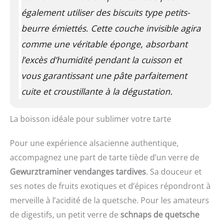
également utiliser des biscuits type petits-
beurre émiettés. Cette couche invisible agira
comme une véritable éponge, absorbant
l’excès d’humidité pendant la cuisson et
vous garantissant une pâte parfaitement
cuite et croustillante à la dégustation.
La boisson idéale pour sublimer votre tarte
Pour une expérience alsacienne authentique,
accompagnez une part de tarte tiède d’un verre de
Gewurztraminer vendanges tardives
. Sa douceur et
ses notes de fruits exotiques et d’épices répondront à
merveille à l’acidité de la quetsche. Pour les amateurs
de digestifs, un petit verre de
schnaps de quetsche