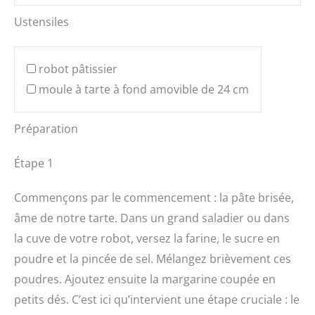
Ustensiles
robot pâtissier
moule à tarte à fond amovible de 24 cm
Préparation
Étape 1
Commençons par le commencement : la pâte brisée,
âme de notre tarte. Dans un grand saladier ou dans
la cuve de votre robot, versez la farine, le sucre en
poudre et la pincée de sel. Mélangez brièvement ces
poudres. Ajoutez ensuite la margarine coupée en
petits dés. C’est ici qu’intervient une étape cruciale : le