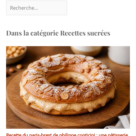
Dans la catégorie Recettes sucrées
Recette du paris-brest de philippe conticini : une pâtisserie