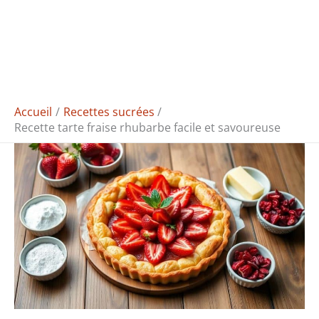
Accueil
Recettes sucrées
Recette tarte fraise rhubarbe facile et savoureuse