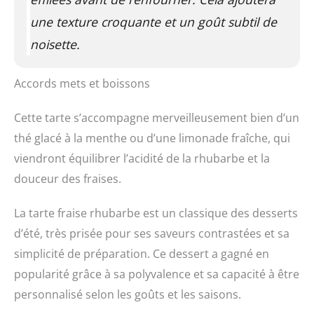
une texture croquante et un goût subtil de
noisette.
Accords mets et boissons
Cette tarte s’accompagne merveilleusement bien d’un
thé glacé à la menthe ou d’une limonade fraîche, qui
viendront équilibrer l’acidité de la rhubarbe et la
douceur des fraises.
La tarte fraise rhubarbe est un classique des desserts
d’été, très prisée pour ses saveurs contrastées et sa
simplicité de préparation. Ce dessert a gagné en
popularité grâce à sa polyvalence et sa capacité à être
personnalisé selon les goûts et les saisons.