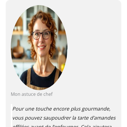
Mon astuce de chef
Pour une touche encore plus gourmande,
vous pouvez saupoudrer la tarte d’amandes
effilées avant de l’enfourner. Cela ajoutera