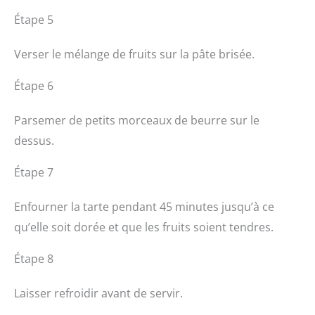
Étape 5
Verser le mélange de fruits sur la pâte brisée.
Étape 6
Parsemer de petits morceaux de beurre sur le
dessus.
Étape 7
Enfourner la tarte pendant 45 minutes jusqu’à ce
qu’elle soit dorée et que les fruits soient tendres.
Étape 8
Laisser refroidir avant de servir.