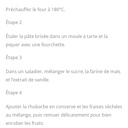
Préchauffer le four à 180°C.
Étape 2
Étaler la pâte brisée dans un moule à tarte et la
piquer avec une fourchette.
Étape 3
Dans un saladier, mélanger le sucre, la farine de maïs
et l’extrait de vanille.
Étape 4
Ajouter la rhubarbe en conserve et les fraises séchées
au mélange, puis remuer délicatement pour bien
enrober les fruits.