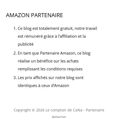
Copyright © 2026 Le comptoir de CaNa - Partenaire
Amazon