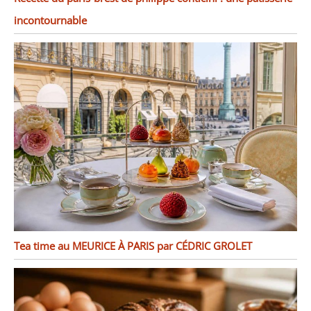
incontournable
Tea time au MEURICE À PARIS par CÉDRIC GROLET