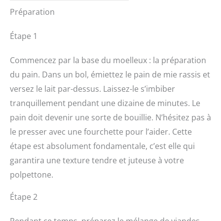
Préparation
Étape 1
Commencez par la base du moelleux : la préparation
du pain. Dans un bol, émiettez le pain de mie rassis et
versez le lait par-dessus. Laissez-le s’imbiber
tranquillement pendant une dizaine de minutes. Le
pain doit devenir une sorte de bouillie. N’hésitez pas à
le presser avec une fourchette pour l’aider. Cette
étape est absolument fondamentale, c’est elle qui
garantira une texture tendre et juteuse à votre
polpettone.
Étape 2