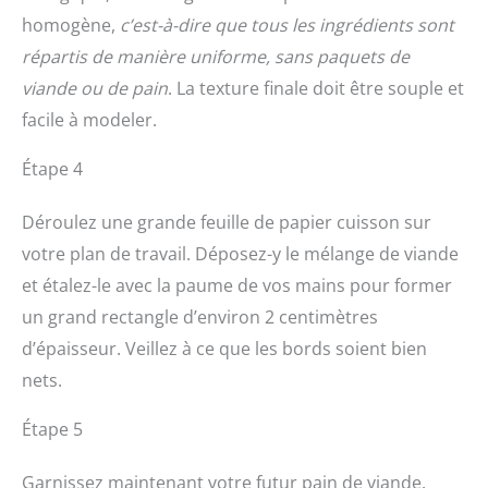
homogène,
c’est-à-dire que tous les ingrédients sont
répartis de manière uniforme, sans paquets de
viande ou de pain
. La texture finale doit être souple et
facile à modeler.
Étape 4
Déroulez une grande feuille de papier cuisson sur
votre plan de travail. Déposez-y le mélange de viande
et étalez-le avec la paume de vos mains pour former
un grand rectangle d’environ 2 centimètres
d’épaisseur. Veillez à ce que les bords soient bien
nets.
Étape 5
Garnissez maintenant votre futur pain de viande.