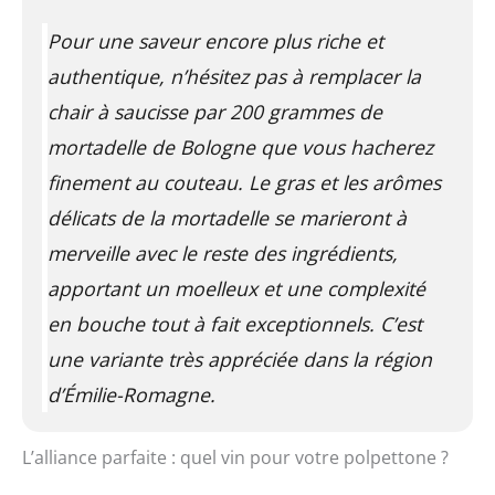
Pour une saveur encore plus riche et
authentique, n’hésitez pas à remplacer la
chair à saucisse par 200 grammes de
mortadelle de Bologne que vous hacherez
finement au couteau. Le gras et les arômes
délicats de la mortadelle se marieront à
merveille avec le reste des ingrédients,
apportant un moelleux et une complexité
en bouche tout à fait exceptionnels. C’est
une variante très appréciée dans la région
d’Émilie-Romagne.
L’alliance parfaite : quel vin pour votre polpettone ?