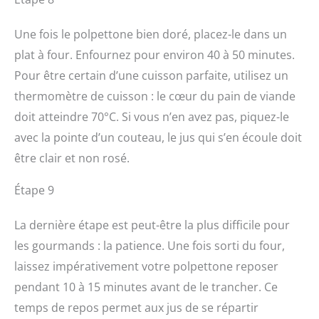
Une fois le polpettone bien doré, placez-le dans un
plat à four. Enfournez pour environ 40 à 50 minutes.
Pour être certain d’une cuisson parfaite, utilisez un
thermomètre de cuisson : le cœur du pain de viande
doit atteindre 70°C. Si vous n’en avez pas, piquez-le
avec la pointe d’un couteau, le jus qui s’en écoule doit
être clair et non rosé.
Étape 9
La dernière étape est peut-être la plus difficile pour
les gourmands : la patience. Une fois sorti du four,
laissez impérativement votre polpettone reposer
pendant 10 à 15 minutes avant de le trancher. Ce
temps de repos permet aux jus de se répartir