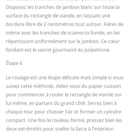
Disposez les tranches de jambon blanc sur toute la
surface du rectangle de viande, en laissant une
bordure libre de 2 centimètres tout autour. Faites de
même avec les tranches de scamorza fumée, en les
répartissant uniformément sur le jambon. Ce cœur
fondant est le secret gourmand du polpettone.
Étape 6
Le roulage est une étape délicate mais simple si vous
suivez cette méthode. Aidez-vous du papier cuisson
pour commencer à rouler le rectangle de viande sur
lui-même, en partant du grand côté. Serrez bien à
chaque tour pour chasser l’air et former un cylindre
compact. Une fois le rouleau formé, pressez bien les
deux extrémités pour sceller la farce à l’intérieur.