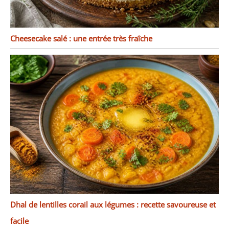
Cheesecake salé : une entrée très fraîche
Dhal de lentilles corail aux légumes : recette savoureuse et
facile