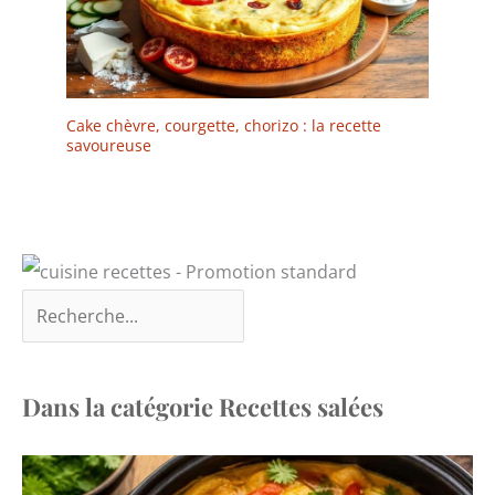
Cake chèvre, courgette, chorizo : la recette
savoureuse
Dans la catégorie Recettes salées