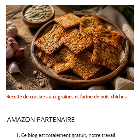
Recette de crackers aux graines et farine de pois chiches