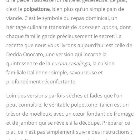
c’est le
polpettone
, bien plus qu’un simple pain de
viande. C’est le symbole du repas dominical, un
héritage culinaire transmis de
nonna
en
nonna
, dont
chaque famille garde précieusement le secret. La
recette que nous vous livrons aujourd’hui est celle de
Dedda Onorato, une version qui incarne la
quintessence de la
cucina casalinga
, la cuisine
familiale italienne : simple, savoureuse et
profondément réconfortante.
Loin des versions parfois sèches et fades que l’on
peut connaître, le véritable polpettone italien est un
trésor de moelleux, avec un cœur fondant de fromage
et de jambon qui se révèle à la découpe. Préparer ce
plat, ce n’est pas simplement suivre des instructions ;