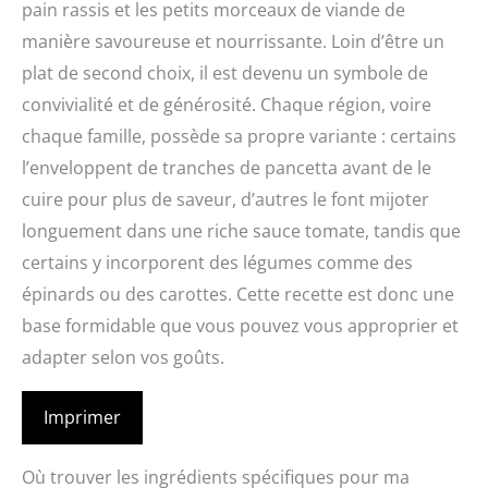
pain rassis et les petits morceaux de viande de
manière savoureuse et nourrissante. Loin d’être un
plat de second choix, il est devenu un symbole de
convivialité et de générosité. Chaque région, voire
chaque famille, possède sa propre variante : certains
l’enveloppent de tranches de pancetta avant de le
cuire pour plus de saveur, d’autres le font mijoter
longuement dans une riche sauce tomate, tandis que
certains y incorporent des légumes comme des
épinards ou des carottes. Cette recette est donc une
base formidable que vous pouvez vous approprier et
adapter selon vos goûts.
Imprimer
Où trouver les ingrédients spécifiques pour ma