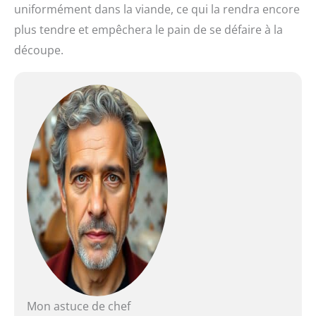
uniformément dans la viande, ce qui la rendra encore
plus tendre et empêchera le pain de se défaire à la
découpe.
Mon astuce de chef