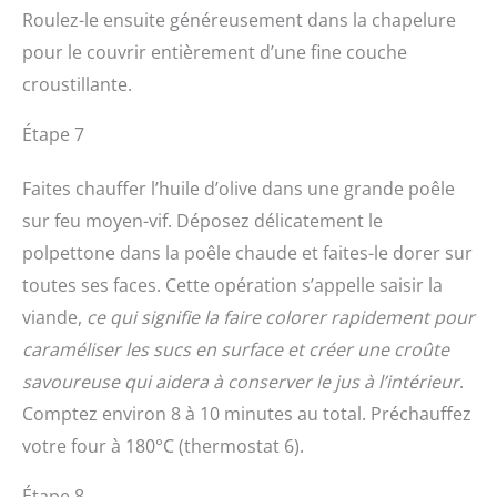
Roulez-le ensuite généreusement dans la chapelure
pour le couvrir entièrement d’une fine couche
croustillante.
Étape 7
Faites chauffer l’huile d’olive dans une grande poêle
sur feu moyen-vif. Déposez délicatement le
polpettone dans la poêle chaude et faites-le dorer sur
toutes ses faces. Cette opération s’appelle saisir la
viande,
ce qui signifie la faire colorer rapidement pour
caraméliser les sucs en surface et créer une croûte
savoureuse qui aidera à conserver le jus à l’intérieur
.
Comptez environ 8 à 10 minutes au total. Préchauffez
votre four à 180°C (thermostat 6).
Étape 8