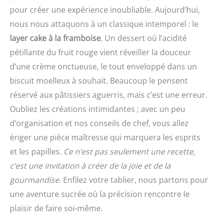
pour créer une expérience inoubliable. Aujourd’hui,
nous nous attaquons à un classique intemporel : le
layer cake à la framboise
. Un dessert où l’acidité
pétillante du fruit rouge vient réveiller la douceur
d’une crème onctueuse, le tout enveloppé dans un
biscuit moelleux à souhait. Beaucoup le pensent
réservé aux pâtissiers aguerris, mais c’est une erreur.
Oubliez les créations intimidantes ; avec un peu
d’organisation et nos conseils de chef, vous allez
ériger une pièce maîtresse qui marquera les esprits
et les papilles.
Ce n’est pas seulement une recette,
c’est une invitation à créer de la joie et de la
gourmandise.
Enfilez votre tablier, nous partons pour
une aventure sucrée où la précision rencontre le
plaisir de faire soi-même.