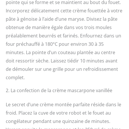
pointe qui se forme et se maintient au bout du fouet.
Incorporez délicatement cette crème fouettée à votre
pâte à génoise à l’aide d’une maryse. Divisez la pâte
obtenue de manière égale dans vos trois moules
préalablement beurrés et farinés. Enfournez dans un
four préchauffé à 180°C pour environ 30 à 35
minutes. La pointe d’un couteau plantée au centre
doit ressortir sèche. Laissez tiédir 10 minutes avant
de démouler sur une grille pour un refroidissement
complet.
2. La confection de la crème mascarpone vanillée
Le secret d’une crème montée parfaite réside dans le
froid. Placez la cuve de votre robot et le fouet au
congélateur pendant une quinzaine de minutes.