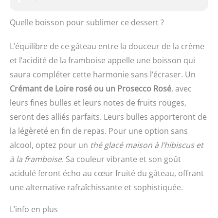
Quelle boisson pour sublimer ce dessert ?
L’équilibre de ce gâteau entre la douceur de la crème
et l’acidité de la framboise appelle une boisson qui
saura compléter cette harmonie sans l’écraser. Un
Crémant de Loire rosé ou un Prosecco Rosé
, avec
leurs fines bulles et leurs notes de fruits rouges,
seront des alliés parfaits. Leurs bulles apporteront de
la légèreté en fin de repas. Pour une option sans
alcool, optez pour un
thé glacé maison à l’hibiscus et
à la framboise
. Sa couleur vibrante et son goût
acidulé feront écho au cœur fruité du gâteau, offrant
une alternative rafraîchissante et sophistiquée.
L’info en plus