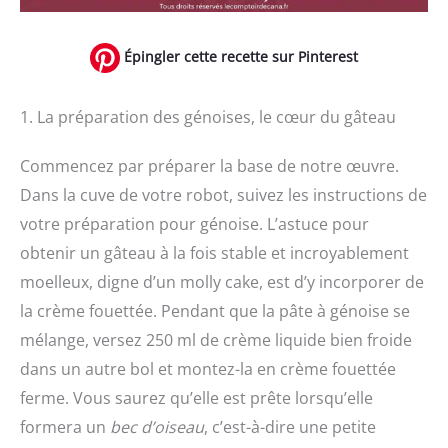
Épingler cette recette sur Pinterest
1. La préparation des génoises, le cœur du gâteau
Commencez par préparer la base de notre œuvre.
Dans la cuve de votre robot, suivez les instructions de
votre préparation pour génoise. L’astuce pour
obtenir un gâteau à la fois stable et incroyablement
moelleux, digne d’un molly cake, est d’y incorporer de
la crème fouettée. Pendant que la pâte à génoise se
mélange, versez 250 ml de crème liquide bien froide
dans un autre bol et montez-la en crème fouettée
ferme. Vous saurez qu’elle est prête lorsqu’elle
formera un
bec d’oiseau
, c’est-à-dire une petite