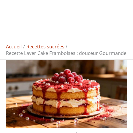
Accueil
Recettes sucrées
Recette Layer Cake Framboises : douceur Gourmande