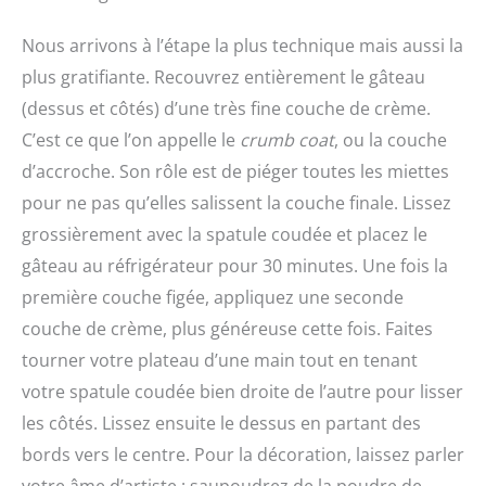
Nous arrivons à l’étape la plus technique mais aussi la
plus gratifiante. Recouvrez entièrement le gâteau
(dessus et côtés) d’une très fine couche de crème.
C’est ce que l’on appelle le
crumb coat
, ou la couche
d’accroche. Son rôle est de piéger toutes les miettes
pour ne pas qu’elles salissent la couche finale. Lissez
grossièrement avec la spatule coudée et placez le
gâteau au réfrigérateur pour 30 minutes. Une fois la
première couche figée, appliquez une seconde
couche de crème, plus généreuse cette fois. Faites
tourner votre plateau d’une main tout en tenant
votre spatule coudée bien droite de l’autre pour lisser
les côtés. Lissez ensuite le dessus en partant des
bords vers le centre. Pour la décoration, laissez parler