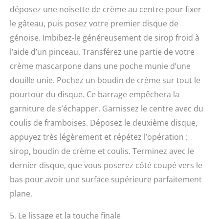
déposez une noisette de crème au centre pour fixer
le gâteau, puis posez votre premier disque de
génoise. Imbibez-le généreusement de sirop froid à
l’aide d’un pinceau. Transférez une partie de votre
crème mascarpone dans une poche munie d’une
douille unie. Pochez un boudin de crème sur tout le
pourtour du disque. Ce barrage empêchera la
garniture de s’échapper. Garnissez le centre avec du
coulis de framboises. Déposez le deuxième disque,
appuyez très légèrement et répétez l’opération :
sirop, boudin de crème et coulis. Terminez avec le
dernier disque, que vous poserez côté coupé vers le
bas pour avoir une surface supérieure parfaitement
plane.
5. Le lissage et la touche finale