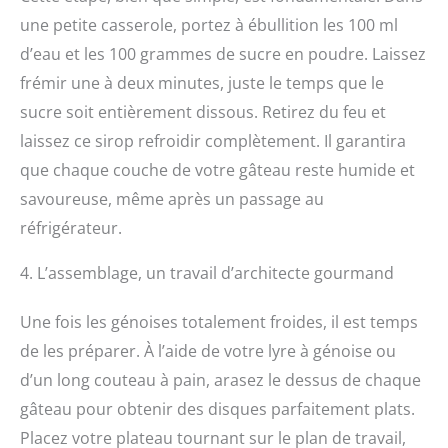
une petite casserole, portez à ébullition les 100 ml
d’eau et les 100 grammes de sucre en poudre. Laissez
frémir une à deux minutes, juste le temps que le
sucre soit entièrement dissous. Retirez du feu et
laissez ce sirop refroidir complètement. Il garantira
que chaque couche de votre gâteau reste humide et
savoureuse, même après un passage au
réfrigérateur.
4. L’assemblage, un travail d’architecte gourmand
Une fois les génoises totalement froides, il est temps
de les préparer. À l’aide de votre lyre à génoise ou
d’un long couteau à pain, arasez le dessus de chaque
gâteau pour obtenir des disques parfaitement plats.
Placez votre plateau tournant sur le plan de travail,