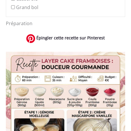
Grand bol
Préparation
Épingler cette recette sur Pinterest