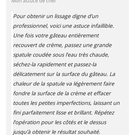
Mon astuce de chef
Pour obtenir un lissage digne d’un
professionnel, voici une astuce infaillible.
Une fois votre gâteau entièrement
recouvert de crème, passez une grande
spatule coudée sous l’eau très chaude,
séchez-la rapidement et passez-la
délicatement sur la surface du gâteau. La
chaleur de la spatule va légèrement faire
fondre la surface de la crème et effacer
toutes les petites imperfections, laissant un
fini parfaitement lisse et brillant. Répétez
l’opération pour les côtés et le dessus
jusqu’à obtenir le résultat souhaité.