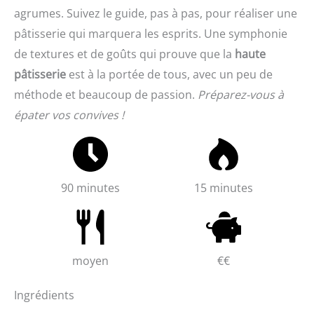
agrumes. Suivez le guide, pas à pas, pour réaliser une
pâtisserie qui marquera les esprits. Une symphonie
de textures et de goûts qui prouve que la
haute
pâtisserie
est à la portée de tous, avec un peu de
méthode et beaucoup de passion.
Préparez-vous à
épater vos convives !
90 minutes
15 minutes
moyen
€€
Ingrédients