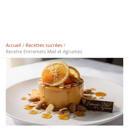
Accueil
Recettes sucrées
Recette Entremets Miel et Agrumes