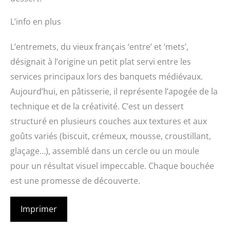
L’info en plus
L’entremets, du vieux français ‘entre’ et ‘mets’,
désignait à l’origine un petit plat servi entre les
services principaux lors des banquets médiévaux.
Aujourd’hui, en pâtisserie, il représente l’apogée de la
technique et de la créativité. C’est un dessert
structuré en plusieurs couches aux textures et aux
goûts variés (biscuit, crémeux, mousse, croustillant,
glaçage…), assemblé dans un cercle ou un moule
pour un résultat visuel impeccable. Chaque bouchée
est une promesse de découverte.
Imprimer