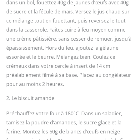
dans un bol, fouettez 40g de jaunes d’œufs avec 40g
de sucre et la fécule de maïs. Versez le jus chaud sur
ce mélange tout en fouettant, puis reversez le tout
dans la casserole. Faites cuire à feu moyen comme
une crème pâtissière, sans cesser de remuer, jusqu’à
épaississement. Hors du feu, ajoutez la gélatine
essorée et le beurre. Mélangez bien. Coulez ce
crémeux dans votre cercle à insert de 14 cm
préalablement filmé à sa base. Placez au congélateur
pour au moins 2 heures.
2. Le biscuit amande
Préchauffez votre four à 180°C. Dans un saladier,
tamisez la poudre d’amandes, le sucre glace et la
farine. Montez les 60g de blancs d’œufs en neige