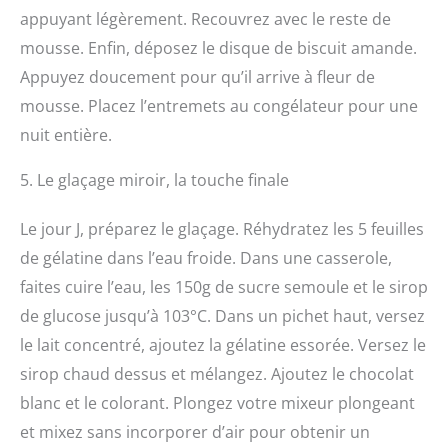
appuyant légèrement. Recouvrez avec le reste de
mousse. Enfin, déposez le disque de biscuit amande.
Appuyez doucement pour qu’il arrive à fleur de
mousse. Placez l’entremets au congélateur pour une
nuit entière.
5. Le glaçage miroir, la touche finale
Le jour J, préparez le glaçage. Réhydratez les 5 feuilles
de gélatine dans l’eau froide. Dans une casserole,
faites cuire l’eau, les 150g de sucre semoule et le sirop
de glucose jusqu’à 103°C. Dans un pichet haut, versez
le lait concentré, ajoutez la gélatine essorée. Versez le
sirop chaud dessus et mélangez. Ajoutez le chocolat
blanc et le colorant. Plongez votre mixeur plongeant
et mixez sans incorporer d’air pour obtenir un