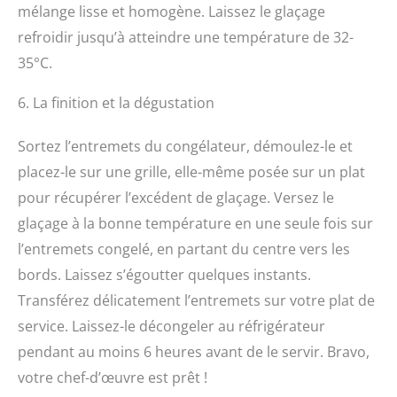
mélange lisse et homogène. Laissez le glaçage
refroidir jusqu’à atteindre une température de 32-
35°C.
6. La finition et la dégustation
Sortez l’entremets du congélateur, démoulez-le et
placez-le sur une grille, elle-même posée sur un plat
pour récupérer l’excédent de glaçage. Versez le
glaçage à la bonne température en une seule fois sur
l’entremets congelé, en partant du centre vers les
bords. Laissez s’égoutter quelques instants.
Transférez délicatement l’entremets sur votre plat de
service. Laissez-le décongeler au réfrigérateur
pendant au moins 6 heures avant de le servir. Bravo,
votre chef-d’œuvre est prêt !