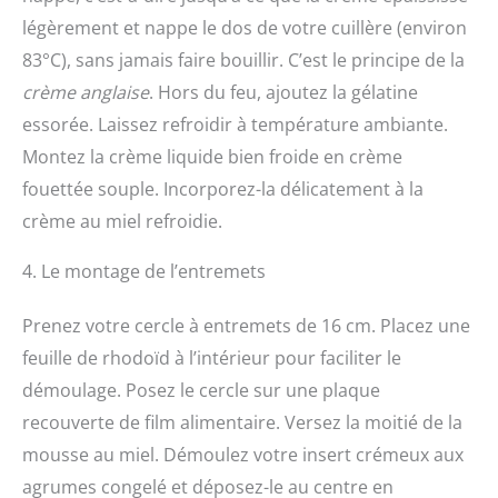
légèrement et nappe le dos de votre cuillère (environ
83°C), sans jamais faire bouillir. C’est le principe de la
crème anglaise
. Hors du feu, ajoutez la gélatine
essorée. Laissez refroidir à température ambiante.
Montez la crème liquide bien froide en crème
fouettée souple. Incorporez-la délicatement à la
crème au miel refroidie.
4. Le montage de l’entremets
Prenez votre cercle à entremets de 16 cm. Placez une
feuille de rhodoïd à l’intérieur pour faciliter le
démoulage. Posez le cercle sur une plaque
recouverte de film alimentaire. Versez la moitié de la
mousse au miel. Démoulez votre insert crémeux aux
agrumes congelé et déposez-le au centre en