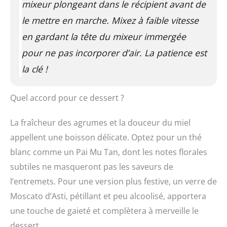
mixeur plongeant dans le récipient avant de
le mettre en marche. Mixez à faible vitesse
en gardant la tête du mixeur immergée
pour ne pas incorporer d’air. La patience est
la clé !
Quel accord pour ce dessert ?
La fraîcheur des agrumes et la douceur du miel
appellent une boisson délicate. Optez pour un thé
blanc comme un Pai Mu Tan, dont les notes florales
subtiles ne masqueront pas les saveurs de
l’entremets. Pour une version plus festive, un verre de
Moscato d’Asti, pétillant et peu alcoolisé, apportera
une touche de gaieté et complètera à merveille le
dessert.