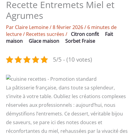
Recette Entremets Miel et
Agrumes
Par
Claire Lemoine
/
8 février 2026
/
6 minutes de
lecture
/
Recettes sucrées
/
Citron confit
Fait
maison
Glace maison
Sorbet Fraise
5/5 - (10 votes)
La pâtisserie française, dans toute sa splendeur,
s’invite à votre table. Oubliez les créations complexes
réservées aux professionnels : aujourd’hui, nous
démystifions l’entremets. Ce dessert, véritable bijou
de saveurs, se pare ici des notes douces et
réconfortantes du miel, rehaussées par la vivacité des