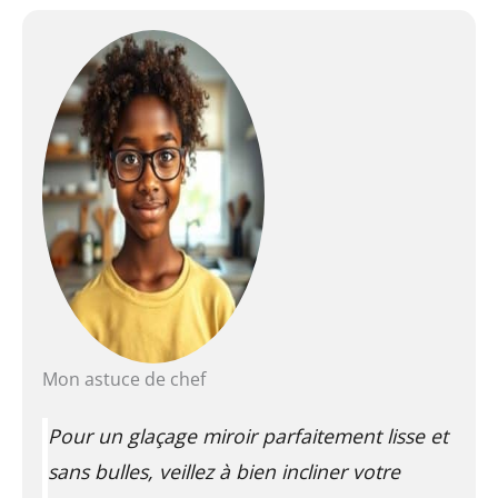
Mon astuce de chef
Pour un glaçage miroir parfaitement lisse et
sans bulles, veillez à bien incliner votre