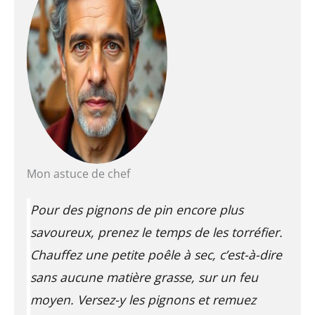
Mon astuce de chef
Pour des pignons de pin encore plus
savoureux, prenez le temps de les torréfier.
Chauffez une petite poêle à sec, c’est-à-dire
sans aucune matière grasse, sur un feu
moyen. Versez-y les pignons et remuez