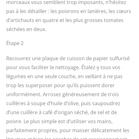
morceaux vous semblent trop imposants, n’hésitez
pas à les détailler : les poivrons en lanières, les cœurs
d’artichauts en quatre et les plus grosses tomates
séchées en deux.
Étape 2
Recouvrez une plaque de cuisson de papier sulfurisé
pour vous faciliter le nettoyage. Étalez-y tous vos
légumes en une seule couche, en veillant à ne pas
trop les superposer pour qu’ils puissent dorer
uniformément. Arrosez généreusement de trois
cuillères à soupe d’huile d’olive, puis saupoudrez
d’une cuillère à café d’origan séché, de sel et de
poivre. Le plus simple est d’utiliser vos mains,
parfaitement propres, pour masser délicatement les