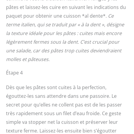
pâtes et laissez-les cuire en suivant les indications du
paquet pour obtenir une cuisson *al dente*.
Ce
terme italien, qui se traduit par « à la dent », désigne
la texture idéale pour les pâtes : cuites mais encore
légèrement fermes sous la dent. C’est crucial pour
une salade, car des pâtes trop cuites deviendraient
molles et pâteuses.
Étape 4
Dès que les pâtes sont cuites à la perfection,
égouttez-les sans attendre dans une passoire. Le
secret pour qu’elles ne collent pas est de les passer
très rapidement sous un filet d’eau froide. Ce geste
simple va stopper net la cuisson et préserver leur
texture ferme. Laissez-les ensuite bien s’égoutter