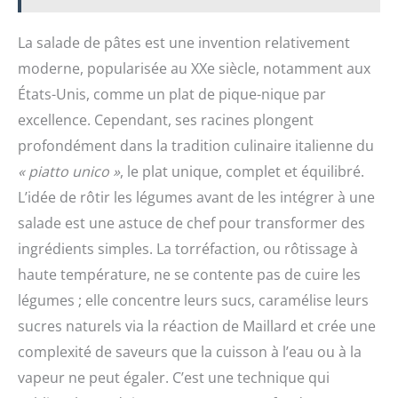
La salade de pâtes est une invention relativement
moderne, popularisée au XXe siècle, notamment aux
États-Unis, comme un plat de pique-nique par
excellence. Cependant, ses racines plongent
profondément dans la tradition culinaire italienne du
« piatto unico »
, le plat unique, complet et équilibré.
L’idée de rôtir les légumes avant de les intégrer à une
salade est une astuce de chef pour transformer des
ingrédients simples. La torréfaction, ou rôtissage à
haute température, ne se contente pas de cuire les
légumes ; elle concentre leurs sucs, caramélise leurs
sucres naturels via la réaction de Maillard et crée une
complexité de saveurs que la cuisson à l’eau ou à la
vapeur ne peut égaler. C’est une technique qui