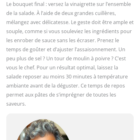
Le bouquet final : versez la vinaigrette sur l’ensemble
de la salade. À l’aide de deux grandes cuillères,
mélangez avec délicatesse. Le geste doit être ample et
souple, comme si vous souleviez les ingrédients pour
les enrober de sauce sans les écraser. Prenez le
temps de goûter et d’ajuster l’assaisonnement. Un
peu plus de sel ? Un tour de moulin à poivre ? C’est
vous le chef. Pour un résultat optimal, laissez la
salade reposer au moins 30 minutes à température
ambiante avant de la déguster. Ce temps de repos
permet aux pâtes de s’imprégner de toutes les
saveurs.