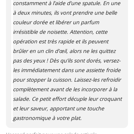
constamment à l’aide d’une spatule. En une
à deux minutes, ils vont prendre une belle
couleur dorée et libérer un parfum
irrésistible de noisette. Attention, cette
opération est très rapide et ils peuvent
brûler en un clin d’œil, alors ne les quittez
pas des yeux ! Dès qu’ils sont dorés, versez-
les immédiatement dans une assiette froide
pour stopper la cuisson. Laissez-les refroidir
complètement avant de les incorporer à la
salade. Ce petit effort décuple leur croquant
et leur saveur, apportant une touche
gastronomique à votre plat.