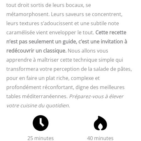
tout droit sortis de leurs bocaux, se
métamorphosent. Leurs saveurs se concentrent,
leurs textures s’adoucissent et une subtile note
caramélisée vient envelopper le tout.
Cette recette
n’est pas seulement un guide, c’est une invitation à
redécouvrir un classique.
Nous allons vous
apprendre à maîtriser cette technique simple qui
transformera votre perception de la salade de pâtes,
pour en faire un plat riche, complexe et
profondément réconfortant, digne des meilleures
tables méditerranéennes.
Préparez-vous à élever
votre cuisine du quotidien.
25 minutes
40 minutes