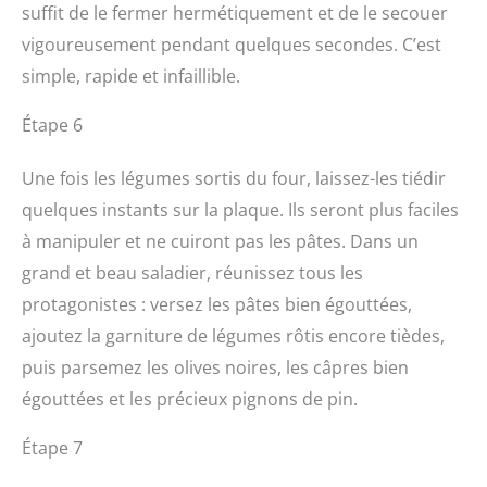
suffit de le fermer hermétiquement et de le secouer
vigoureusement pendant quelques secondes. C’est
simple, rapide et infaillible.
Étape 6
Une fois les légumes sortis du four, laissez-les tiédir
quelques instants sur la plaque. Ils seront plus faciles
à manipuler et ne cuiront pas les pâtes. Dans un
grand et beau saladier, réunissez tous les
protagonistes : versez les pâtes bien égouttées,
ajoutez la garniture de légumes rôtis encore tièdes,
puis parsemez les olives noires, les câpres bien
égouttées et les précieux pignons de pin.
Étape 7