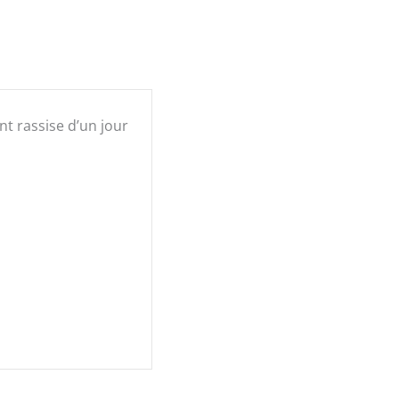
t rassise d’un jour