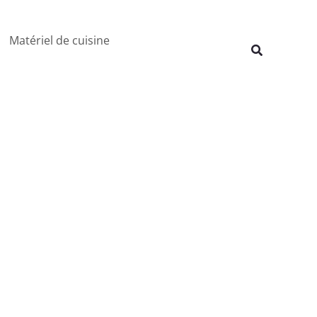
Rechercher
Matériel de cuisine
Recherche