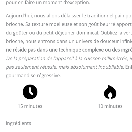
pour en faire un moment d’exception.
Aujourd’hui, nous allons délaisser le traditionnel pain po
brioche. Sa texture moelleuse et son goût beurré apport
du goûter ou du petit-déjeuner dominical. Oubliez la ver
brioche, nous entrons dans un univers de douceur infini
ne réside pas dans une technique complexe ou des ingréd
De la préparation de l’appareil à la cuisson millimétrée,
pas seulement réussie, mais absolument inoubliable.
Enf
gourmandise régressive.
15 minutes
10 minutes
Ingrédients