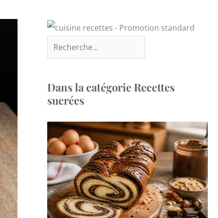
Dans la catégorie Recettes
sucrées