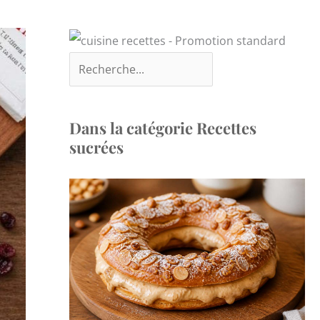
Dans la catégorie Recettes
sucrées