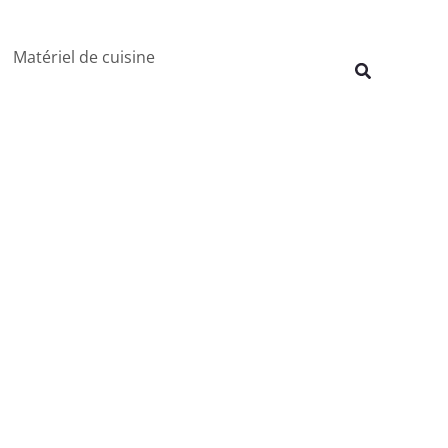
Rechercher
Matériel de cuisine
Recherche