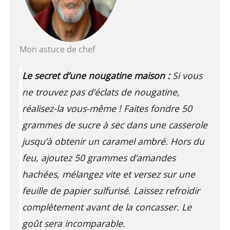
Mon astuce de chef
Le secret d’une nougatine maison :
Si vous
ne trouvez pas d’éclats de nougatine,
réalisez-la vous-même ! Faites fondre 50
grammes de sucre à sec dans une casserole
jusqu’à obtenir un caramel ambré. Hors du
feu, ajoutez 50 grammes d’amandes
hachées, mélangez vite et versez sur une
feuille de papier sulfurisé. Laissez refroidir
complètement avant de la concasser. Le
goût sera incomparable.