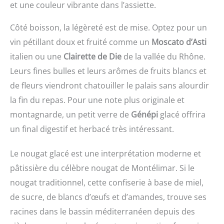
et une couleur vibrante dans l’assiette.
Côté boisson, la légèreté est de mise. Optez pour un
vin pétillant doux et fruité comme un
Moscato d’Asti
italien ou une
Clairette de Die
de la vallée du Rhône.
Leurs fines bulles et leurs arômes de fruits blancs et
de fleurs viendront chatouiller le palais sans alourdir
la fin du repas. Pour une note plus originale et
montagnarde, un petit verre de
Génépi
glacé offrira
un final digestif et herbacé très intéressant.
Le nougat glacé est une interprétation moderne et
pâtissière du célèbre nougat de Montélimar. Si le
nougat traditionnel, cette confiserie à base de miel,
de sucre, de blancs d’œufs et d’amandes, trouve ses
racines dans le bassin méditerranéen depuis des