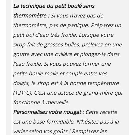
La technique du petit boulé sans
thermomètre :
Si vous n’avez pas de
thermomètre, pas de panique. Préparez un
petit bol d’eau très froide. Lorsque votre
sirop fait de grosses bulles, prélevez-en une
goutte avec une cuillère et plongez-la dans
l’eau froide. Si vous pouvez former une
petite boule molle et souple entre vos
doigts, le sirop est à la bonne température
(121°C). C’est une astuce de grand-mère qui
fonctionne à merveille.
Personnalisez votre nougat :
Cette recette
est une base formidable. N’hésitez pas à la
varier selon vos goûts ! Remplacez les