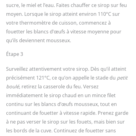
sucre, le miel et l’eau. Faites chauffer ce sirop sur feu
moyen. Lorsque le sirop atteint environ 110°C sur
votre thermomètre de cuisson, commencez à
fouetter les blancs d’œufs à vitesse moyenne pour
qu’ils deviennent mousseux.
Étape 3
Surveillez attentivement votre sirop. Dès qu’il atteint
précisément 121°C, ce qu’on appelle le stade du
petit
boulé
, retirez la casserole du feu. Versez
immédiatement le sirop chaud en un mince filet
continu sur les blancs d’œufs mousseux, tout en
continuant de fouetter à vitesse rapide. Prenez garde
à ne pas verser le sirop sur les fouets, mais bien sur
les bords de la cuve. Continuez de fouetter sans