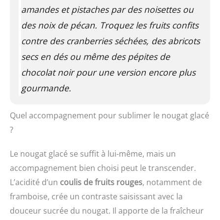
amandes et pistaches par des noisettes ou
des noix de pécan. Troquez les fruits confits
contre des cranberries séchées, des abricots
secs en dés ou même des pépites de
chocolat noir pour une version encore plus
gourmande.
Quel accompagnement pour sublimer le nougat glacé
?
Le nougat glacé se suffit à lui-même, mais un
accompagnement bien choisi peut le transcender.
L’acidité d’un
coulis de fruits rouges
, notamment de
framboise, crée un contraste saisissant avec la
douceur sucrée du nougat. Il apporte de la fraîcheur