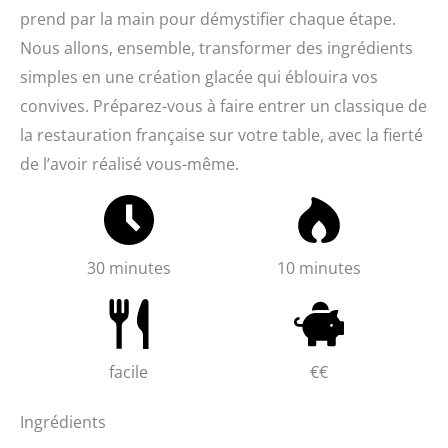
prend par la main pour démystifier chaque étape.
Nous allons, ensemble, transformer des ingrédients
simples en une création glacée qui éblouira vos
convives. Préparez-vous à faire entrer un classique de
la restauration française sur votre table, avec la fierté
de l’avoir réalisé vous-même.
30 minutes
10 minutes
facile
€€
Ingrédients