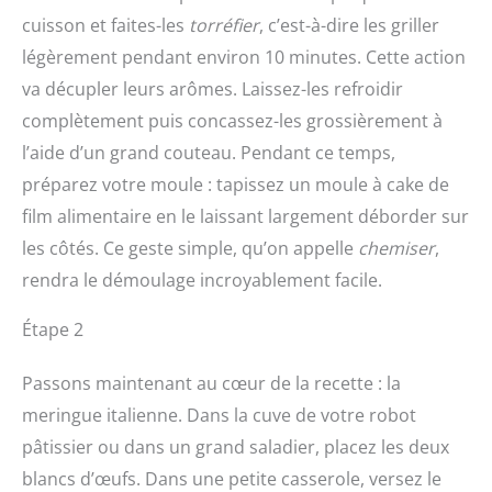
cuisson et faites-les
torréfier
, c’est-à-dire les griller
légèrement pendant environ 10 minutes. Cette action
va décupler leurs arômes. Laissez-les refroidir
complètement puis concassez-les grossièrement à
l’aide d’un grand couteau. Pendant ce temps,
préparez votre moule : tapissez un moule à cake de
film alimentaire en le laissant largement déborder sur
les côtés. Ce geste simple, qu’on appelle
chemiser
,
rendra le démoulage incroyablement facile.
Étape 2
Passons maintenant au cœur de la recette : la
meringue italienne. Dans la cuve de votre robot
pâtissier ou dans un grand saladier, placez les deux
blancs d’œufs. Dans une petite casserole, versez le