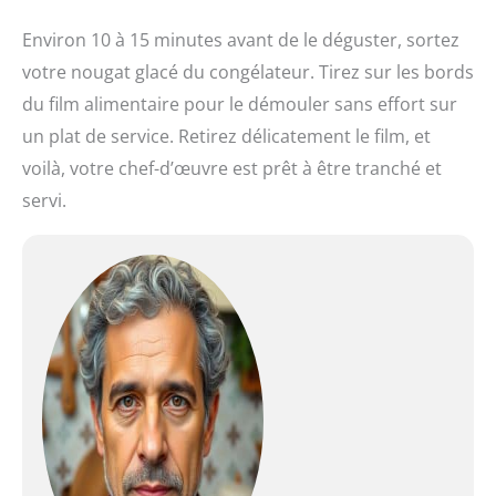
Environ 10 à 15 minutes avant de le déguster, sortez
votre nougat glacé du congélateur. Tirez sur les bords
du film alimentaire pour le démouler sans effort sur
un plat de service. Retirez délicatement le film, et
voilà, votre chef-d’œuvre est prêt à être tranché et
servi.