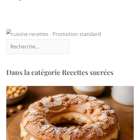
Dans la catégorie Recettes sucrées