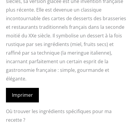
siècles, sa version glacée est une invention française
plus récente. Elle est devenue un classique
incontournable des cartes de desserts des brasseries
et restaurants traditionnels français dans la seconde
moitié du XXe siècle. Il symbolise un dessert à la fois
rustique par ses ingrédients (miel, fruits secs) et
raffiné par sa technique (la meringue italienne),
incarnant parfaitement un certain esprit de la
gastronomie française : simple, gourmande et
élégante.
Imprimer
Où trouver les ingrédients spécifiques pour ma
recette ?