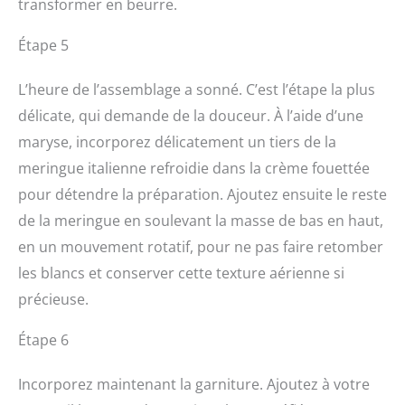
transformer en beurre.
Étape 5
L’heure de l’assemblage a sonné. C’est l’étape la plus
délicate, qui demande de la douceur. À l’aide d’une
maryse, incorporez délicatement un tiers de la
meringue italienne refroidie dans la crème fouettée
pour détendre la préparation. Ajoutez ensuite le reste
de la meringue en soulevant la masse de bas en haut,
en un mouvement rotatif, pour ne pas faire retomber
les blancs et conserver cette texture aérienne si
précieuse.
Étape 6
Incorporez maintenant la garniture. Ajoutez à votre