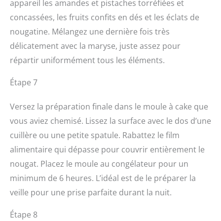
appareil les amandes et pistaches torréfiées et
concassées, les fruits confits en dés et les éclats de
nougatine. Mélangez une dernière fois très
délicatement avec la maryse, juste assez pour
répartir uniformément tous les éléments.
Étape 7
Versez la préparation finale dans le moule à cake que
vous aviez chemisé. Lissez la surface avec le dos d’une
cuillère ou une petite spatule. Rabattez le film
alimentaire qui dépasse pour couvrir entièrement le
nougat. Placez le moule au congélateur pour un
minimum de 6 heures. L’idéal est de le préparer la
veille pour une prise parfaite durant la nuit.
Étape 8