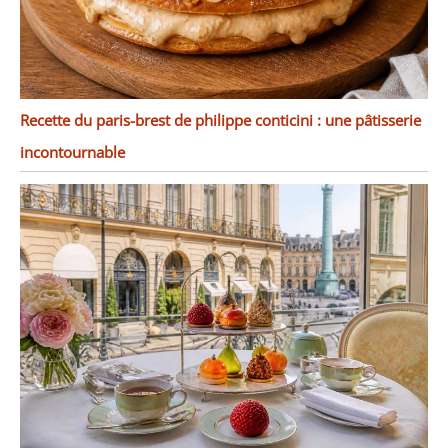
Recette du paris-brest de philippe conticini : une pâtisserie
incontournable