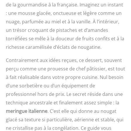
de la gourmandise à la française. Imaginez un instant
: une mousse glacée, onctueuse et légère comme un
nuage, parfumée au miel et à la vanille. À l’intérieur,
un trésor croquant de pistaches et d’amandes
torréfiées se mêle à la douceur de fruits confits et à la
richesse caramélisée d’éclats de nougatine.
Contrairement aux idées reçues, ce dessert, souvent
perçu comme une prouesse de chef pâtissier, est tout
à fait réalisable dans votre propre cuisine. Nul besoin
d’une sorbetière ou d’un équipement de
professionnel hors de prix. Le secret réside dans une
technique ancestrale et finalement assez simple : la
meringue italienne
. C’est elle qui donne au nougat
glacé sa texture si particulière, aérienne et stable, qui
ne cristallise pas à la congélation. Ce guide vous