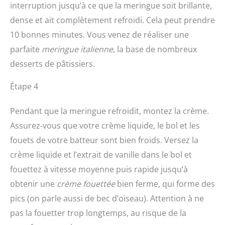
interruption jusqu’à ce que la meringue soit brillante,
dense et ait complètement refroidi. Cela peut prendre
10 bonnes minutes. Vous venez de réaliser une
parfaite
meringue italienne
, la base de nombreux
desserts de pâtissiers.
Étape 4
Pendant que la meringue refroidit, montez la crème.
Assurez-vous que votre crème liquide, le bol et les
fouets de votre batteur sont bien froids. Versez la
crème liquide et l’extrait de vanille dans le bol et
fouettez à vitesse moyenne puis rapide jusqu’à
obtenir une
crème fouettée
bien ferme, qui forme des
pics (on parle aussi de bec d’oiseau). Attention à ne
pas la fouetter trop longtemps, au risque de la