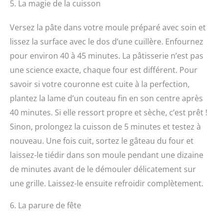
5. La magie de la cuisson
Versez la pâte dans votre moule préparé avec soin et
lissez la surface avec le dos d’une cuillère. Enfournez
pour environ 40 à 45 minutes. La pâtisserie n’est pas
une science exacte, chaque four est différent. Pour
savoir si votre couronne est cuite à la perfection,
plantez la lame d’un couteau fin en son centre après
40 minutes. Si elle ressort propre et sèche, c’est prêt !
Sinon, prolongez la cuisson de 5 minutes et testez à
nouveau. Une fois cuit, sortez le gâteau du four et
laissez-le tiédir dans son moule pendant une dizaine
de minutes avant de le démouler délicatement sur
une grille. Laissez-le ensuite refroidir complètement.
6. La parure de fête