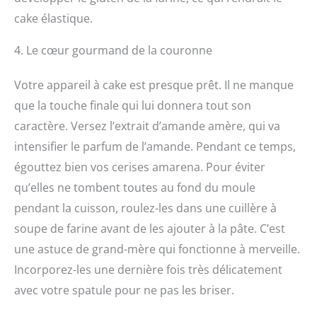
cake élastique.
4. Le cœur gourmand de la couronne
Votre appareil à cake est presque prêt. Il ne manque
que la touche finale qui lui donnera tout son
caractère. Versez l’extrait d’amande amère, qui va
intensifier le parfum de l’amande. Pendant ce temps,
égouttez bien vos cerises amarena. Pour éviter
qu’elles ne tombent toutes au fond du moule
pendant la cuisson, roulez-les dans une cuillère à
soupe de farine avant de les ajouter à la pâte. C’est
une astuce de grand-mère qui fonctionne à merveille.
Incorporez-les une dernière fois très délicatement
avec votre spatule pour ne pas les briser.