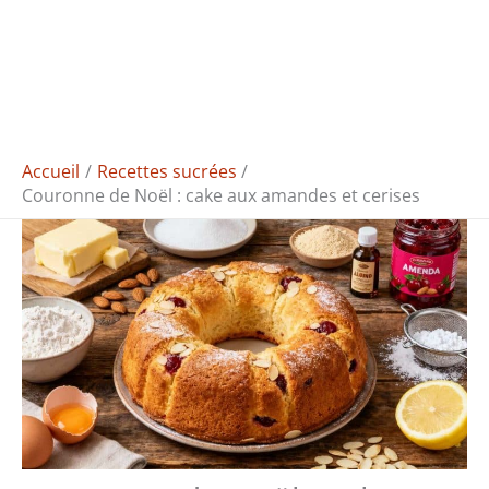
Accueil
Recettes sucrées
Couronne de Noël : cake aux amandes et cerises