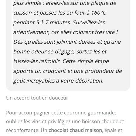
plus simple : étalez-les sur une plaque de
cuisson et passez-les au four à 160°C
pendant 5 à 7 minutes. Surveillez-les
attentivement, car elles colorent très vite !
Dès qu’elles sont joliment dorées et qu’une
bonne odeur se dégage, sortez-les et
laissez-les refroidir. Cette simple étape
apporte un croquant et une profondeur de
goût incroyables à votre décoration.
Un accord tout en douceur
Pour accompagner cette couronne gourmande,
oubliez les vins et privilégiez une boisson chaude et
réconfortante. Un
chocolat chaud maison
, épais et