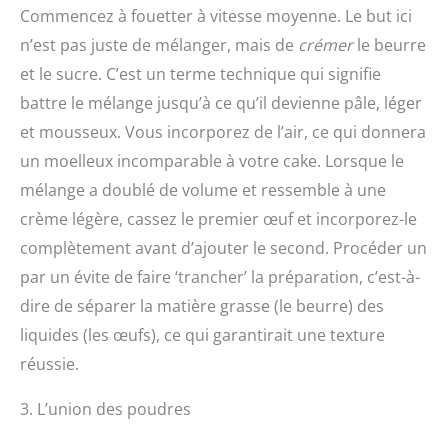
Commencez à fouetter à vitesse moyenne. Le but ici
n’est pas juste de mélanger, mais de
crémer
le beurre
et le sucre. C’est un terme technique qui signifie
battre le mélange jusqu’à ce qu’il devienne pâle, léger
et mousseux. Vous incorporez de l’air, ce qui donnera
un moelleux incomparable à votre cake. Lorsque le
mélange a doublé de volume et ressemble à une
crème légère, cassez le premier œuf et incorporez-le
complètement avant d’ajouter le second. Procéder un
par un évite de faire ‘trancher’ la préparation, c’est-à-
dire de séparer la matière grasse (le beurre) des
liquides (les œufs), ce qui garantirait une texture
réussie.
3. L’union des poudres