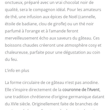
onctueux, préparé avec un vrai chocolat noir de
qualité, sera le compagnon idéal. Pour les amateurs
de thé, une infusion aux épices de Noël (cannelle,
étoile de badiane, clou de girofle) ou un thé noir
parfumé à l’orange et à l’amande feront
merveilleusement écho aux saveurs du gâteau. Ces
boissons chaudes créeront une atmosphère cosy et
chaleureuse, parfaite pour une dégustation au coin
du feu.
L’info en plus
La forme circulaire de ce gâteau n’est pas anodine.
Elle s’inspire directement de la
couronne de l’Avent
,
une tradition chrétienne d’origine germanique datant
du XVIe siècle. Originellement faite de branches de