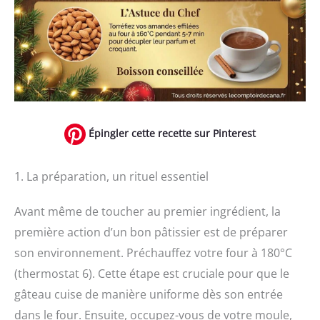
Épingler cette recette sur Pinterest
1. La préparation, un rituel essentiel
Avant même de toucher au premier ingrédient, la
première action d’un bon pâtissier est de préparer
son environnement. Préchauffez votre four à 180°C
(thermostat 6). Cette étape est cruciale pour que le
gâteau cuise de manière uniforme dès son entrée
dans le four. Ensuite, occupez-vous de votre moule,