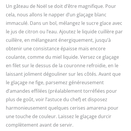
Un gâteau de Noël se doit d’être magnifique. Pour
cela, nous allons le napper d’un glaçage blanc
immaculé. Dans un bol, mélangez le sucre glace avec
le jus de citron ou l’eau. Ajoutez le liquide cuillère par
cuillère, en mélangeant énergiquement, jusqu’à
obtenir une consistance épaisse mais encore
coulante, comme du miel liquide. Versez ce glaçage
en filet sur le dessus de la couronne refroidie, en le
laissant joliment dégouliner sur les côtés. Avant que
le glaçage ne fige, parsemez généreusement
d’amandes effilées (préalablement torréfiées pour
plus de goût, voir l’astuce du chef) et disposez
harmonieusement quelques cerises amarena pour
une touche de couleur. Laissez le glaçage durcir
complètement avant de servir.