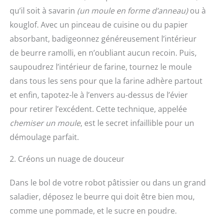
qu’il soit à savarin
(un moule en forme d’anneau)
ou à
kouglof. Avec un pinceau de cuisine ou du papier
absorbant, badigeonnez généreusement l’intérieur
de beurre ramolli, en n’oubliant aucun recoin. Puis,
saupoudrez l’intérieur de farine, tournez le moule
dans tous les sens pour que la farine adhère partout
et enfin, tapotez-le à l’envers au-dessus de l’évier
pour retirer l’excédent. Cette technique, appelée
chemiser un moule
, est le secret infaillible pour un
démoulage parfait.
2. Créons un nuage de douceur
Dans le bol de votre robot pâtissier ou dans un grand
saladier, déposez le beurre qui doit être bien mou,
comme une pommade, et le sucre en poudre.