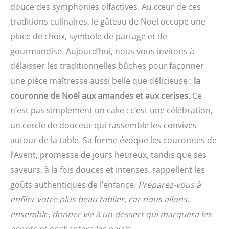
douce des symphonies olfactives. Au cœur de ces
traditions culinaires, le gâteau de Noël occupe une
place de choix, symbole de partage et de
gourmandise. Aujourd’hui, nous vous invitons à
délaisser les traditionnelles bûches pour façonner
une pièce maîtresse aussi belle que délicieuse :
la
couronne de Noël aux amandes et aux cerises
. Ce
n’est pas simplement un cake ; c’est une célébration,
un cercle de douceur qui rassemble les convives
autour de la table. Sa forme évoque les couronnes de
l’Avent, promesse de jours heureux, tandis que ses
saveurs, à la fois douces et intenses, rappellent les
goûts authentiques de l’enfance.
Préparez-vous à
enfiler votre plus beau tablier, car nous allons,
ensemble, donner vie à un dessert qui marquera les
esprits et enchantera les palais.