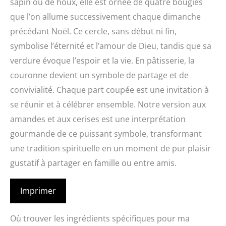
sapin ou de houx, elle est ornée de quatre bougies
que l’on allume successivement chaque dimanche
précédant Noël. Ce cercle, sans début ni fin,
symbolise l’éternité et l’amour de Dieu, tandis que sa
verdure évoque l’espoir et la vie. En pâtisserie, la
couronne devient un symbole de partage et de
convivialité. Chaque part coupée est une invitation à
se réunir et à célébrer ensemble. Notre version aux
amandes et aux cerises est une interprétation
gourmande de ce puissant symbole, transformant
une tradition spirituelle en un moment de pur plaisir
gustatif à partager en famille ou entre amis.
Imprimer
Où trouver les ingrédients spécifiques pour ma