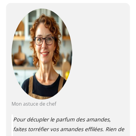
Mon astuce de chef
Pour décupler le parfum des amandes,
faites torréfier vos amandes effilées. Rien de