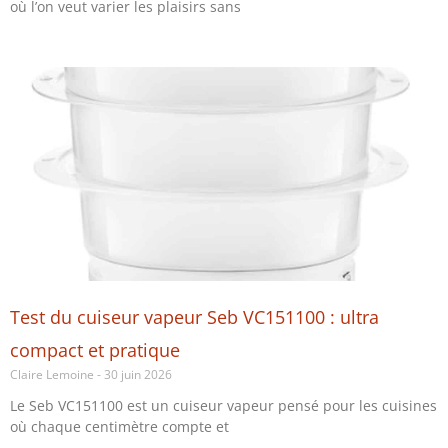
où l’on veut varier les plaisirs sans
Test du cuiseur vapeur Seb VC151100 : ultra
compact et pratique
Claire Lemoine
30 juin 2026
Le Seb VC151100 est un cuiseur vapeur pensé pour les cuisines
où chaque centimètre compte et