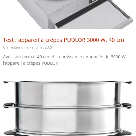
Test : appareil à crêpes PUDLOR 3000 W, 40 cm
Claire Lemoine
9 juillet 2026
Avec son format 40 cm et sa puissance annoncée de 3000 W,
l’appareil à crêpes PUDLOR