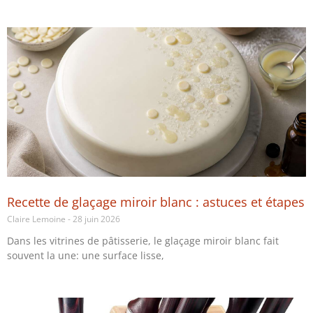
Recette de glaçage miroir blanc : astuces et étapes
Claire Lemoine
28 juin 2026
Dans les vitrines de pâtisserie, le glaçage miroir blanc fait
souvent la une: une surface lisse,