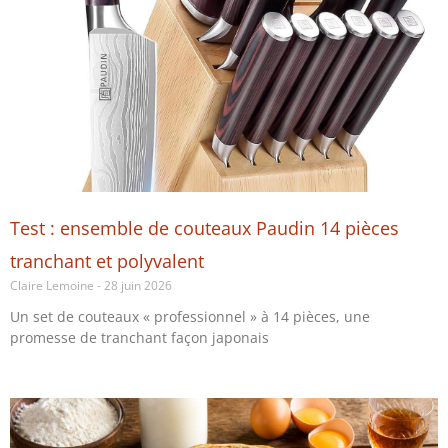
Test : ensemble de couteaux Paudin 14 pièces
tranchant et polyvalent
Claire Lemoine
28 juin 2026
Un set de couteaux « professionnel » à 14 pièces, une
promesse de tranchant façon japonais