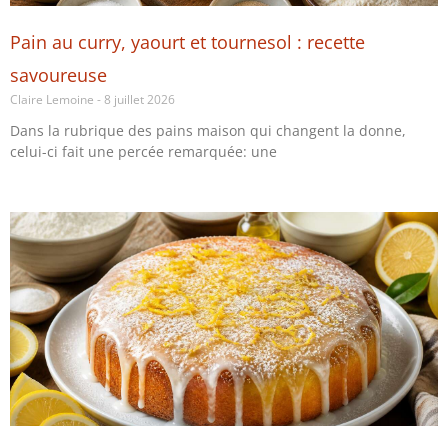
Pain au curry, yaourt et tournesol : recette
savoureuse
Claire Lemoine
8 juillet 2026
Dans la rubrique des pains maison qui changent la donne,
celui-ci fait une percée remarquée: une