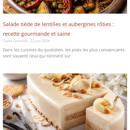
Salade tiède de lentilles et aubergines rôties :
recette gourmande et saine
Claire Lemoine
22 juin 2026
Dans les cuisines du quotidien, les plats les plus convaincants
sont souvent ceux qui tiennent sur