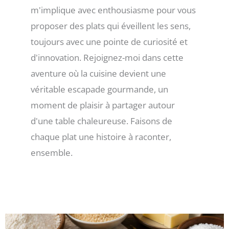
m'implique avec enthousiasme pour vous
proposer des plats qui éveillent les sens,
toujours avec une pointe de curiosité et
d'innovation. Rejoignez-moi dans cette
aventure où la cuisine devient une
véritable escapade gourmande, un
moment de plaisir à partager autour
d'une table chaleureuse. Faisons de
chaque plat une histoire à raconter,
ensemble.
Page
Page
Page
Page
Page