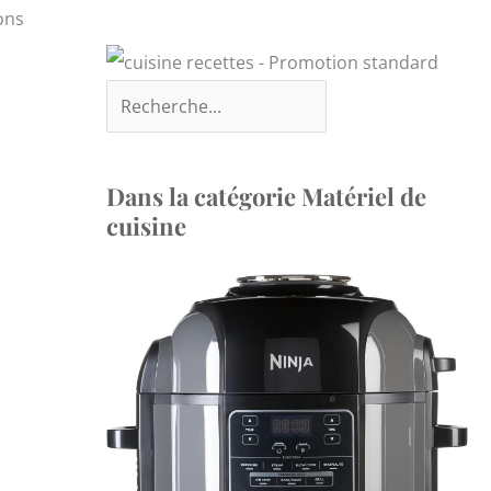
ons
Dans la catégorie Matériel de
cuisine