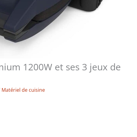
mium 1200W et ses 3 jeux de
/
Matériel de cuisine