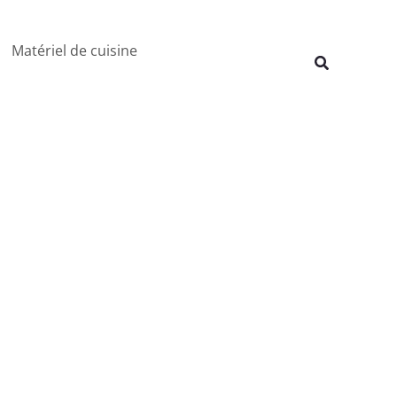
Rechercher
Matériel de cuisine
Recherche