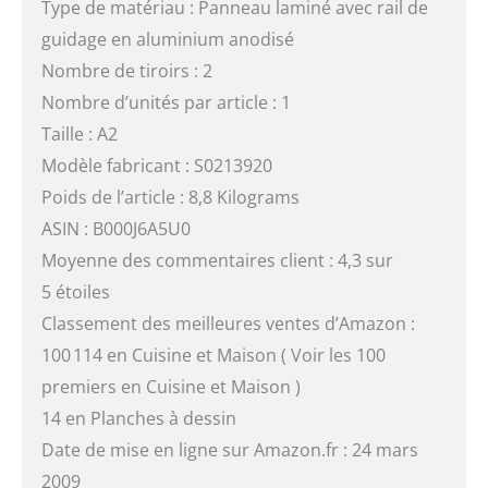
Type de matériau : Panneau laminé avec rail de
guidage en aluminium anodisé
Nombre de tiroirs : 2
Nombre d’unités par article : 1
Taille : A2
Modèle fabricant : S0213920
Poids de l’article : 8,8 Kilograms
ASIN : B000J6A5U0
Moyenne des commentaires client : 4,3 sur
5 étoiles
Classement des meilleures ventes d’Amazon :
100 114 en Cuisine et Maison ( Voir les 100
premiers en Cuisine et Maison )
14 en Planches à dessin
Date de mise en ligne sur Amazon.fr : 24 mars
2009