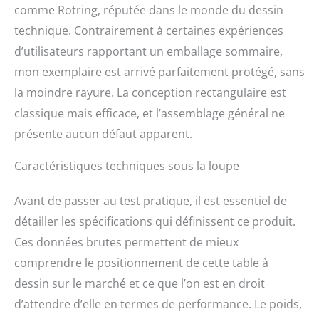
comme Rotring, réputée dans le monde du dessin
technique. Contrairement à certaines expériences
d’utilisateurs rapportant un emballage sommaire,
mon exemplaire est arrivé parfaitement protégé, sans
la moindre rayure. La conception rectangulaire est
classique mais efficace, et l’assemblage général ne
présente aucun défaut apparent.
Caractéristiques techniques sous la loupe
Avant de passer au test pratique, il est essentiel de
détailler les spécifications qui définissent ce produit.
Ces données brutes permettent de mieux
comprendre le positionnement de cette table à
dessin sur le marché et ce que l’on est en droit
d’attendre d’elle en termes de performance. Le poids,