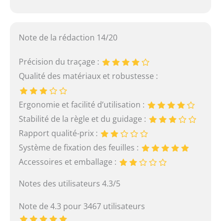
Note de la rédaction 14/20
Précision du traçage :
Qualité des matériaux et robustesse :
Ergonomie et facilité d’utilisation :
Stabilité de la règle et du guidage :
Rapport qualité-prix :
Système de fixation des feuilles :
Accessoires et emballage :
Notes des utilisateurs 4.3/5
Note de 4.3 pour 3467 utilisateurs