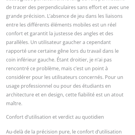
de tracer des perpendiculaires sans effort et avec une
grande précision. L’absence de jeu dans les liaisons
entre les différents éléments mobiles est un réel
confort et garantit la justesse des angles et des
parallèles. Un utilisateur gaucher a cependant
rapporté une certaine gêne lors du travail dans le
coin inférieur gauche. Étant droitier, je n’ai pas
rencontré ce problème, mais c’est un point à
considérer pour les utilisateurs concernés. Pour un
usage professionnel ou pour des étudiants en
architecture et en design, cette fiabilité est un atout
maître.
Confort d’utilisation et verdict au quotidien
Au-delà de la précision pure, le confort d’utilisation