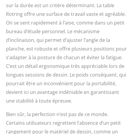
sur la durée est un critère déterminant. La table
Rotring offre une surface de travail vaste et agréable.
On se sent rapidement à l’aise, comme dans un petit
bureau d’étude personnel. Le mécanisme
d’inclinaison, qui permet d’ajuster l’angle de la
planche, est robuste et offre plusieurs positions pour
s’adapter à la posture de chacun et éviter la fatigue.
C’est un détail ergonomique très appréciable lors de
longues sessions de dessin. Le poids conséquent, qui
pourrait être un inconvénient pour la portabilité,
devient ici un avantage indéniable en garantissant
une stabilité à toute épreuve.
Bien sûr, la perfection n’est pas de ce monde.
Certains utilisateurs regrettent l’absence d’un petit
rangement pour le matériel de dessin, comme un