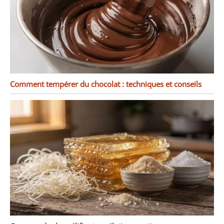
Comment tempérer du chocolat : techniques et conseils