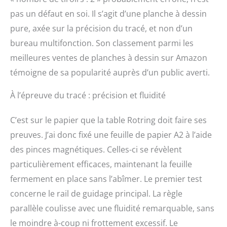
pas un défaut en soi. Il s’agit d’une planche à dessin
pure, axée sur la précision du tracé, et non d’un
bureau multifonction. Son classement parmi les
meilleures ventes de planches à dessin sur Amazon
témoigne de sa popularité auprès d’un public averti.
À l’épreuve du tracé : précision et fluidité
C’est sur le papier que la table Rotring doit faire ses
preuves. J’ai donc fixé une feuille de papier A2 à l’aide
des pinces magnétiques. Celles-ci se révèlent
particulièrement efficaces, maintenant la feuille
fermement en place sans l’abîmer. Le premier test
concerne le rail de guidage principal. La règle
parallèle coulisse avec une fluidité remarquable, sans
le moindre à-coup ni frottement excessif. Le