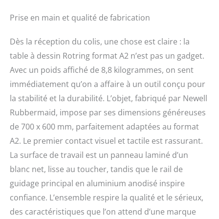
système de blocage.
Piètement réglable en
Prise en main et qualité de fabrication
matière plastique.
Dès la réception du colis, une chose est claire : la
table à dessin Rotring format A2 n’est pas un gadget.
Avec un poids affiché de 8,8 kilogrammes, on sent
immédiatement qu’on a affaire à un outil conçu pour
la stabilité et la durabilité. L’objet, fabriqué par Newell
Rubbermaid, impose par ses dimensions généreuses
de 700 x 600 mm, parfaitement adaptées au format
A2. Le premier contact visuel et tactile est rassurant.
La surface de travail est un panneau laminé d’un
blanc net, lisse au toucher, tandis que le rail de
guidage principal en aluminium anodisé inspire
confiance. L’ensemble respire la qualité et le sérieux,
des caractéristiques que l’on attend d’une marque