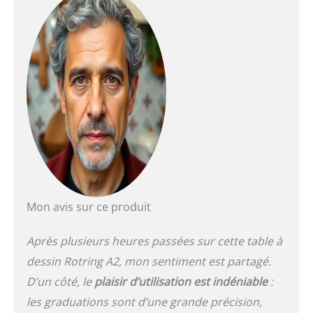
Mon avis sur ce produit
Après plusieurs heures passées sur cette table à
dessin Rotring A2, mon sentiment est partagé.
D’un côté, le
plaisir d’utilisation est indéniable
:
les graduations sont d’une grande précision,