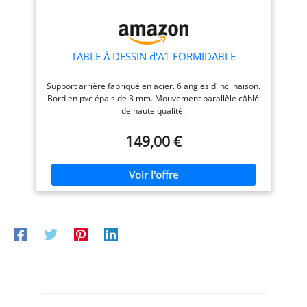
TABLE À DESSIN d'A1 FORMIDABLE
Support arrière fabriqué en acier. 6 angles d'inclinaison.
Bord en pvc épais de 3 mm. Mouvement parallèle câblé
de haute qualité.
149,00 €