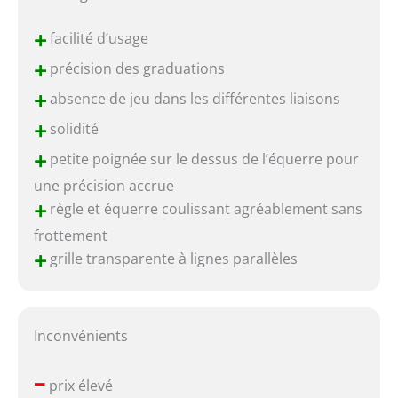
+
facilité d’usage
+
précision des graduations
+
absence de jeu dans les différentes liaisons
+
solidité
+
petite poignée sur le dessus de l’équerre pour
une précision accrue
+
règle et équerre coulissant agréablement sans
frottement
+
grille transparente à lignes parallèles
Inconvénients
–
prix élevé