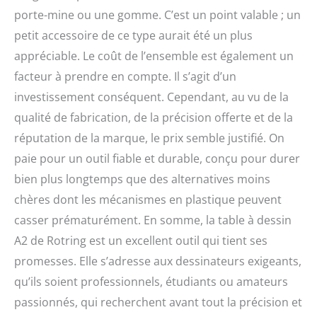
porte-mine ou une gomme. C’est un point valable ; un
petit accessoire de ce type aurait été un plus
appréciable. Le coût de l’ensemble est également un
facteur à prendre en compte. Il s’agit d’un
investissement conséquent. Cependant, au vu de la
qualité de fabrication, de la précision offerte et de la
réputation de la marque, le prix semble justifié. On
paie pour un outil fiable et durable, conçu pour durer
bien plus longtemps que des alternatives moins
chères dont les mécanismes en plastique peuvent
casser prématurément. En somme, la table à dessin
A2 de Rotring est un excellent outil qui tient ses
promesses. Elle s’adresse aux dessinateurs exigeants,
qu’ils soient professionnels, étudiants ou amateurs
passionnés, qui recherchent avant tout la précision et