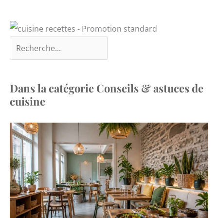
Dans la catégorie Conseils & astuces de
cuisine