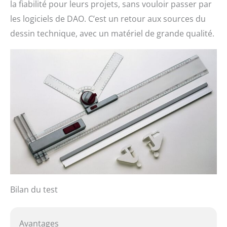
la fiabilité pour leurs projets, sans vouloir passer par
les logiciels de DAO. C’est un retour aux sources du
dessin technique, avec un matériel de grande qualité.
Bilan du test
Avantages