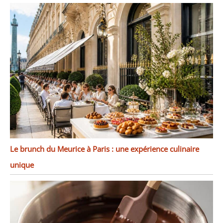
Le brunch du Meurice à Paris : une expérience culinaire
unique