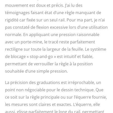
mouvement est doux et précis. J’ai lu des
témoignages faisant état d’une règle manquant de
rigidité car fixée sur un seul rail. Pour ma part, je n’ai
pas constaté de flexion excessive lors d’une utilisation
normale. En appliquant une pression raisonnable
avec un porte-mine, le tracé reste parfaitement
rectiligne sur toute la largeur de la feuille. Le système
de blocage « stop-and-go » est intuitif et fiable,
permettant de verrouiller la règle à la position
souhaitée d’une simple pression.
La précision des graduations est irréprochable, un
point non négociable pour le dessin technique. Que
ce soit sur la règle principale ou sur l’équerre fournie,
les mesures sont claires et exactes. L’équerre, elle
aussi, glisse parfaitement le long du rail, permettant