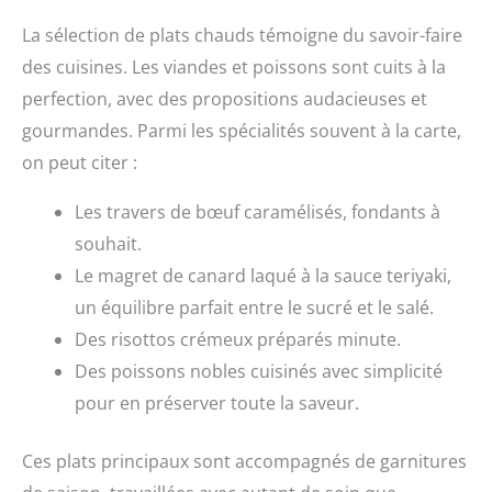
La sélection de plats chauds témoigne du savoir-faire
des cuisines. Les viandes et poissons sont cuits à la
perfection, avec des propositions audacieuses et
gourmandes. Parmi les spécialités souvent à la carte,
on peut citer :
Les travers de bœuf caramélisés, fondants à
souhait.
Le magret de canard laqué à la sauce teriyaki,
un équilibre parfait entre le sucré et le salé.
Des risottos crémeux préparés minute.
Des poissons nobles cuisinés avec simplicité
pour en préserver toute la saveur.
Ces plats principaux sont accompagnés de garnitures