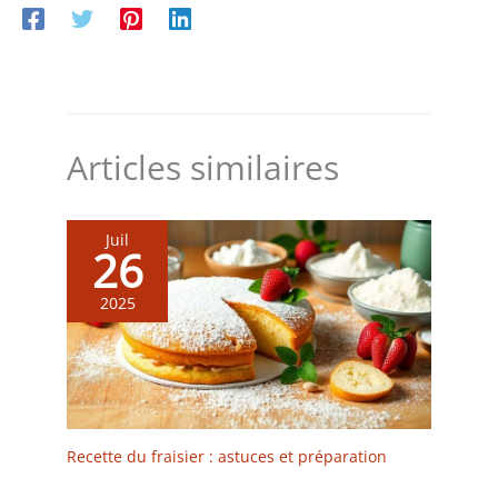
Articles similaires
Juil
26
2025
Recette du fraisier : astuces et préparation