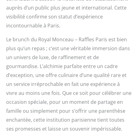
auprès d’un public plus jeune et international. Cette
visibilité confirme son statut d’expérience
incontournable à Paris.
Le brunch du Royal Monceau – Raffles Paris est bien
plus qu’un repas ; c’est une véritable immersion dans
un univers de luxe, de raffinement et de
gourmandise. L’alchimie parfaite entre un cadre
d’exception, une offre culinaire d’une qualité rare et
un service irréprochable en fait une expérience à
vivre au moins une fois. Que ce soit pour célébrer une
occasion spéciale, pour un moment de partage en
famille ou simplement pour s’offrir une parenthèse
enchantée, cette institution parisienne tient toutes
ses promesses et laisse un souvenir impérissable.