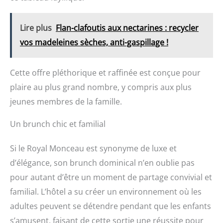
Lire plus
Flan-clafoutis aux nectarines : recycler
vos madeleines sèches, anti-gaspillage !
Cette offre pléthorique et raffinée est conçue pour
plaire au plus grand nombre, y compris aux plus
jeunes membres de la famille.
Un brunch chic et familial
Si le Royal Monceau est synonyme de luxe et
d’élégance, son brunch dominical n’en oublie pas
pour autant d’être un moment de partage convivial et
familial. L’hôtel a su créer un environnement où les
adultes peuvent se détendre pendant que les enfants
s’amusent, faisant de cette sortie une réussite pour