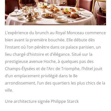
L’expérience du brunch au Royal Monceau commence
bien avant la première bouchée. Elle débute dès
l’instant où l’on pénètre dans ce palace parisien, un
lieu chargé d’histoire et d’élégance. Situé sur la
prestigieuse avenue Hoche, à quelques pas des
Champs-Élysées et de l’Arc de Triomphe, l’hôtel jouit
d’un emplacement privilégié dans le 8e
arrondissement, l’un des quartiers les plus chics de la
ville.
Une architecture signée Philippe Starck