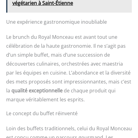
végétarien à Saint-Étienne
Une expérience gastronomique inoubliable
Le brunch du Royal Monceau est avant tout une
célébration de la haute gastronomie. Il ne s’agit pas
d’un simple buffet, mais d’une succession de
découvertes culinaires, orchestrées avec maestria
par les équipes en cuisine. L’abondance et la diversité
des mets proposés sont impressionnantes, mais c’est
la
qualité exceptionnelle
de chaque produit qui
marque véritablement les esprits.
Le concept du buffet réinventé
Loin des buffets traditionnels, celui du Royal Monceau
est conçu comme un parcours gourmand. Les