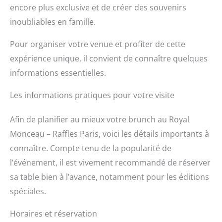
encore plus exclusive et de créer des souvenirs
inoubliables en famille.
Pour organiser votre venue et profiter de cette
expérience unique, il convient de connaître quelques
informations essentielles.
Les informations pratiques pour votre visite
Afin de planifier au mieux votre brunch au Royal
Monceau – Raffles Paris, voici les détails importants à
connaître. Compte tenu de la popularité de
l’événement, il est vivement recommandé de réserver
sa table bien à l’avance, notamment pour les éditions
spéciales.
Horaires et réservation