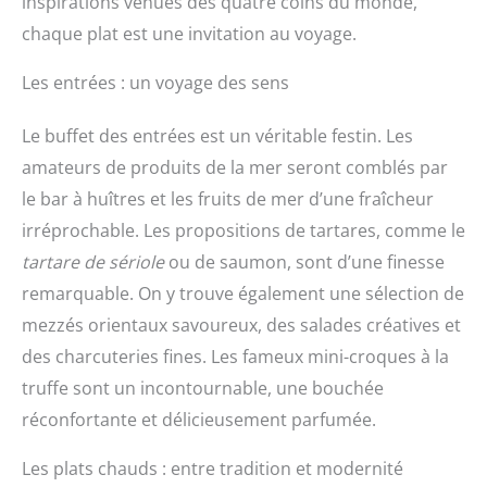
inspirations venues des quatre coins du monde,
chaque plat est une invitation au voyage.
Les entrées : un voyage des sens
Le buffet des entrées est un véritable festin. Les
amateurs de produits de la mer seront comblés par
le bar à huîtres et les fruits de mer d’une fraîcheur
irréprochable. Les propositions de tartares, comme le
tartare de sériole
ou de saumon, sont d’une finesse
remarquable. On y trouve également une sélection de
mezzés orientaux savoureux, des salades créatives et
des charcuteries fines. Les fameux mini-croques à la
truffe sont un incontournable, une bouchée
réconfortante et délicieusement parfumée.
Les plats chauds : entre tradition et modernité