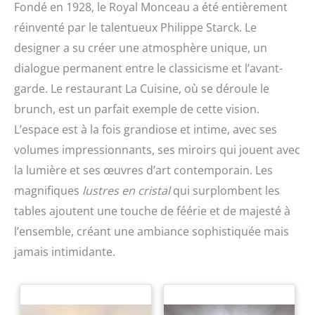
Fondé en 1928, le Royal Monceau a été entièrement
réinventé par le talentueux Philippe Starck. Le
designer a su créer une atmosphère unique, un
dialogue permanent entre le classicisme et l’avant-
garde. Le restaurant La Cuisine, où se déroule le
brunch, est un parfait exemple de cette vision.
L’espace est à la fois grandiose et intime, avec ses
volumes impressionnants, ses miroirs qui jouent avec
la lumière et ses œuvres d’art contemporain. Les
magnifiques
lustres en cristal
qui surplombent les
tables ajoutent une touche de féérie et de majesté à
l’ensemble, créant une ambiance sophistiquée mais
jamais intimidante.