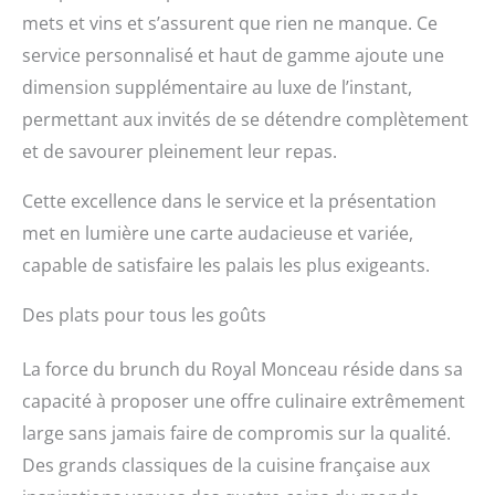
mets et vins et s’assurent que rien ne manque. Ce
service personnalisé et haut de gamme ajoute une
dimension supplémentaire au luxe de l’instant,
permettant aux invités de se détendre complètement
et de savourer pleinement leur repas.
Cette excellence dans le service et la présentation
met en lumière une carte audacieuse et variée,
capable de satisfaire les palais les plus exigeants.
Des plats pour tous les goûts
La force du brunch du Royal Monceau réside dans sa
capacité à proposer une offre culinaire extrêmement
large sans jamais faire de compromis sur la qualité.
Des grands classiques de la cuisine française aux