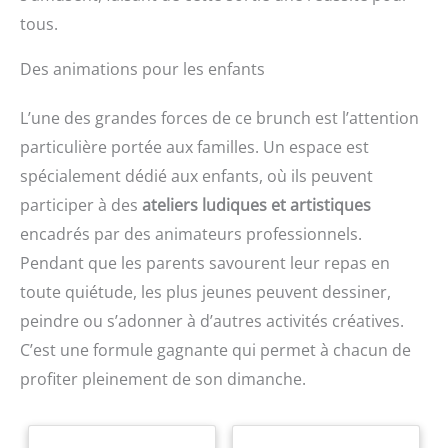
tous.
Des animations pour les enfants
L’une des grandes forces de ce brunch est l’attention
particulière portée aux familles. Un espace est
spécialement dédié aux enfants, où ils peuvent
participer à des
ateliers ludiques et artistiques
encadrés par des animateurs professionnels.
Pendant que les parents savourent leur repas en
toute quiétude, les plus jeunes peuvent dessiner,
peindre ou s’adonner à d’autres activités créatives.
C’est une formule gagnante qui permet à chacun de
profiter pleinement de son dimanche.