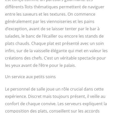
différents îlots thématiques permettent de naviguer
entre les saveurs et les textures. On commence
généralement par les viennoiseries et les pains
d’exception, avant de se laisser tenter par le bar à
salades, le banc de l’écailler ou encore les stands de
plats chauds. Chaque plat est présenté avec un soin
infini, sur de la vaisselle élégante qui met en valeur les
créations des chefs. C’est un véritable spectacle pour
les yeux avant de l’être pour le palais.
Un service aux petits soins
Le personnel de salle joue un rôle crucial dans cette
expérience. Discret mais toujours présent, il veille au
confort de chaque convive. Les serveurs expliquent la
composition des plats, conseillent sur les accords