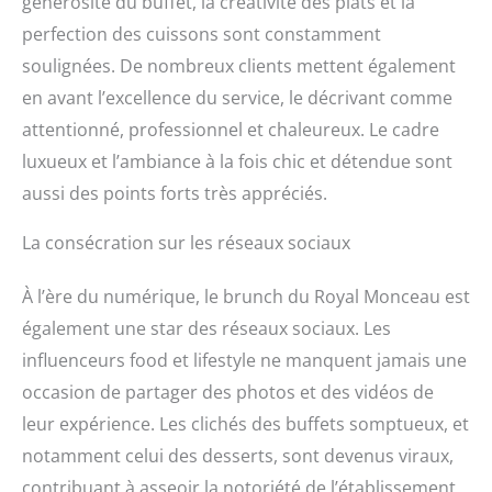
générosité du buffet, la créativité des plats et la
perfection des cuissons sont constamment
soulignées. De nombreux clients mettent également
en avant l’excellence du service, le décrivant comme
attentionné, professionnel et chaleureux. Le cadre
luxueux et l’ambiance à la fois chic et détendue sont
aussi des points forts très appréciés.
La consécration sur les réseaux sociaux
À l’ère du numérique, le brunch du Royal Monceau est
également une star des réseaux sociaux. Les
influenceurs food et lifestyle ne manquent jamais une
occasion de partager des photos et des vidéos de
leur expérience. Les clichés des buffets somptueux, et
notamment celui des desserts, sont devenus viraux,
contribuant à asseoir la notoriété de l’établissement