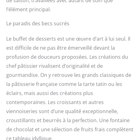
de saison, travaillées avec autant de soin que
l’élément principal.
Le paradis des becs sucrés
Le buffet de desserts est une œuvre d’art à lui seul. Il
est difficile de ne pas être émerveillé devant la
profusion de douceurs proposées. Les créations du
chef pâtissier rivalisent d’originalité et de
gourmandise. On y retrouve les grands classiques de
la pâtisserie française comme la tarte tatin ou les
éclairs, mais aussi des créations plus
contemporaines. Les croissants et autres
viennoiseries sont d’une qualité exceptionnelle,
croustillants et beurrés à la perfection. Une fontaine
de chocolat et une sélection de fruits frais complètent
ce tableau idyllique.