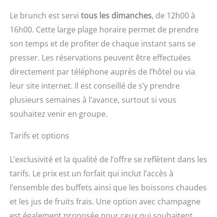
Le brunch est servi
tous les dimanches
, de 12h00 à
16h00. Cette large plage horaire permet de prendre
son temps et de profiter de chaque instant sans se
presser. Les réservations peuvent être effectuées
directement par téléphone auprès de l’hôtel ou via
leur site internet. Il est conseillé de s’y prendre
plusieurs semaines à l’avance, surtout si vous
souhaitez venir en groupe.
Tarifs et options
L’exclusivité et la qualité de l’offre se reflètent dans les
tarifs. Le prix est un forfait qui inclut l’accès à
l’ensemble des buffets ainsi que les boissons chaudes
et les jus de fruits frais. Une option avec champagne
est également proposée pour ceux qui souhaitent