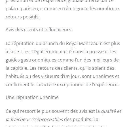
prestation et de l’expérience globale offerte par ce
palace parisien, comme en témoignent les nombreux
retours positifs.
Avis des clients et influenceurs
La réputation du brunch du Royal Monceau n’est plus
à faire. Il est régulièrement cité dans la presse et les
guides gastronomiques comme l’un des meilleurs de
la capitale. Les retours des clients, qu’ils soient des
habitués ou des visiteurs d’un jour, sont unanimes et
confirment le caractère exceptionnel de l’expérience.
Une réputation unanime
Ce qui ressort le plus souvent des avis est la
qualité et
la fraîcheur irréprochables
des produits. La