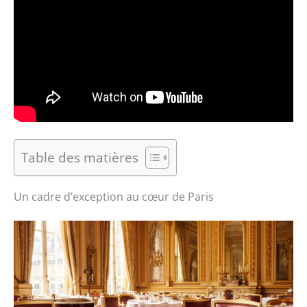
Table des matières
Un cadre d’exception au cœur de Paris