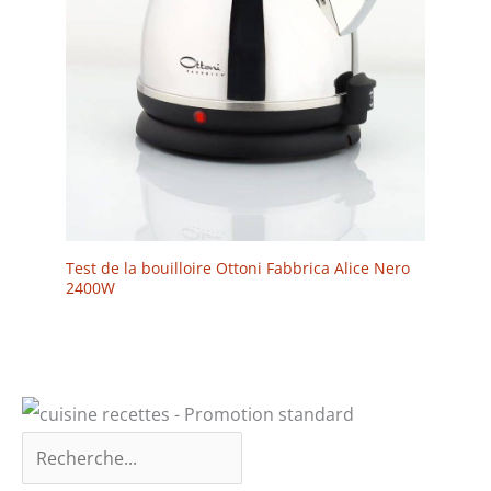
Test de la bouilloire Ottoni Fabbrica Alice Nero
2400W