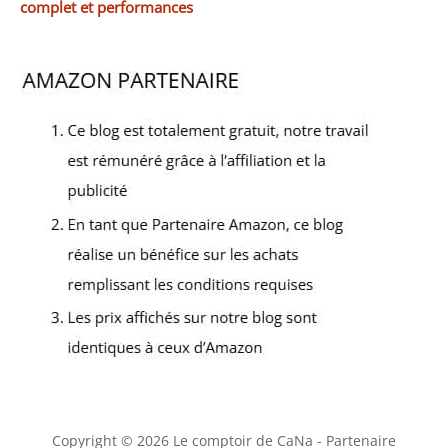
complet et performances
Copyright © 2026 Le comptoir de CaNa - Partenaire