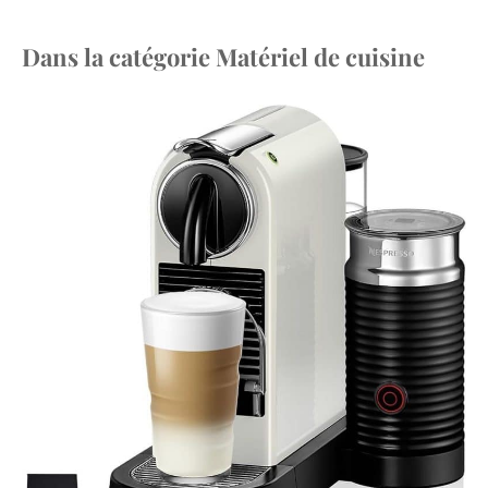
Dans la catégorie Matériel de cuisine