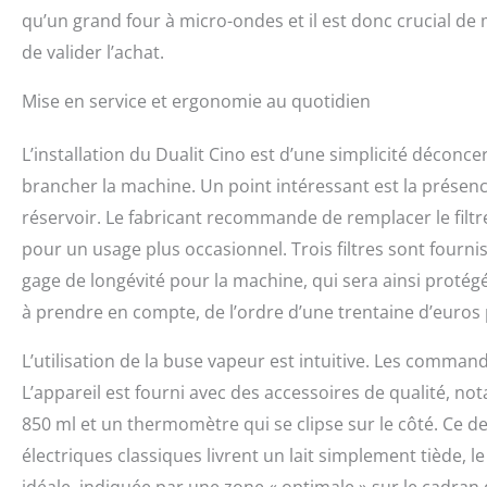
qu’un grand four à micro-ondes et il est donc crucial de
de valider l’achat.
Mise en service et ergonomie au quotidien
L’installation du Dualit Cino est d’une simplicité déconcer
brancher la machine. Un point intéressant est la présenc
réservoir. Le fabricant recommande de remplacer le filtr
pour un usage plus occasionnel. Trois filtres sont fournis
gage de longévité pour la machine, qui sera ainsi protég
à prendre en compte, de l’ordre d’une trentaine d’euros 
L’utilisation de la buse vapeur est intuitive. Les comman
L’appareil est fourni avec des accessoires de qualité, no
850 ml et un thermomètre qui se clipse sur le côté. Ce de
électriques classiques livrent un lait simplement tiède, 