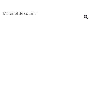
Rechercher
Matériel de cuisine
Recherche