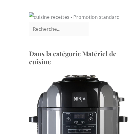
Dans la catégorie Matériel de
cuisine