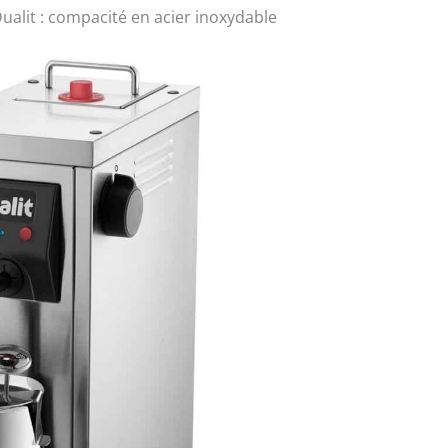
ualit : compacité en acier inoxydable