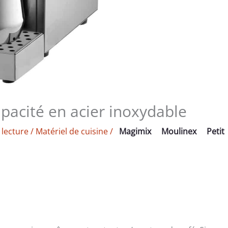
pacité en acier inoxydable
 lecture
/
Matériel de cuisine
/
Magimix
Moulinex
Petit