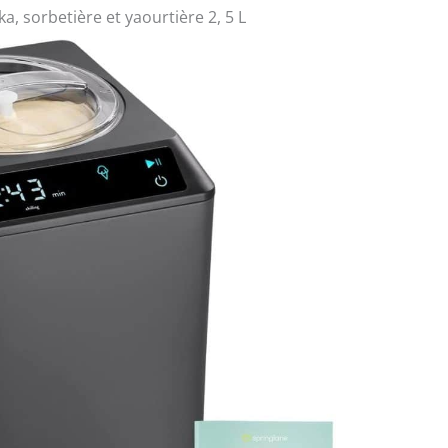
ka, sorbetière et yaourtière 2, 5 L