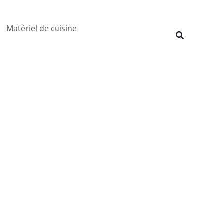
Rechercher
Matériel de cuisine
Recherche