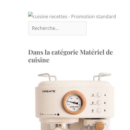
Dans la catégorie Matériel de
cuisine