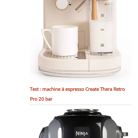
Test : machine à espresso Create Thera Retro
Pro 20 bar