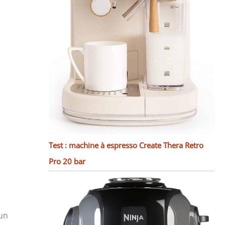
Test : machine à espresso Create Thera Retro
Pro 20 bar
 un