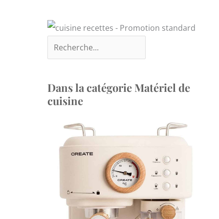
Dans la catégorie Matériel de
cuisine