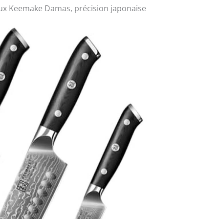
aux Keemake Damas, précision japonaise