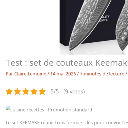
Test : set de couteaux Keemak
Par
Claire Lemoine
/
14 mai 2026
/
7 minutes de lecture
5/5 - (9 votes)
Le set KEEMAKE réunit trois formats clés pour couvrir l’