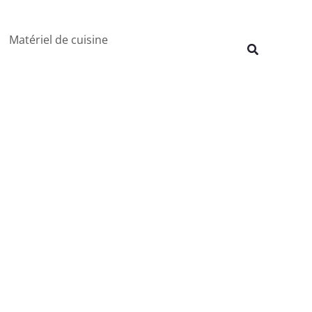
Rechercher
Matériel de cuisine
Recherche