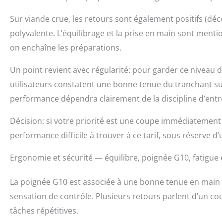
Sur viande crue, les retours sont également positifs (déc
polyvalente. L’équilibrage et la prise en main sont men
on enchaîne les préparations.
Un point revient avec régularité: pour garder ce niveau de
utilisateurs constatent une bonne tenue du tranchant su
performance dépendra clairement de la discipline d’entr
Décision: si votre priorité est une coupe immédiatement
performance difficile à trouver à ce tarif, sous réserve d’
Ergonomie et sécurité — équilibre, poignée G10, fatigue
La poignée G10 est associée à une bonne tenue en main 
sensation de contrôle. Plusieurs retours parlent d’un cou
tâches répétitives.