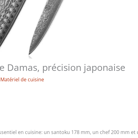
e Damas, précision japonaise
/
Matériel de cuisine
essentiel en cuisine: un santoku 178 mm, un chef 200 mm et