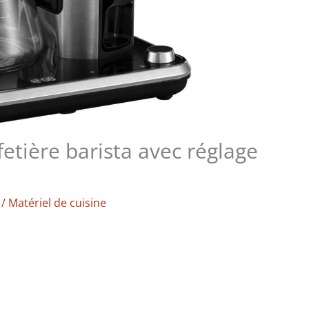
fetière barista avec réglage
/
Matériel de cuisine