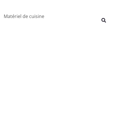
Rechercher
Matériel de cuisine
Recherche