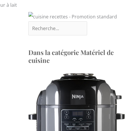
ur à lait
Dans la catégorie Matériel de
cuisine