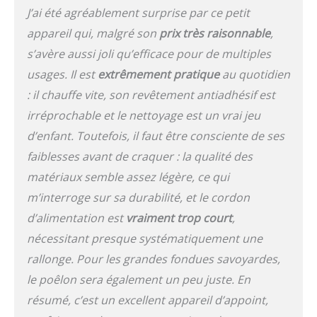
J’ai été agréablement surprise par ce petit
appareil qui, malgré son
prix très raisonnable
,
s’avère aussi joli qu’efficace pour de multiples
usages. Il est
extrêmement pratique
au quotidien
: il chauffe vite, son revêtement antiadhésif est
irréprochable et le nettoyage est un vrai jeu
d’enfant. Toutefois, il faut être consciente de ses
faiblesses avant de craquer : la qualité des
matériaux semble assez légère, ce qui
m’interroge sur sa durabilité, et le cordon
d’alimentation est
vraiment trop court
,
nécessitant presque systématiquement une
rallonge. Pour les grandes fondues savoyardes,
le poêlon sera également un peu juste. En
résumé, c’est un excellent appareil d’appoint,