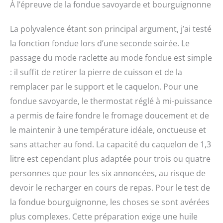
À l’épreuve de la fondue savoyarde et bourguignonne
La polyvalence étant son principal argument, j’ai testé
la fonction fondue lors d’une seconde soirée. Le
passage du mode raclette au mode fondue est simple
: il suffit de retirer la pierre de cuisson et de la
remplacer par le support et le caquelon. Pour une
fondue savoyarde, le thermostat réglé à mi-puissance
a permis de faire fondre le fromage doucement et de
le maintenir à une température idéale, onctueuse et
sans attacher au fond. La capacité du caquelon de 1,3
litre est cependant plus adaptée pour trois ou quatre
personnes que pour les six annoncées, au risque de
devoir le recharger en cours de repas. Pour le test de
la fondue bourguignonne, les choses se sont avérées
plus complexes. Cette préparation exige une huile