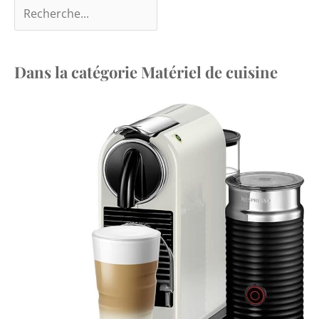
Dans la catégorie Matériel de cuisine