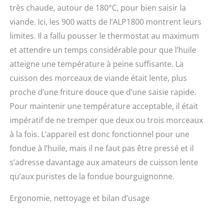
très chaude, autour de 180°C, pour bien saisir la
viande. Ici, les 900 watts de l’ALP1800 montrent leurs
limites. Il a fallu pousser le thermostat au maximum
et attendre un temps considérable pour que l’huile
atteigne une température à peine suffisante. La
cuisson des morceaux de viande était lente, plus
proche d’une friture douce que d’une saisie rapide.
Pour maintenir une température acceptable, il était
impératif de ne tremper que deux ou trois morceaux
à la fois. L’appareil est donc fonctionnel pour une
fondue à l’huile, mais il ne faut pas être pressé et il
s’adresse davantage aux amateurs de cuisson lente
qu’aux puristes de la fondue bourguignonne.
Ergonomie, nettoyage et bilan d’usage