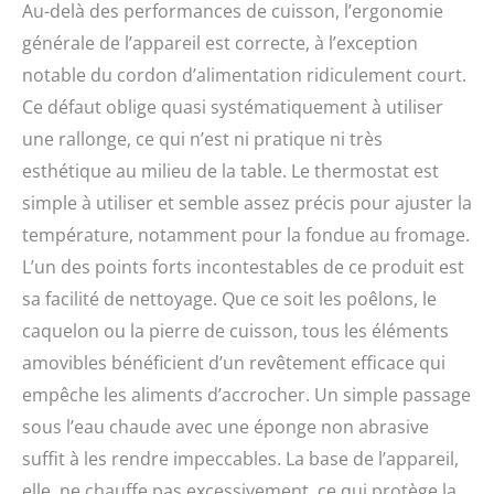
Au-delà des performances de cuisson, l’ergonomie
générale de l’appareil est correcte, à l’exception
notable du cordon d’alimentation ridiculement court.
Ce défaut oblige quasi systématiquement à utiliser
une rallonge, ce qui n’est ni pratique ni très
esthétique au milieu de la table. Le thermostat est
simple à utiliser et semble assez précis pour ajuster la
température, notamment pour la fondue au fromage.
L’un des points forts incontestables de ce produit est
sa facilité de nettoyage. Que ce soit les poêlons, le
caquelon ou la pierre de cuisson, tous les éléments
amovibles bénéficient d’un revêtement efficace qui
empêche les aliments d’accrocher. Un simple passage
sous l’eau chaude avec une éponge non abrasive
suffit à les rendre impeccables. La base de l’appareil,
elle, ne chauffe pas excessivement, ce qui protège la