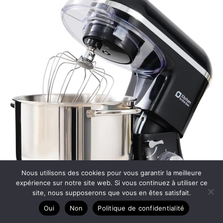
Nous utilisons des cookies pour vous garantir la meilleure
expérience sur notre site web. Si vous continuez à utiliser ce
site, nous supposerons que vous en êtes satisfait.
Oui
Non
Politique de confidentialité