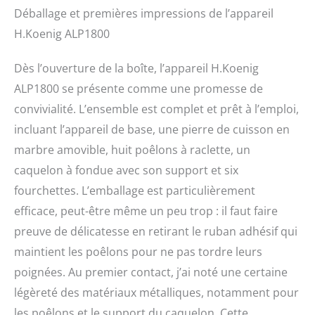
Déballage et premières impressions de l’appareil
H.Koenig ALP1800
Dès l’ouverture de la boîte, l’appareil H.Koenig
ALP1800 se présente comme une promesse de
convivialité. L’ensemble est complet et prêt à l’emploi,
incluant l’appareil de base, une pierre de cuisson en
marbre amovible, huit poêlons à raclette, un
caquelon à fondue avec son support et six
fourchettes. L’emballage est particulièrement
efficace, peut-être même un peu trop : il faut faire
preuve de délicatesse en retirant le ruban adhésif qui
maintient les poêlons pour ne pas tordre leurs
poignées. Au premier contact, j’ai noté une certaine
légèreté des matériaux métalliques, notamment pour
les poêlons et le support du caquelon. Cette