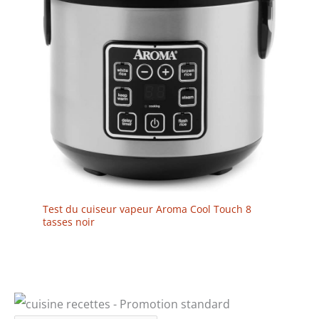
Test du cuiseur vapeur Aroma Cool Touch 8
tasses noir