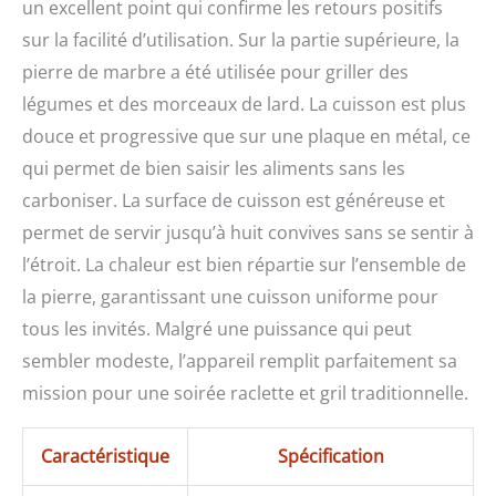
un excellent point qui confirme les retours positifs
sur la facilité d’utilisation. Sur la partie supérieure, la
pierre de marbre a été utilisée pour griller des
légumes et des morceaux de lard. La cuisson est plus
douce et progressive que sur une plaque en métal, ce
qui permet de bien saisir les aliments sans les
carboniser. La surface de cuisson est généreuse et
permet de servir jusqu’à huit convives sans se sentir à
l’étroit. La chaleur est bien répartie sur l’ensemble de
la pierre, garantissant une cuisson uniforme pour
tous les invités. Malgré une puissance qui peut
sembler modeste, l’appareil remplit parfaitement sa
mission pour une soirée raclette et gril traditionnelle.
Caractéristique
Spécification