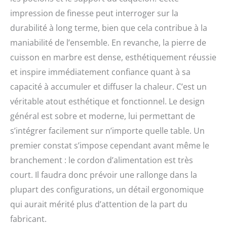
impression de finesse peut interroger sur la
durabilité à long terme, bien que cela contribue à la
maniabilité de l’ensemble. En revanche, la pierre de
cuisson en marbre est dense, esthétiquement réussie
et inspire immédiatement confiance quant à sa
capacité à accumuler et diffuser la chaleur. C’est un
véritable atout esthétique et fonctionnel. Le design
général est sobre et moderne, lui permettant de
s’intégrer facilement sur n’importe quelle table. Un
premier constat s’impose cependant avant même le
branchement : le cordon d’alimentation est très
court. Il faudra donc prévoir une rallonge dans la
plupart des configurations, un détail ergonomique
qui aurait mérité plus d’attention de la part du
fabricant.