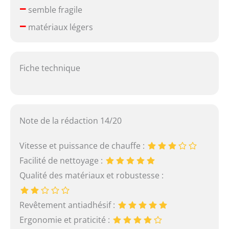
–
semble fragile
–
matériaux légers
Fiche technique
Note de la rédaction 14/20
Vitesse et puissance de chauffe :
Facilité de nettoyage :
Qualité des matériaux et robustesse :
Revêtement antiadhésif :
Ergonomie et praticité :