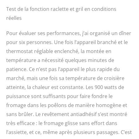
Test de la fonction raclette et gril en conditions
réelles
Pour évaluer ses performances, j’ai organisé un dîner
pour six personnes. Une fois l’appareil branché et le
thermostat réglable enclenché, la montée en
température a nécessité quelques minutes de
patience. Ce n’est pas l’appareil le plus rapide du
marché, mais une fois sa température de croisière
atteinte, la chaleur est constante. Les 900 watts de
puissance sont suffisants pour faire fondre le
fromage dans les poêlons de manière homogène et
sans brûler. Le revêtement antiadhésif s’est montré
très efficace : le fromage glisse sans effort dans
l’assiette, et ce, même après plusieurs passages. C’est