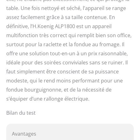
table. Une fois nettoyé et séché, l’appareil se range
assez facilement grâce à sa taille contenue. En
définitive, l’H.Koenig ALP1800 est un appareil
multifonction très correct qui remplit bien son office,
surtout pour la raclette et la fondue au fromage. Il
offre une solution tout-en-un à un prix raisonnable,
idéale pour des soirées conviviales sans se ruiner. Il
faut simplement être conscient de sa puissance
modeste, qui le rend moins performant pour une
fondue bourguignonne, et de la nécessité de
s’équiper d’une rallonge électrique.
Bilan du test
Avantages