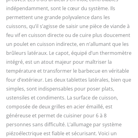
indépendamment, sont le cœur du système. Ils
permettent une grande polyvalence dans les
cuissons, qu’il s’agisse de saisir une pièce de viande à
feu vif en cuisson directe ou de cuire plus doucement
un poulet en cuisson indirecte, en n’allumant que les
brûleurs latéraux. Le capot, équipé d’un thermomètre
intégré, est un atout majeur pour maîtriser la
température et transformer le barbecue en véritable
four d’extérieur. Les deux tablettes latérales, bien que
simples, sont indispensables pour poser plats,
ustensiles et condiments. La surface de cuisson,
composée de deux grilles en acier émaillé, est
généreuse et permet de cuisiner pour 6 à 8
personnes sans difficulté. L’allumage par système
piézoélectrique est fiable et sécurisant. Voici un