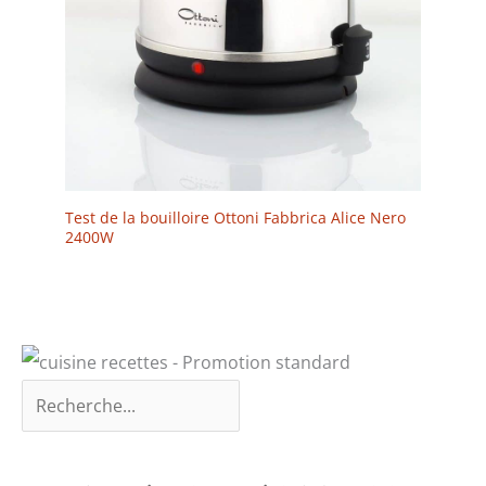
Test de la bouilloire Ottoni Fabbrica Alice Nero
2400W