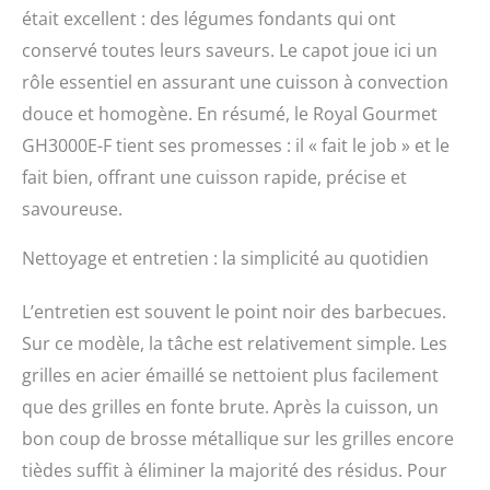
était excellent : des légumes fondants qui ont
conservé toutes leurs saveurs. Le capot joue ici un
rôle essentiel en assurant une cuisson à convection
douce et homogène. En résumé, le Royal Gourmet
GH3000E-F tient ses promesses : il « fait le job » et le
fait bien, offrant une cuisson rapide, précise et
savoureuse.
Nettoyage et entretien : la simplicité au quotidien
L’entretien est souvent le point noir des barbecues.
Sur ce modèle, la tâche est relativement simple. Les
grilles en acier émaillé se nettoient plus facilement
que des grilles en fonte brute. Après la cuisson, un
bon coup de brosse métallique sur les grilles encore
tièdes suffit à éliminer la majorité des résidus. Pour