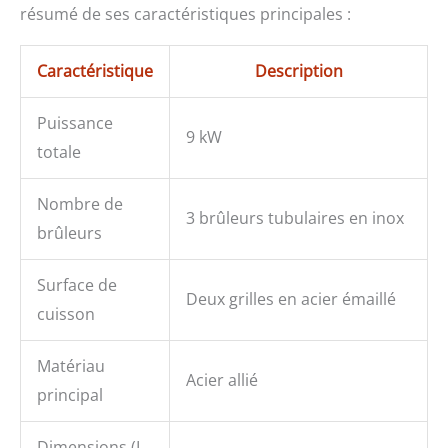
résumé de ses caractéristiques principales :
Caractéristique
Description
Puissance
9 kW
totale
Nombre de
3 brûleurs tubulaires en inox
brûleurs
Surface de
Deux grilles en acier émaillé
cuisson
Matériau
Acier allié
principal
Dimensions (L