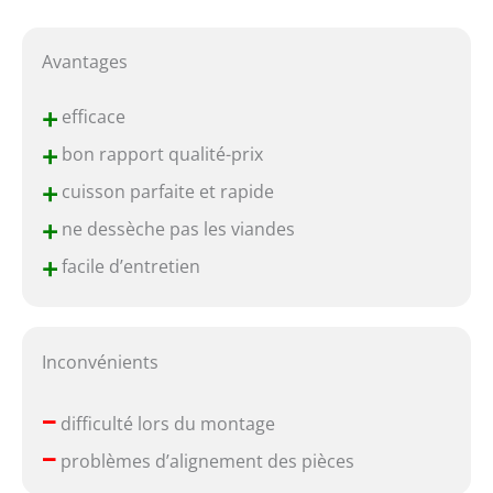
Avantages
+
efficace
+
bon rapport qualité-prix
+
cuisson parfaite et rapide
+
ne dessèche pas les viandes
+
facile d’entretien
Inconvénients
–
difficulté lors du montage
–
problèmes d’alignement des pièces