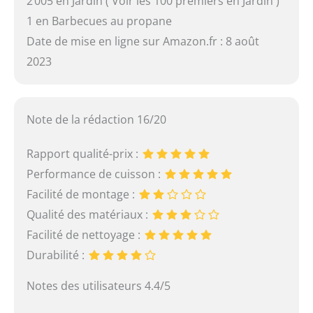
2 005 en Jardin ( Voir les 100 premiers en Jardin )
1 en Barbecues au propane
Date de mise en ligne sur Amazon.fr : 8 août
2023
Note de la rédaction 16/20
Rapport qualité-prix :
Performance de cuisson :
Facilité de montage :
Qualité des matériaux :
Facilité de nettoyage :
Durabilité :
Notes des utilisateurs 4.4/5