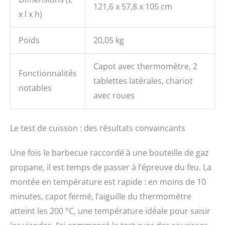
121,6 x 57,8 x 105 cm
x l x h)
Poids
20,05 kg
Capot avec thermomètre, 2
Fonctionnalités
tablettes latérales, chariot
notables
avec roues
Le test de cuisson : des résultats convaincants
Une fois le barbecue raccordé à une bouteille de gaz
propane, il est temps de passer à l’épreuve du feu. La
montée en température est rapide : en moins de 10
minutes, capot fermé, l’aiguille du thermomètre
atteint les 200 °C, une température idéale pour saisir