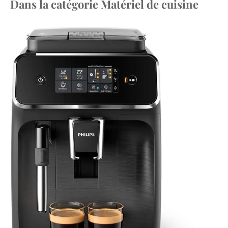
Dans la catégorie Matériel de cuisine