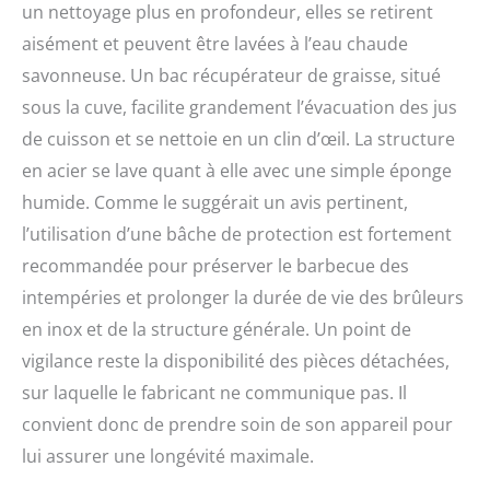
un nettoyage plus en profondeur, elles se retirent
aisément et peuvent être lavées à l’eau chaude
savonneuse. Un bac récupérateur de graisse, situé
sous la cuve, facilite grandement l’évacuation des jus
de cuisson et se nettoie en un clin d’œil. La structure
en acier se lave quant à elle avec une simple éponge
humide. Comme le suggérait un avis pertinent,
l’utilisation d’une bâche de protection est fortement
recommandée pour préserver le barbecue des
intempéries et prolonger la durée de vie des brûleurs
en inox et de la structure générale. Un point de
vigilance reste la disponibilité des pièces détachées,
sur laquelle le fabricant ne communique pas. Il
convient donc de prendre soin de son appareil pour
lui assurer une longévité maximale.