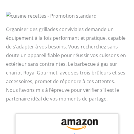
Organiser des grillades conviviales demande un
équipement à la fois performant et pratique, capable
de s’adapter à vos besoins. Vous recherchez sans
doute un appareil fiable pour réussir vos cuissons en
extérieur sans contraintes. Le barbecue à gaz sur
chariot Royal Gourmet, avec ses trois brûleurs et ses
accessoires, promet de répondre à ces attentes.
Nous l’avons mis à l’épreuve pour vérifier s’il est le
partenaire idéal de vos moments de partage.