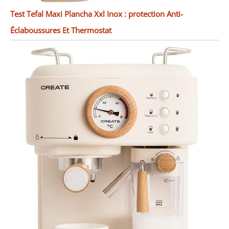
Test Tefal Maxi Plancha Xxl Inox : protection Anti-
Éclaboussures Et Thermostat