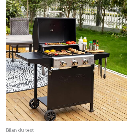
Bilan du test