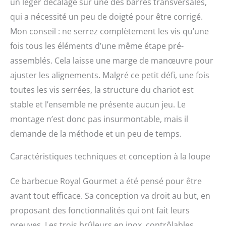
un léger décalage sur une des barres transversales,
qui a nécessité un peu de doigté pour être corrigé.
Mon conseil : ne serrez complètement les vis qu’une
fois tous les éléments d’une même étape pré-
assemblés. Cela laisse une marge de manœuvre pour
ajuster les alignements. Malgré ce petit défi, une fois
toutes les vis serrées, la structure du chariot est
stable et l’ensemble ne présente aucun jeu. Le
montage n’est donc pas insurmontable, mais il
demande de la méthode et un peu de temps.
Caractéristiques techniques et conception à la loupe
Ce barbecue Royal Gourmet a été pensé pour être
avant tout efficace. Sa conception va droit au but, en
proposant des fonctionnalités qui ont fait leurs
preuves. Les trois brûleurs en inox, contrôlables