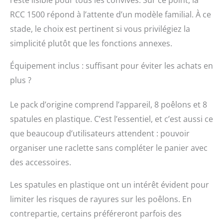
reste lisible pour tous les convives. Sur ce point, la
RCC 1500 répond à l’attente d’un modèle familial. À ce
stade, le choix est pertinent si vous privilégiez la
simplicité plutôt que les fonctions annexes.
Équipement inclus : suffisant pour éviter les achats en
plus ?
Le pack d’origine comprend l’appareil, 8 poêlons et 8
spatules en plastique. C’est l’essentiel, et c’est aussi ce
que beaucoup d’utilisateurs attendent : pouvoir
organiser une raclette sans compléter le panier avec
des accessoires.
Les spatules en plastique ont un intérêt évident pour
limiter les risques de rayures sur les poêlons. En
contrepartie, certains préféreront parfois des