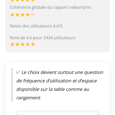
Cohérence globale du rapport valeur/prix :
Notes des utilisateurs 4.6/5
Note de 4.6 pour 2434 utilisateurs
✅
Le choix devient surtout une question
de fréquence d’utilisation et d’espace
disponible sur la table comme au
rangement.