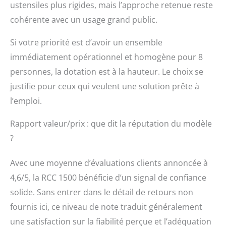
ustensiles plus rigides, mais l’approche retenue reste
cohérente avec un usage grand public.
Si votre priorité est d’avoir un ensemble
immédiatement opérationnel et homogène pour 8
personnes, la dotation est à la hauteur. Le choix se
justifie pour ceux qui veulent une solution prête à
l’emploi.
Rapport valeur/prix : que dit la réputation du modèle
?
Avec une moyenne d’évaluations clients annoncée à
4,6/5, la RCC 1500 bénéficie d’un signal de confiance
solide. Sans entrer dans le détail de retours non
fournis ici, ce niveau de note traduit généralement
une satisfaction sur la fiabilité perçue et l’adéquation