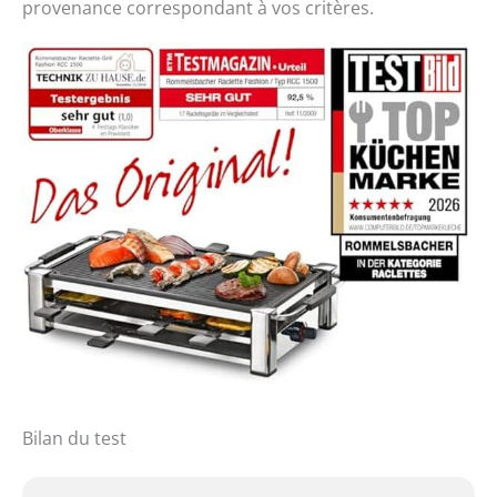
provenance correspondant à vos critères.
Bilan du test