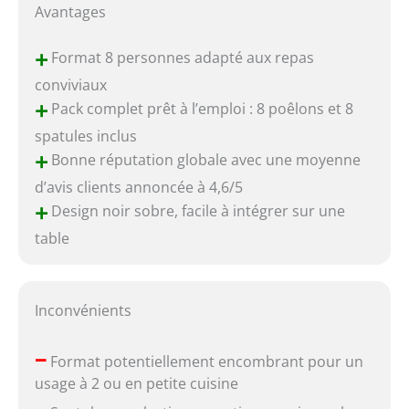
Avantages
+
Format 8 personnes adapté aux repas
conviviaux
+
Pack complet prêt à l’emploi : 8 poêlons et 8
spatules inclus
+
Bonne réputation globale avec une moyenne
d’avis clients annoncée à 4,6/5
+
Design noir sobre, facile à intégrer sur une
table
Inconvénients
–
Format potentiellement encombrant pour un
usage à 2 ou en petite cuisine