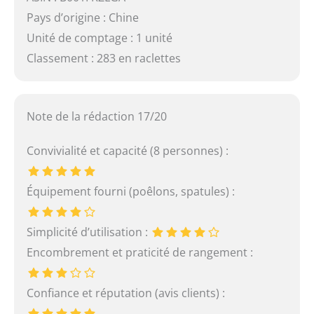
Pays d’origine : Chine
Unité de comptage : 1 unité
Classement : 283 en raclettes
Note de la rédaction 17/20
Convivialité et capacité (8 personnes) :
Équipement fourni (poêlons, spatules) :
Simplicité d’utilisation :
Encombrement et praticité de rangement :
Confiance et réputation (avis clients) :