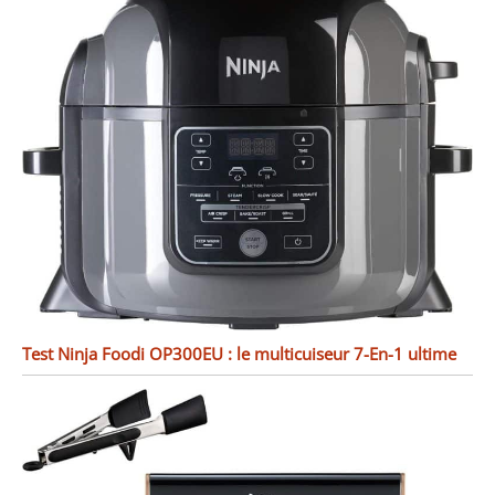
Test Ninja Foodi OP300EU : le multicuiseur 7-En-1 ultime