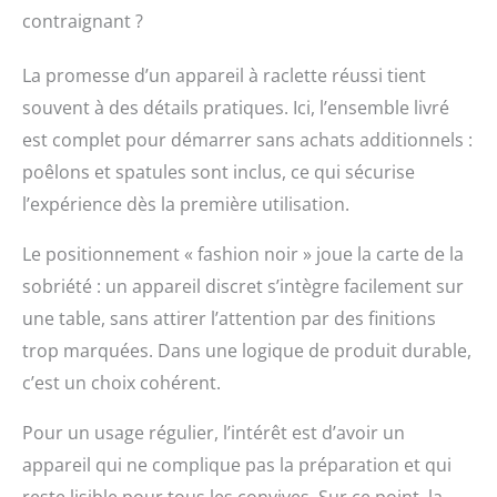
contraignant ?
La promesse d’un appareil à raclette réussi tient
souvent à des détails pratiques. Ici, l’ensemble livré
est complet pour démarrer sans achats additionnels :
poêlons et spatules sont inclus, ce qui sécurise
l’expérience dès la première utilisation.
Le positionnement « fashion noir » joue la carte de la
sobriété : un appareil discret s’intègre facilement sur
une table, sans attirer l’attention par des finitions
trop marquées. Dans une logique de produit durable,
c’est un choix cohérent.
Pour un usage régulier, l’intérêt est d’avoir un
appareil qui ne complique pas la préparation et qui