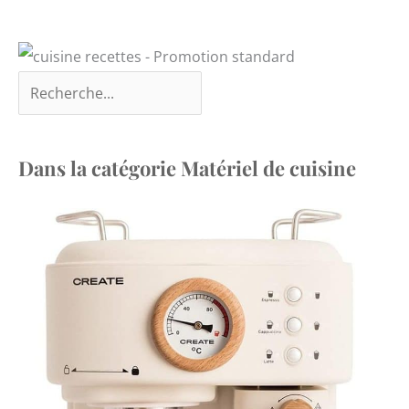
Dans la catégorie Matériel de cuisine