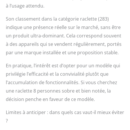
à l’usage attendu.
Son classement dans la catégorie raclette (283)
indique une présence réelle sur le marché, sans être
un produit ultra-dominant. Cela correspond souvent
à des appareils qui se vendent régulièrement, portés
par une marque installée et une proposition stable.
En pratique, l’intérêt est d’opter pour un modèle qui
privilégie l’efficacité et la convivialité plutôt que
l’accumulation de fonctionnalités. Si vous cherchez
une raclette 8 personnes sobre et bien notée, la
décision penche en faveur de ce modèle.
Limites à anticiper : dans quels cas vaut-il mieux éviter
?