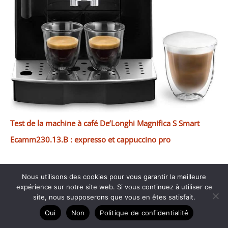
Test de la machine à café De’Longhi Magnifica S Smart
Ecamm230.13.B : expresso et cappuccino pro
Nous utilisons des cookies pour vous garantir la meilleure
expérience sur notre site web. Si vous continuez à utiliser ce
site, nous supposerons que vous en êtes satisfait.
Oui
Non
Politique de confidentialité