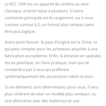
La RCC 1500 est un appareil de raclette au sens
classique, orienté repas à plusieurs. Si votre
contrainte principale est le rangement, ou si vous
cuisinez surtout à 2, un format plus compact peut
être plus logique.
Autre point factuel : le pays d’origine est la Chine, ce
qui peut compter pour les acheteurs attachés à une
fabrication européenne. Enfin, la dotation en spatules
est en plastique, un choix pratique, mais qui ne
conviendra pas à ceux qui préfèrent
systématiquement des accessoires métal ou bois.
Si ces éléments sont déterminants pour vous, il sera
plus cohérent de viser un modèle plus compact, ou
une alternative avec des matériaux et une