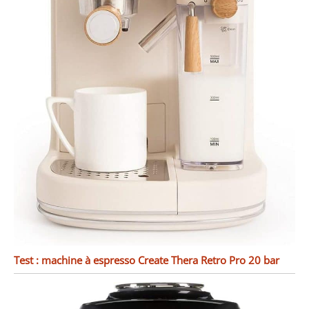
Test : machine à espresso Create Thera Retro Pro 20 bar