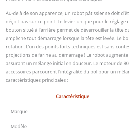
Au-delà de son apparence, un robot pâtissier se doit d’ê
déçoit pas sur ce point. Le levier unique pour le réglage 
bouton situé à l’arrière permet de déverrouiller la tête
empêche tout démarrage lorsque la tête est levée. Le bo
rotation. L’un des points forts techniques est sans conte
projections de farine au démarrage ! Le robot augmente 
assurant un mélange initial en douceur. Le moteur de 8
accessoires parcourent l’intégralité du bol pour un mé
caractéristiques principales :
Caractéristique
Marque
Modèle