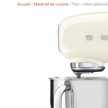
Accueil
Matériel de cuisine
Test : robot pâtis