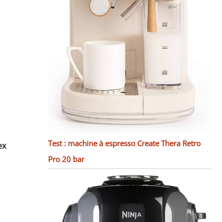
Test : machine à espresso Create Thera Retro
ex
Pro 20 bar