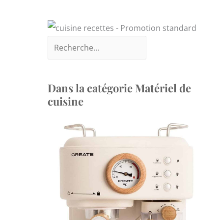
Dans la catégorie Matériel de
cuisine