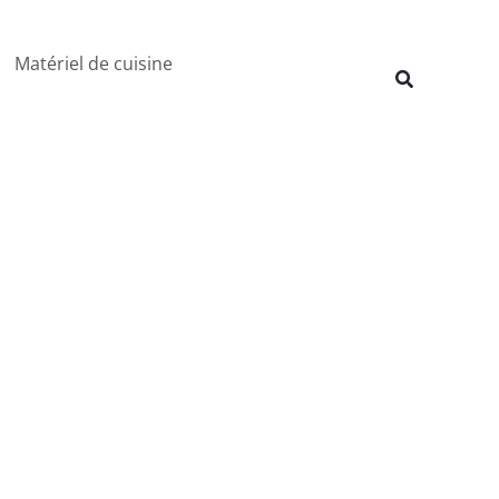
Rechercher
Matériel de cuisine
Recherche