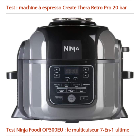
Test : machine à espresso Create Thera Retro Pro 20 bar
Test Ninja Foodi OP300EU : le multicuiseur 7-En-1 ultime