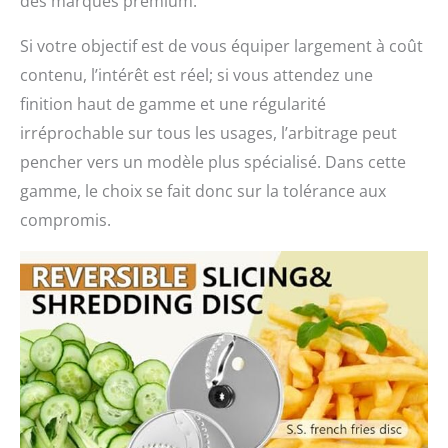
des marques premium.
Si votre objectif est de vous équiper largement à coût
contenu, l’intérêt est réel; si vous attendez une
finition haut de gamme et une régularité
irréprochable sur tous les usages, l’arbitrage peut
pencher vers un modèle plus spécialisé. Dans cette
gamme, le choix se fait donc sur la tolérance aux
compromis.