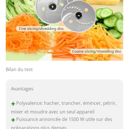
Bilan du test
Avantages
+
Polyvalence: hacher, trancher, émincer, pétrir,
mixer et moudre avec un seul appareil
+
Puissance annoncée de 1500 W utile sur des
préparations plus denses