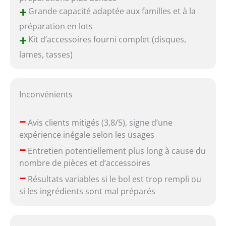
+
Grande capacité adaptée aux familles et à la
préparation en lots
+
Kit d’accessoires fourni complet (disques,
lames, tasses)
Inconvénients
–
Avis clients mitigés (3,8/5), signe d’une
expérience inégale selon les usages
–
Entretien potentiellement plus long à cause du
nombre de pièces et d’accessoires
–
Résultats variables si le bol est trop rempli ou
si les ingrédients sont mal préparés