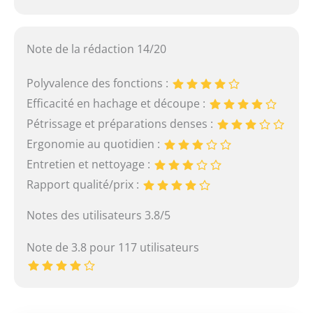
Note de la rédaction 14/20
Polyvalence des fonctions :
Efficacité en hachage et découpe :
Pétrissage et préparations denses :
Ergonomie au quotidien :
Entretien et nettoyage :
Rapport qualité/prix :
Notes des utilisateurs 3.8/5
Note de 3.8 pour 117 utilisateurs