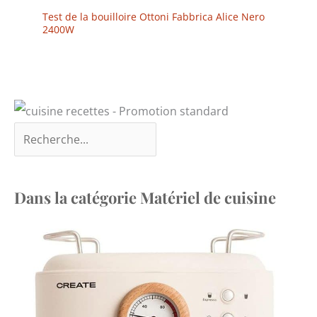
Test de la bouilloire Ottoni Fabbrica Alice Nero
2400W
Dans la catégorie Matériel de cuisine