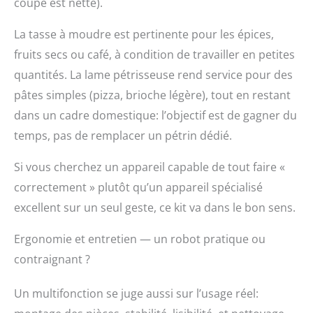
coupe est nette).
La tasse à moudre est pertinente pour les épices,
fruits secs ou café, à condition de travailler en petites
quantités. La lame pétrisseuse rend service pour des
pâtes simples (pizza, brioche légère), tout en restant
dans un cadre domestique: l’objectif est de gagner du
temps, pas de remplacer un pétrin dédié.
Si vous cherchez un appareil capable de tout faire «
correctement » plutôt qu’un appareil spécialisé
excellent sur un seul geste, ce kit va dans le bon sens.
Ergonomie et entretien — un robot pratique ou
contraignant ?
Un multifonction se juge aussi sur l’usage réel: