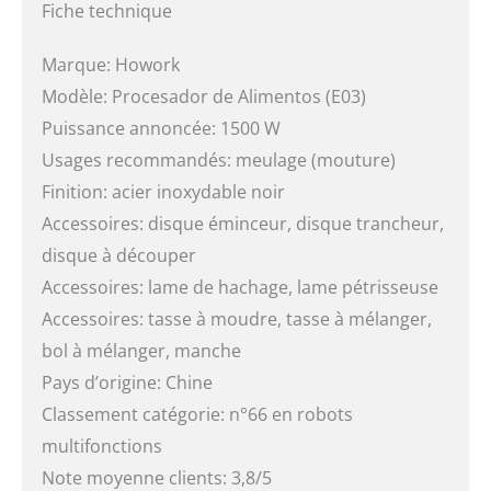
Fiche technique
Marque: Howork
Modèle: Procesador de Alimentos (E03)
Puissance annoncée: 1500 W
Usages recommandés: meulage (mouture)
Finition: acier inoxydable noir
Accessoires: disque éminceur, disque trancheur,
disque à découper
Accessoires: lame de hachage, lame pétrisseuse
Accessoires: tasse à moudre, tasse à mélanger,
bol à mélanger, manche
Pays d’origine: Chine
Classement catégorie: n°66 en robots
multifonctions
Note moyenne clients: 3,8/5