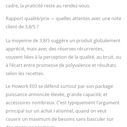
cadre, la praticité reste au rendez-vous.
Rapport qualité/prix — quelles attentes avec une note
client de 3,8/5 ?
La moyenne de 3,8/5 suggère un produit globalement
apprécié, mais avec des réserves récurrentes,
souvent liées à la perception de la qualité, au bruit, ou
à l’écart entre promesse de polyvalence et résultats
selon les recettes.
Le Howork E03 se défend surtout par son package:
puissance annoncée élevée, grande capacité, et
accessoires nombreux. C’est typiquement l’argument
principal sur un achat rationnel, quand on veut
couvrir un maximum de besoins sans basculer sur