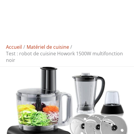
Accueil
Matériel de cuisine
Test : robot de cuisine Howork 1500W multifonction
noir