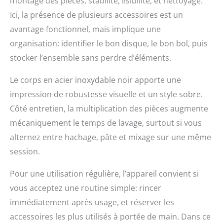
montage des pièces, stabilité, lisibilité, et nettoyage.
Ici, la présence de plusieurs accessoires est un
avantage fonctionnel, mais implique une
organisation: identifier le bon disque, le bon bol, puis
stocker l’ensemble sans perdre d’éléments.
Le corps en acier inoxydable noir apporte une
impression de robustesse visuelle et un style sobre.
Côté entretien, la multiplication des pièces augmente
mécaniquement le temps de lavage, surtout si vous
alternez entre hachage, pâte et mixage sur une même
session.
Pour une utilisation régulière, l’appareil convient si
vous acceptez une routine simple: rincer
immédiatement après usage, et réserver les
accessoires les plus utilisés à portée de main. Dans ce