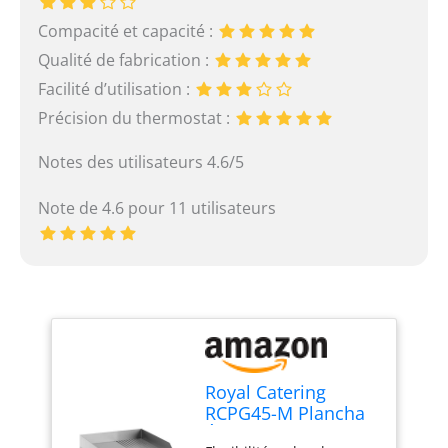
Compacité et capacité :
Qualité de fabrication :
Facilité d’utilisation :
Précision du thermostat :
Notes des utilisateurs 4.6/5
Note de 4.6 pour 11 utilisateurs
Royal Catering
RCPG45-M Plancha
Électrique