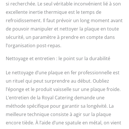
si recherchée. Le seul véritable inconvénient lié à son
excellente inertie thermique est le temps de
refroidissement. Il faut prévoir un long moment avant
de pouvoir manipuler et nettoyer la plaque en toute
sécurité, un paramètre à prendre en compte dans
l’organisation post-repas.
Nettoyage et entretien : le point sur la durabilité
Le nettoyage d’une plaque en fer professionnelle est
un rituel qui peut surprendre au début. Oubliez
l’éponge et le produit vaisselle sur une plaque froide.
L’entretien de la Royal Catering demande une
méthode spécifique pour garantir sa longévité. La
meilleure technique consiste à agir sur la plaque
encore tiède. À l’aide d’une spatule en métal, on vient