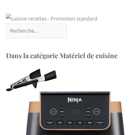
Dans la catégorie Matériel de cuisine