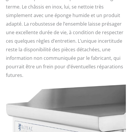
terme. Le châssis en inox, lui, se nettoie très
simplement avec une éponge humide et un produit
adapté. La robustesse de l’ensemble laisse présager
une excellente durée de vie, à condition de respecter
ces quelques règles d’entretien. L’unique incertitude
reste la disponibilité des pièces détachées, une
information non communiquée par le fabricant, qui
pourrait être un frein pour d’éventuelles réparations
futures.