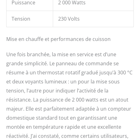
Puissance
2 000 Watts
Tension
230 Volts
Mise en chauffe et performances de cuisson
Une fois branchée, la mise en service est d’une
grande simplicité. Le panneau de commande se
résume à un thermostat rotatif gradué jusqu’à 300 °C
et deux voyants lumineux : un pour la mise sous
tension, l’autre pour indiquer l’activité de la
résistance. La puissance de 2 000 watts est un atout
majeur. Elle est parfaitement adaptée à un compteur
domestique standard tout en garantissant une
montée en température rapide et une excellente
réactivité. J’ai constaté, comme certains utilisateurs,