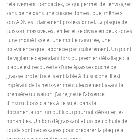
relativement compactes, ce qui permet de l’envisager
sans peine dans une cuisine domestique, même si
son ADN est clairement professionnel. La plaque de
cuisson, massive, est en fer et se divise en deux zones
: une moitié lisse et une moitié rainurée, une
polyvalence que j’apprécie particulièrement. Un point
de vigilance cependant lors du premier déballage : la
plaque est recouverte d’une épaisse couche de
graisse protectrice, semblable à du silicone. Il est
impératif de la nettoyer méticuleusement avant la
première utilisation. J’ai regretté l’absence
d’instructions claires à ce sujet dans la
documentation, un oubli qui pourrait dérouter les
non-initiés. Un bon dégraissant et un peu d’huile de
coude sont nécessaires pour préparer la plaque à