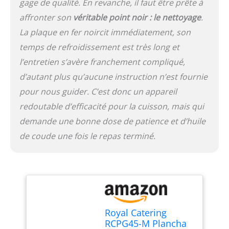
gage de qualité. En revanche, il faut être prête à
affronter son
véritable point noir : le nettoyage
.
La plaque en fer noircit immédiatement, son
temps de refroidissement est très long et
l’entretien s’avère franchement compliqué,
d’autant plus qu’aucune instruction n’est fournie
pour nous guider. C’est donc un appareil
redoutable d’efficacité pour la cuisson, mais qui
demande une bonne dose de patience et d’huile
de coude une fois le repas terminé.
Royal Catering
RCPG45-M Plancha