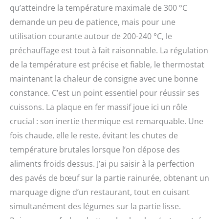
qu’atteindre la température maximale de 300 °C
demande un peu de patience, mais pour une
utilisation courante autour de 200-240 °C, le
préchauffage est tout à fait raisonnable. La régulation
de la température est précise et fiable, le thermostat
maintenant la chaleur de consigne avec une bonne
constance. C’est un point essentiel pour réussir ses
cuissons. La plaque en fer massif joue ici un rôle
crucial : son inertie thermique est remarquable. Une
fois chaude, elle le reste, évitant les chutes de
température brutales lorsque l’on dépose des
aliments froids dessus. J’ai pu saisir à la perfection
des pavés de bœuf sur la partie rainurée, obtenant un
marquage digne d’un restaurant, tout en cuisant
simultanément des légumes sur la partie lisse.