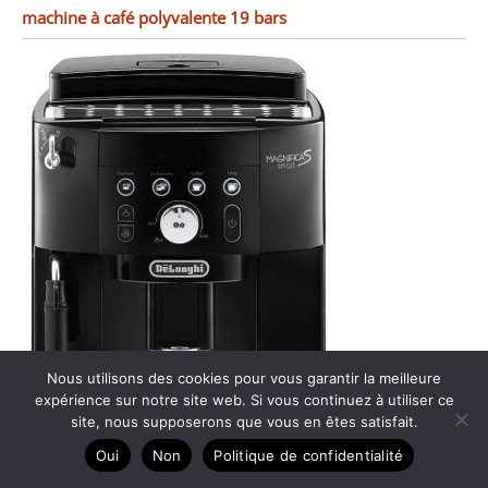
machine à café polyvalente 19 bars
Nous utilisons des cookies pour vous garantir la meilleure
expérience sur notre site web. Si vous continuez à utiliser ce
site, nous supposerons que vous en êtes satisfait.
Oui
Non
Politique de confidentialité