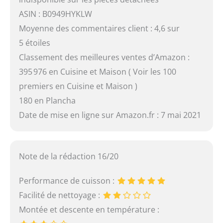
ASIN : B0949HYKLW
Moyenne des commentaires client : 4,6 sur
5 étoiles
Classement des meilleures ventes d’Amazon :
395 976 en Cuisine et Maison ( Voir les 100
premiers en Cuisine et Maison )
180 en Plancha
Date de mise en ligne sur Amazon.fr : 7 mai 2021
Note de la rédaction 16/20
Performance de cuisson :
Facilité de nettoyage :
Montée et descente en température :