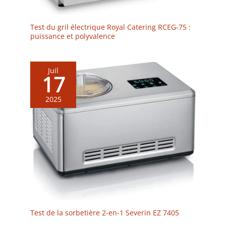
Test du gril électrique Royal Catering RCEG-75 :
puissance et polyvalence
Juil
17
2025
Test de la sorbetière 2-en-1 Severin EZ 7405