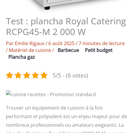
Test : plancha Royal Catering
RCPG45-M 2 000 W
Par
Emilie Rigaux
/
6 août 2025
/
7 minutes de lecture
/
Matériel de cuisine
/
Barbecue
Petit budget
Plancha gaz
5/5 - (6 votes)
Trouver un équipement de cuisson à la fois
performant et polyvalent est un enjeu majeur pour de
nombreux professionnels ou amateurs exigeants. La