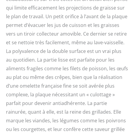
qui limite efficacement les projections de graisse sur
le plan de travail. Un petit orifice à l’avant de la plaque
permet d’évacuer les jus de cuisson et les graisses
vers un tiroir collecteur amovible. Ce dernier se retire
et se nettoie très facilement, même au lave-vaisselle.
La polyvalence de la double surface est un vrai plus
au quotidien. La partie lisse est parfaite pour les
aliments fragiles comme les filets de poisson, les œufs
au plat ou même des crêpes, bien que la réalisation
d’une omelette française fine se soit avérée plus
complexe, la plaque nécessitant un « culottage »
parfait pour devenir antiadhérente. La partie
rainurée, quant à elle, est la reine des grillades. Elle
marque les viandes, les légumes comme les poivrons
ou les courgettes, et leur confère cette saveur grillée