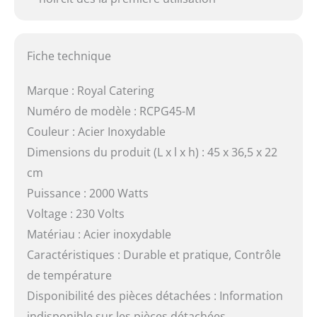
Fiche technique
Marque : Royal Catering
Numéro de modèle : RCPG45-M
Couleur : Acier Inoxydable
Dimensions du produit (L x l x h) : 45 x 36,5 x 22
cm
Puissance : 2000 Watts
Voltage : 230 Volts
Matériau : Acier inoxydable
Caractéristiques : Durable et pratique, Contrôle
de température
Disponibilité des pièces détachées : Information
indisponible sur les pièces détachées