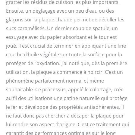
gratter les résidus de cuisson les plus importants.
Ensuite, un déglaçage avec un peu d’eau ou des
glaçons sur la plaque chaude permet de décoller les
sucs caramélisés. Un dernier coup de spatule, un
essuyage avec du papier absorbant et le tour est
joué. Il est crucial de terminer en appliquant une fine
couche d’huile végétale sur toute la surface pour la
protéger de l’oxydation. J’ai noté que, dès la première
utilisation, la plaque a commencé à noircir. C’est un
phénomène parfaitement normal et même
souhaitable. Ce processus, appelé le culottage, crée
au fil des utilisations une patine naturelle qui protège
le fer et développe des propriétés antiadhérentes. Il
ne faut donc pas chercher à décaper la plaque pour
lui rendre son aspect d’origine. C’est ce traitement qui
garantit des performances optimales sur le long