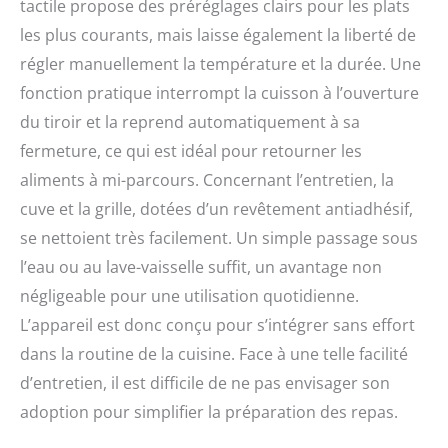
tactile propose des préréglages clairs pour les plats
les plus courants, mais laisse également la liberté de
régler manuellement la température et la durée. Une
fonction pratique interrompt la cuisson à l’ouverture
du tiroir et la reprend automatiquement à sa
fermeture, ce qui est idéal pour retourner les
aliments à mi-parcours. Concernant l’entretien, la
cuve et la grille, dotées d’un revêtement antiadhésif,
se nettoient très facilement. Un simple passage sous
l’eau ou au lave-vaisselle suffit, un avantage non
négligeable pour une utilisation quotidienne.
L’appareil est donc conçu pour s’intégrer sans effort
dans la routine de la cuisine. Face à une telle facilité
d’entretien, il est difficile de ne pas envisager son
adoption pour simplifier la préparation des repas.