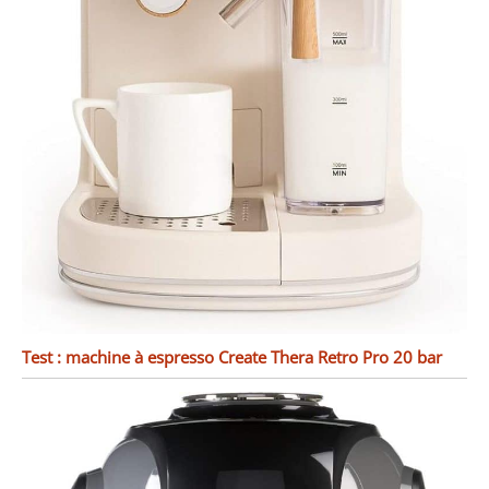
Test : machine à espresso Create Thera Retro Pro 20 bar