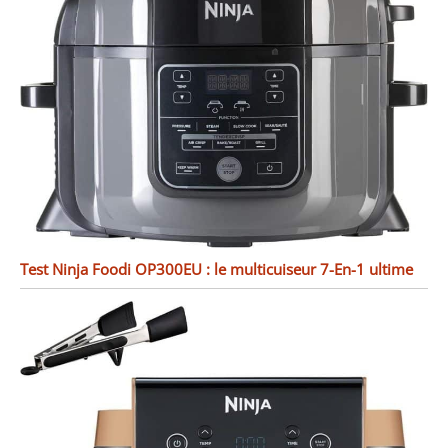
Test Ninja Foodi OP300EU : le multicuiseur 7-En-1 ultime