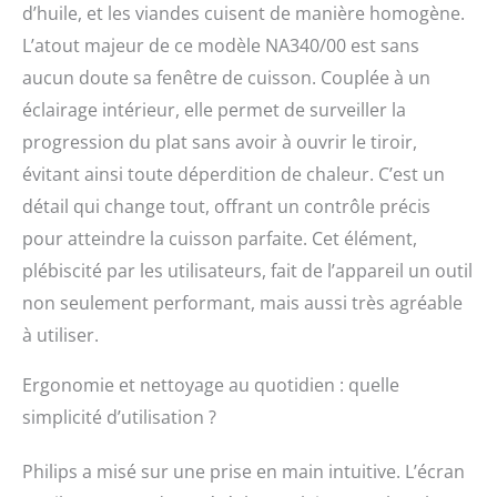
d’huile, et les viandes cuisent de manière homogène.
L’atout majeur de ce modèle NA340/00 est sans
aucun doute sa fenêtre de cuisson. Couplée à un
éclairage intérieur, elle permet de surveiller la
progression du plat sans avoir à ouvrir le tiroir,
évitant ainsi toute déperdition de chaleur. C’est un
détail qui change tout, offrant un contrôle précis
pour atteindre la cuisson parfaite. Cet élément,
plébiscité par les utilisateurs, fait de l’appareil un outil
non seulement performant, mais aussi très agréable
à utiliser.
Ergonomie et nettoyage au quotidien : quelle
simplicité d’utilisation ?
Philips a misé sur une prise en main intuitive. L’écran