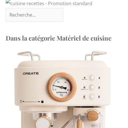
Dans la catégorie Matériel de cuisine