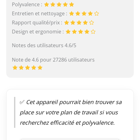
Polyvalence :
Entretien et nettoyage :
Rapport qualité/prix :
Design et ergonomie :
Notes des utilisateurs 4.6/5
Note de 4.6 pour 27286 utilisateurs
✅
Cet appareil pourrait bien trouver sa
place sur votre plan de travail si vous
recherchez efficacité et polyvalence.