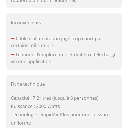
rapport à un four traditionnel.
Inconvénients
–
Câble d’alimentation jugé trop court par
certains utilisateurs.
–
Le mode d’emploi complet doit être téléchargé
via une application.
Fiche technique
Capacité : 7,2 litres (jusqu’à 6 personnes)
Puissance : 2000 Watts
Technologie : RapidAir Plus pour une cuisson
uniforme