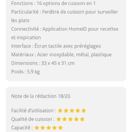
Fonctions : 16 options de cuisson en 1
Particularité : Fenêtre de cuisson pour surveiller
les plats
Connectivité : Application HomeID pour recettes
et inspiration
Interface : Écran tactile avec préréglages
Matériaux : Acier inoxydable, métal, plastique
Dimensions : 33 x 45 x 31 cm
Poids : 5,9 kg
Note de la rédaction 18/20
Facilité d’utilisation :
Qualité de cuisson :
Capacité :