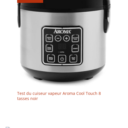
Test du cuiseur vapeur Aroma Cool Touch 8
tasses noir