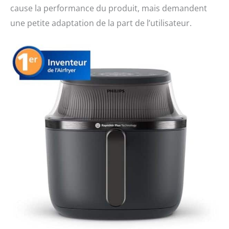
cause la performance du produit, mais demandent
une petite adaptation de la part de l’utilisateur.