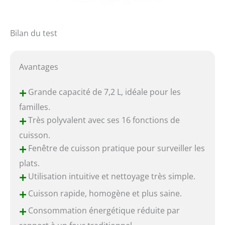
Bilan du test
Avantages
+
Grande capacité de 7,2 L, idéale pour les
familles.
+
Très polyvalent avec ses 16 fonctions de
cuisson.
+
Fenêtre de cuisson pratique pour surveiller les
plats.
+
Utilisation intuitive et nettoyage très simple.
+
Cuisson rapide, homogène et plus saine.
+
Consommation énergétique réduite par