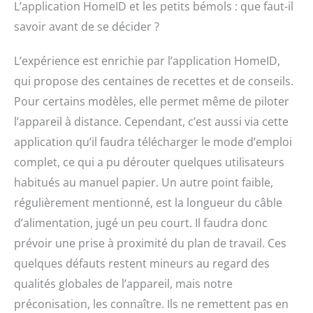
L’application HomeID et les petits bémols : que faut-il
savoir avant de se décider ?
L’expérience est enrichie par l’application HomeID,
qui propose des centaines de recettes et de conseils.
Pour certains modèles, elle permet même de piloter
l’appareil à distance. Cependant, c’est aussi via cette
application qu’il faudra télécharger le mode d’emploi
complet, ce qui a pu dérouter quelques utilisateurs
habitués au manuel papier. Un autre point faible,
régulièrement mentionné, est la longueur du câble
d’alimentation, jugé un peu court. Il faudra donc
prévoir une prise à proximité du plan de travail. Ces
quelques défauts restent mineurs au regard des
qualités globales de l’appareil, mais notre
préconisation, les connaître. Ils ne remettent pas en