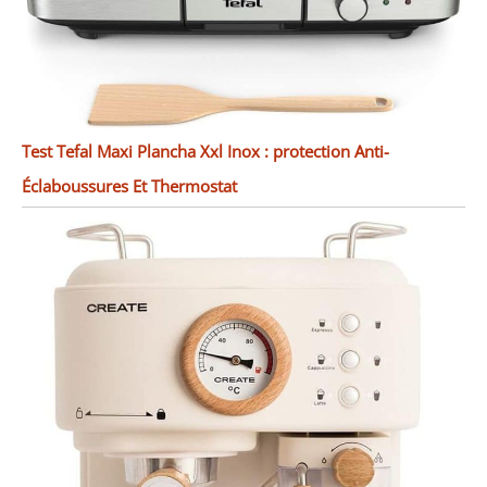
Test Tefal Maxi Plancha Xxl Inox : protection Anti-
Éclaboussures Et Thermostat