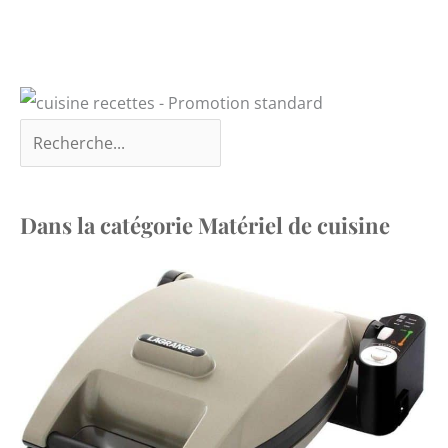
Dans la catégorie Matériel de cuisine