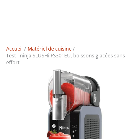
Accueil
Matériel de cuisine
Test : ninja SLUSHi FS301EU, boissons glacées sans
effort