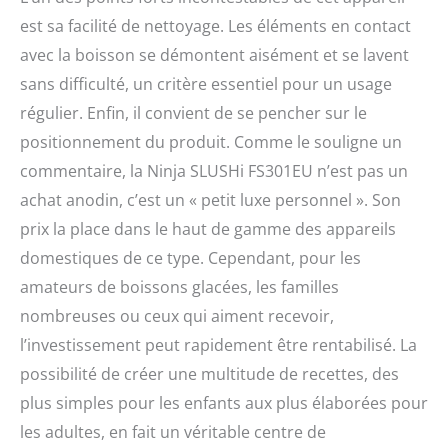
est sa facilité de nettoyage. Les éléments en contact
avec la boisson se démontent aisément et se lavent
sans difficulté, un critère essentiel pour un usage
régulier. Enfin, il convient de se pencher sur le
positionnement du produit. Comme le souligne un
commentaire, la Ninja SLUSHi FS301EU n’est pas un
achat anodin, c’est un « petit luxe personnel ». Son
prix la place dans le haut de gamme des appareils
domestiques de ce type. Cependant, pour les
amateurs de boissons glacées, les familles
nombreuses ou ceux qui aiment recevoir,
l’investissement peut rapidement être rentabilisé. La
possibilité de créer une multitude de recettes, des
plus simples pour les enfants aux plus élaborées pour
les adultes, en fait un véritable centre de