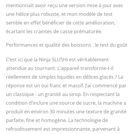
mentionnait avoir reçu une version mise à jour avec
une hélice plus robuste, et mon modèle de test
semble en effet bénéficier de cette amélioration,
écartant les craintes de casse prématurée.
Performances et qualité des boissons : le test du goût
C’est ici que la Ninja SLUSHi est véritablement
attendue au tournant. L’appareil transforme-t-il
réellement de simples liquides en délices glacés ? La
réponse est un oui franc et massif. J’ai commencé par
un classique : un granité au sirop. En respectant la
condition d’inclure une source de sucre, la machine a
produit en environ 30 minutes une texture de granité
parfaite, fine et homogène. La technologie de
refroidissement est impressionnante, parvenant à