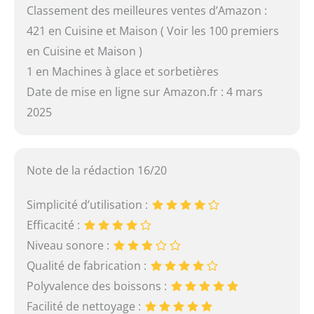
Classement des meilleures ventes d’Amazon :
421 en Cuisine et Maison ( Voir les 100 premiers
en Cuisine et Maison )
1 en Machines à glace et sorbetières
Date de mise en ligne sur Amazon.fr : 4 mars
2025
Note de la rédaction 16/20
Simplicité d’utilisation :
Efficacité :
Niveau sonore :
Qualité de fabrication :
Polyvalence des boissons :
Facilité de nettoyage :