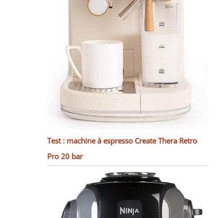
Test : machine à espresso Create Thera Retro
Pro 20 bar