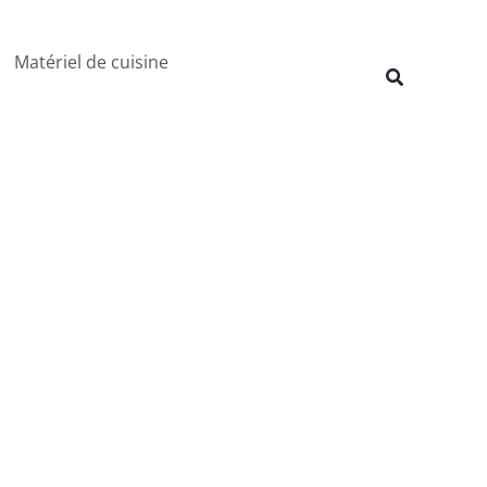
Rechercher
Matériel de cuisine
Recherche