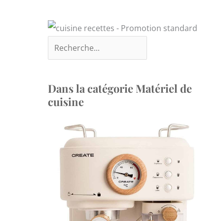
Dans la catégorie Matériel de
cuisine