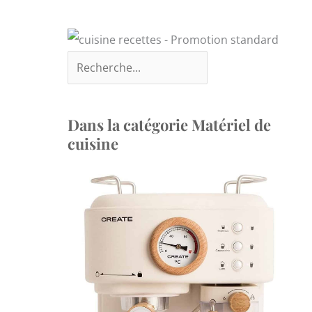
Dans la catégorie Matériel de
cuisine