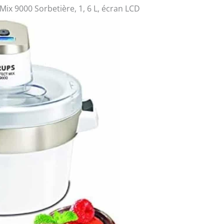
 Mix 9000 Sorbetière, 1, 6 L, écran LCD