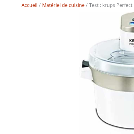
Accueil
Matériel de cuisine
Test : krups Perfect