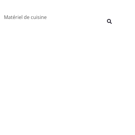
Rechercher
Matériel de cuisine
Recherche