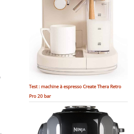
e
Test : machine à espresso Create Thera Retro
Pro 20 bar