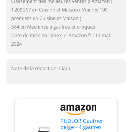
Classement des meilleures ventes d’Amazon :
1 208 267 en Cuisine et Maison ( Voir les 100
premiers en Cuisine et Maison )
564 en Machines à gaufres et croques
Date de mise en ligne sur Amazon.fr : 11 mai
2024
Note de la rédaction 13/20
PUDLOR Gaufrier
belge - 4 gaufres