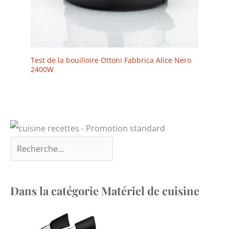
Test de la bouilloire Ottoni Fabbrica Alice Nero
2400W
Dans la catégorie Matériel de cuisine