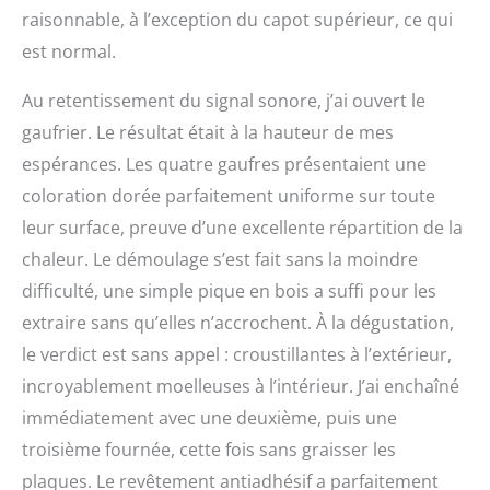
raisonnable, à l’exception du capot supérieur, ce qui
est normal.
Au retentissement du signal sonore, j’ai ouvert le
gaufrier. Le résultat était à la hauteur de mes
espérances. Les quatre gaufres présentaient une
coloration dorée parfaitement uniforme sur toute
leur surface, preuve d’une excellente répartition de la
chaleur. Le démoulage s’est fait sans la moindre
difficulté, une simple pique en bois a suffi pour les
extraire sans qu’elles n’accrochent. À la dégustation,
le verdict est sans appel : croustillantes à l’extérieur,
incroyablement moelleuses à l’intérieur. J’ai enchaîné
immédiatement avec une deuxième, puis une
troisième fournée, cette fois sans graisser les
plaques. Le revêtement antiadhésif a parfaitement