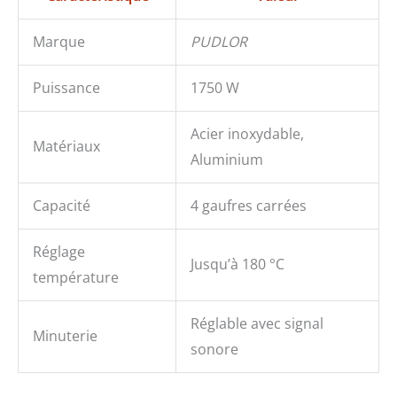
Marque
PUDLOR
Puissance
1750 W
Acier inoxydable,
Matériaux
Aluminium
Capacité
4 gaufres carrées
Réglage
Jusqu’à 180 °C
température
Réglable avec signal
Minuterie
sonore