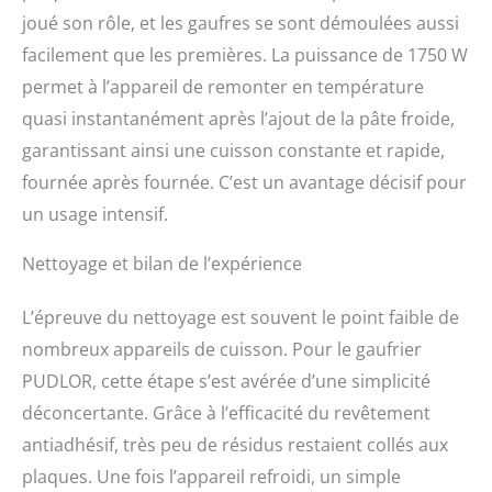
joué son rôle, et les gaufres se sont démoulées aussi
facilement que les premières. La puissance de 1750 W
permet à l’appareil de remonter en température
quasi instantanément après l’ajout de la pâte froide,
garantissant ainsi une cuisson constante et rapide,
fournée après fournée. C’est un avantage décisif pour
un usage intensif.
Nettoyage et bilan de l’expérience
L’épreuve du nettoyage est souvent le point faible de
nombreux appareils de cuisson. Pour le gaufrier
PUDLOR, cette étape s’est avérée d’une simplicité
déconcertante. Grâce à l’efficacité du revêtement
antiadhésif, très peu de résidus restaient collés aux
plaques. Une fois l’appareil refroidi, un simple