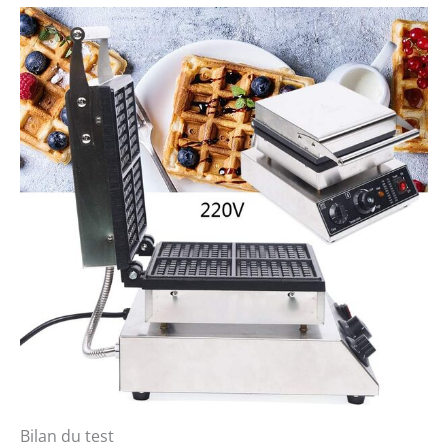
Bilan du test