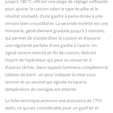
jusqu’à 180 °C, offrant une plage de réglage suffisante
pour ajuster la cuisson selon le type de pâte et le
résultat souhaité, d’une gaufre à peine dorée à une
version bien croustillante. La seconde molette est une
minuterie, généralement graduée jusqu’à 5 minutes,
qui permet de standardiser la cuisson et d’assurer
une régularité parfaite d’une gaufre à l’autre. Un
signal sonore retentit en fin de cuisson, libérant
l’esprit de l’opérateur qui peut se consacrer à
d’autres tâches. Deux voyants lumineux complètent le
tableau de bord : un pour indiquer la mise sous
tension et un second qui signale lorsque la
température de consigne est atteinte.
La fiche technique annonce une puissance de 1750
watts, ce qui est considérable pour un gaufrier et