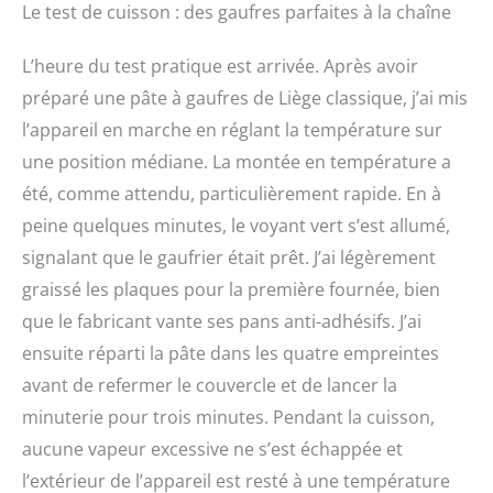
Le test de cuisson : des gaufres parfaites à la chaîne
L’heure du test pratique est arrivée. Après avoir
préparé une pâte à gaufres de Liège classique, j’ai mis
l’appareil en marche en réglant la température sur
une position médiane. La montée en température a
été, comme attendu, particulièrement rapide. En à
peine quelques minutes, le voyant vert s’est allumé,
signalant que le gaufrier était prêt. J’ai légèrement
graissé les plaques pour la première fournée, bien
que le fabricant vante ses pans anti-adhésifs. J’ai
ensuite réparti la pâte dans les quatre empreintes
avant de refermer le couvercle et de lancer la
minuterie pour trois minutes. Pendant la cuisson,
aucune vapeur excessive ne s’est échappée et
l’extérieur de l’appareil est resté à une température