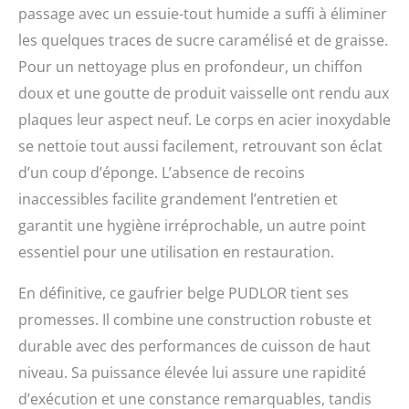
passage avec un essuie-tout humide a suffi à éliminer
les quelques traces de sucre caramélisé et de graisse.
Pour un nettoyage plus en profondeur, un chiffon
doux et une goutte de produit vaisselle ont rendu aux
plaques leur aspect neuf. Le corps en acier inoxydable
se nettoie tout aussi facilement, retrouvant son éclat
d’un coup d’éponge. L’absence de recoins
inaccessibles facilite grandement l’entretien et
garantit une hygiène irréprochable, un autre point
essentiel pour une utilisation en restauration.
En définitive, ce gaufrier belge PUDLOR tient ses
promesses. Il combine une construction robuste et
durable avec des performances de cuisson de haut
niveau. Sa puissance élevée lui assure une rapidité
d’exécution et une constance remarquables, tandis