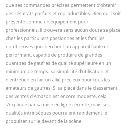
que ses commandes précises permettent d’obtenir
des résultats parfaits et reproductibles. Bien qu’il soit
présenté comme un équipement pour
professionnels, il trouvera sans aucun doute sa place
chez les particuliers passionnés et les familles
nombreuses qui cherchent un appareil fiable et
performant, capable de produire de grandes
quantités de gaufres de qualité supérieure en un
minimum de temps. Sa simplicité d’utilisation et
d’entretien en fait un allié précieux pour tous les
amateurs de gaufres. Si sa place dans le classement
des ventes d’Amazon est encore modeste, cela
s’explique par sa mise en ligne récente, mais ses
qualités intrinsèques pourraient rapidement le
propulser sur le devant de la scène.