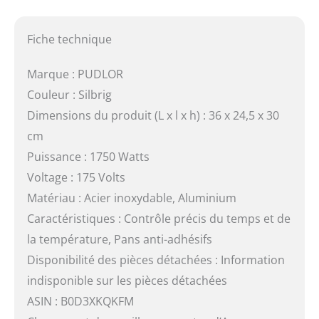
Fiche technique
Marque : PUDLOR
Couleur : Silbrig
Dimensions du produit (L x l x h) : 36 x 24,5 x 30
cm
Puissance : 1750 Watts
Voltage : 175 Volts
Matériau : Acier inoxydable, Aluminium
Caractéristiques : Contrôle précis du temps et de
la température, Pans anti-adhésifs
Disponibilité des pièces détachées : Information
indisponible sur les pièces détachées
ASIN : B0D3XKQKFM