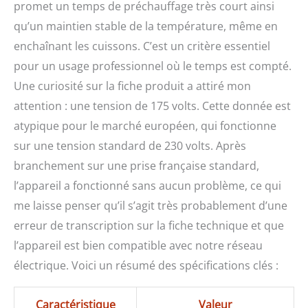
promet un temps de préchauffage très court ainsi
qu’un maintien stable de la température, même en
enchaînant les cuissons. C’est un critère essentiel
pour un usage professionnel où le temps est compté.
Une curiosité sur la fiche produit a attiré mon
attention : une tension de 175 volts. Cette donnée est
atypique pour le marché européen, qui fonctionne
sur une tension standard de 230 volts. Après
branchement sur une prise française standard,
l’appareil a fonctionné sans aucun problème, ce qui
me laisse penser qu’il s’agit très probablement d’une
erreur de transcription sur la fiche technique et que
l’appareil est bien compatible avec notre réseau
électrique. Voici un résumé des spécifications clés :
Caractéristique
Valeur