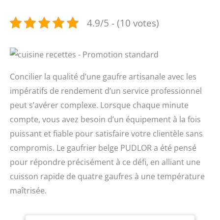
4.9/5 - (10 votes)
Concilier la qualité d’une gaufre artisanale avec les
impératifs de rendement d’un service professionnel
peut s’avérer complexe. Lorsque chaque minute
compte, vous avez besoin d’un équipement à la fois
puissant et fiable pour satisfaire votre clientèle sans
compromis. Le gaufrier belge PUDLOR a été pensé
pour répondre précisément à ce défi, en alliant une
cuisson rapide de quatre gaufres à une température
maîtrisée.