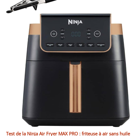
Test de la Ninja Air Fryer MAX PRO : friteuse à air sans huile