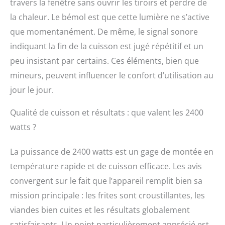
travers la fenêtre sans ouvrir les tiroirs et perdre de
la chaleur. Le bémol est que cette lumière ne s’active
que momentanément. De même, le signal sonore
indiquant la fin de la cuisson est jugé répétitif et un
peu insistant par certains. Ces éléments, bien que
mineurs, peuvent influencer le confort d’utilisation au
jour le jour.
Qualité de cuisson et résultats : que valent les 2400
watts ?
La puissance de 2400 watts est un gage de montée en
température rapide et de cuisson efficace. Les avis
convergent sur le fait que l’appareil remplit bien sa
mission principale : les frites sont croustillantes, les
viandes bien cuites et les résultats globalement
satisfaisants. Un point particulièrement apprécié est