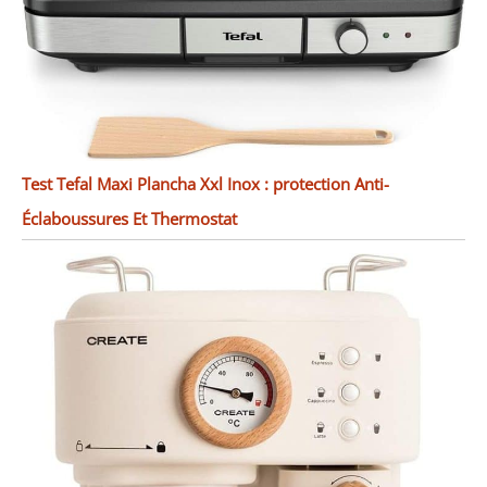
Test Tefal Maxi Plancha Xxl Inox : protection Anti-
Éclaboussures Et Thermostat