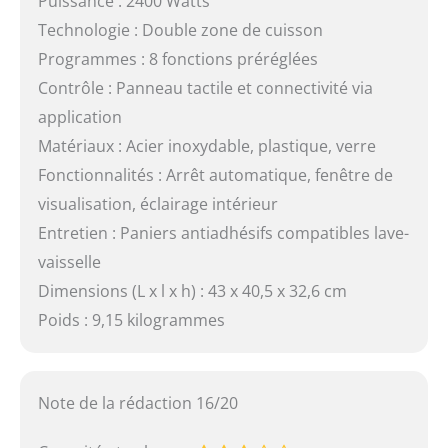
Puissance : 2400 Watts
Technologie : Double zone de cuisson
Programmes : 8 fonctions préréglées
Contrôle : Panneau tactile et connectivité via
application
Matériaux : Acier inoxydable, plastique, verre
Fonctionnalités : Arrêt automatique, fenêtre de
visualisation, éclairage intérieur
Entretien : Paniers antiadhésifs compatibles lave-
vaisselle
Dimensions (L x l x h) : 43 x 40,5 x 32,6 cm
Poids : 9,15 kilogrammes
Note de la rédaction 16/20