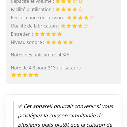
Capacité et volume :
Facilité d’utilisation :
Performance de cuisson :
Qualité de fabrication :
Entretien :
Niveau sonore :
Notes des utilisateurs 4.3/5
Note de 4.3 pour 313 utilisateurs
✅
Cet appareil pourrait convenir si vous
privilégiez la cuisson simultanée de
plusieurs plats plutôt que la cuisson de