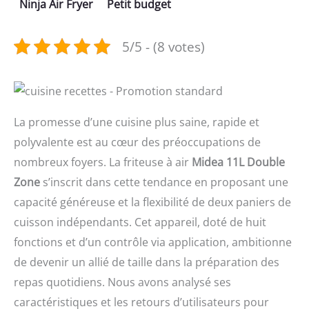
Ninja Air Fryer
Petit budget
5/5 - (8 votes)
La promesse d’une cuisine plus saine, rapide et
polyvalente est au cœur des préoccupations de
nombreux foyers. La friteuse à air
Midea 11L Double
Zone
s’inscrit dans cette tendance en proposant une
capacité généreuse et la flexibilité de deux paniers de
cuisson indépendants. Cet appareil, doté de huit
fonctions et d’un contrôle via application, ambitionne
de devenir un allié de taille dans la préparation des
repas quotidiens. Nous avons analysé ses
caractéristiques et les retours d’utilisateurs pour