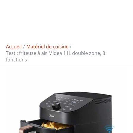
Accueil
Matériel de cuisine
Test : friteuse à air Midea 11L double zone, 8
fonctions