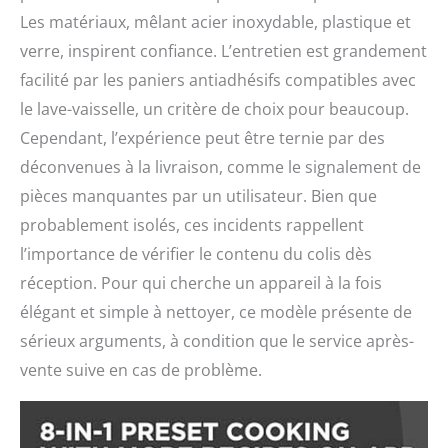
Les matériaux, mêlant acier inoxydable, plastique et
verre, inspirent confiance. L’entretien est grandement
facilité par les paniers antiadhésifs compatibles avec
le lave-vaisselle, un critère de choix pour beaucoup.
Cependant, l’expérience peut être ternie par des
déconvenues à la livraison, comme le signalement de
pièces manquantes par un utilisateur. Bien que
probablement isolés, ces incidents rappellent
l’importance de vérifier le contenu du colis dès
réception. Pour qui cherche un appareil à la fois
élégant et simple à nettoyer, ce modèle présente de
sérieux arguments, à condition que le service après-
vente suive en cas de problème.