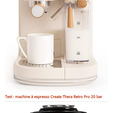
Test : machine à espresso Create Thera Retro Pro 20 bar