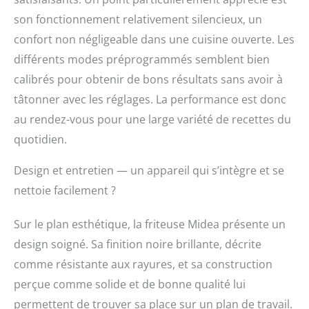
son fonctionnement relativement silencieux, un
confort non négligeable dans une cuisine ouverte. Les
différents modes préprogrammés semblent bien
calibrés pour obtenir de bons résultats sans avoir à
tâtonner avec les réglages. La performance est donc
au rendez-vous pour une large variété de recettes du
quotidien.
Design et entretien — un appareil qui s’intègre et se
nettoie facilement ?
Sur le plan esthétique, la friteuse Midea présente un
design soigné. Sa finition noire brillante, décrite
comme résistante aux rayures, et sa construction
perçue comme solide et de bonne qualité lui
permettent de trouver sa place sur un plan de travail.