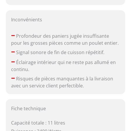
Inconvénients
–
Profondeur des paniers jugée insuffisante
pour les grosses pièces comme un poulet entier.
–
Signal sonore de fin de cuisson répétitif.
–
Éclairage intérieur qui ne reste pas allumé en
continu.
–
Risques de pièces manquantes à la livraison
avec un service client perfectible.
Fiche technique
Capacité totale : 11 litres