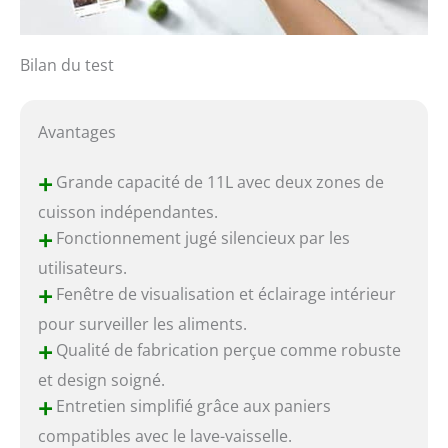
Bilan du test
Avantages
+
Grande capacité de 11L avec deux zones de
cuisson indépendantes.
+
Fonctionnement jugé silencieux par les
utilisateurs.
+
Fenêtre de visualisation et éclairage intérieur
pour surveiller les aliments.
+
Qualité de fabrication perçue comme robuste
et design soigné.
+
Entretien simplifié grâce aux paniers
compatibles avec le lave-vaisselle.