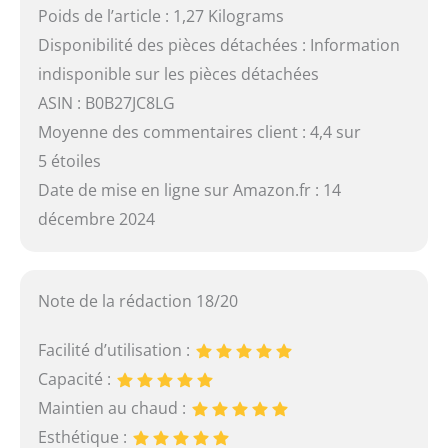
Poids de l’article : 1,27 Kilograms
Disponibilité des pièces détachées : Information
indisponible sur les pièces détachées
ASIN : B0B27JC8LG
Moyenne des commentaires client : 4,4 sur
5 étoiles
Date de mise en ligne sur Amazon.fr : 14
décembre 2024
Note de la rédaction 18/20
Facilité d’utilisation :
Capacité :
Maintien au chaud :
Esthétique :