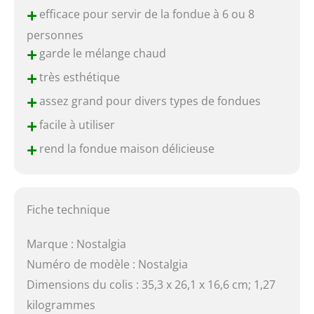
+
efficace pour servir de la fondue à 6 ou 8
personnes
+
garde le mélange chaud
+
très esthétique
+
assez grand pour divers types de fondues
+
facile à utiliser
+
rend la fondue maison délicieuse
Fiche technique
Marque : Nostalgia
Numéro de modèle : Nostalgia
Dimensions du colis : 35,3 x 26,1 x 16,6 cm; 1,27
kilogrammes