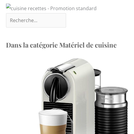
Dans la catégorie Matériel de cuisine