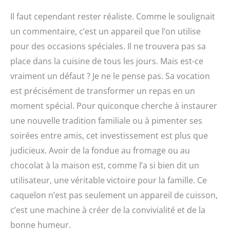
Il faut cependant rester réaliste. Comme le soulignait
un commentaire, c’est un appareil que l’on utilise
pour des occasions spéciales. Il ne trouvera pas sa
place dans la cuisine de tous les jours. Mais est-ce
vraiment un défaut ? Je ne le pense pas. Sa vocation
est précisément de transformer un repas en un
moment spécial. Pour quiconque cherche à instaurer
une nouvelle tradition familiale ou à pimenter ses
soirées entre amis, cet investissement est plus que
judicieux. Avoir de la fondue au fromage ou au
chocolat à la maison est, comme l’a si bien dit un
utilisateur, une véritable victoire pour la famille. Ce
caquelon n’est pas seulement un appareil de cuisson,
c’est une machine à créer de la convivialité et de la
bonne humeur.