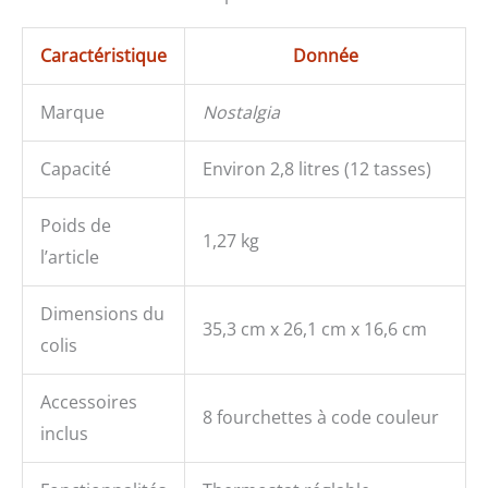
Caractéristique
Donnée
Marque
Nostalgia
Capacité
Environ 2,8 litres (12 tasses)
Poids de
1,27 kg
l’article
Dimensions du
35,3 cm x 26,1 cm x 16,6 cm
colis
Accessoires
8 fourchettes à code couleur
inclus