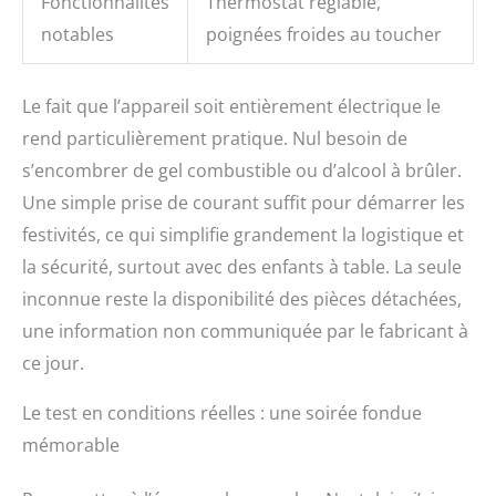
Fonctionnalités
Thermostat réglable,
notables
poignées froides au toucher
Le fait que l’appareil soit entièrement électrique le
rend particulièrement pratique. Nul besoin de
s’encombrer de gel combustible ou d’alcool à brûler.
Une simple prise de courant suffit pour démarrer les
festivités, ce qui simplifie grandement la logistique et
la sécurité, surtout avec des enfants à table. La seule
inconnue reste la disponibilité des pièces détachées,
une information non communiquée par le fabricant à
ce jour.
Le test en conditions réelles : une soirée fondue
mémorable