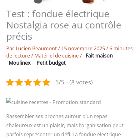
Test : fondue électrique
Nostalgia rose au contrôle
précis
Par
Lucien Beaumont
/
15 novembre 2025
/
6 minutes
de lecture
/
Matériel de cuisine
/
Fait maison
Moulinex
Petit budget
5/5 - (8 votes)
Rassembler ses proches autour d’un repas
chaleureux est un plaisir, mais l’organisation peut
parfois représenter un défi. La fondue électrique