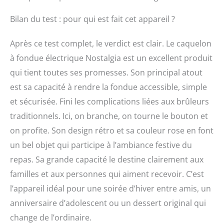
Bilan du test : pour qui est fait cet appareil ?
Après ce test complet, le verdict est clair. Le caquelon
à fondue électrique Nostalgia est un excellent produit
qui tient toutes ses promesses. Son principal atout
est sa capacité à rendre la fondue accessible, simple
et sécurisée. Fini les complications liées aux brûleurs
traditionnels. Ici, on branche, on tourne le bouton et
on profite. Son design rétro et sa couleur rose en font
un bel objet qui participe à l’ambiance festive du
repas. Sa grande capacité le destine clairement aux
familles et aux personnes qui aiment recevoir. C’est
l’appareil idéal pour une soirée d’hiver entre amis, un
anniversaire d’adolescent ou un dessert original qui
change de l’ordinaire.