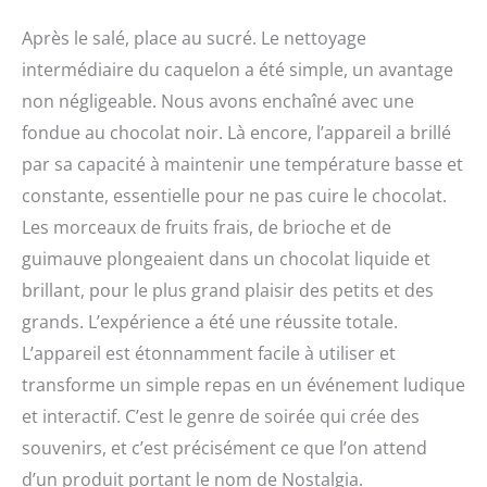
Après le salé, place au sucré. Le nettoyage
intermédiaire du caquelon a été simple, un avantage
non négligeable. Nous avons enchaîné avec une
fondue au chocolat noir. Là encore, l’appareil a brillé
par sa capacité à maintenir une température basse et
constante, essentielle pour ne pas cuire le chocolat.
Les morceaux de fruits frais, de brioche et de
guimauve plongeaient dans un chocolat liquide et
brillant, pour le plus grand plaisir des petits et des
grands. L’expérience a été une réussite totale.
L’appareil est étonnamment facile à utiliser et
transforme un simple repas en un événement ludique
et interactif. C’est le genre de soirée qui crée des
souvenirs, et c’est précisément ce que l’on attend
d’un produit portant le nom de Nostalgia.