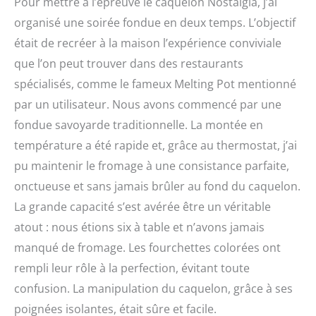
Pour mettre à l’épreuve le caquelon Nostalgia, j’ai
organisé une soirée fondue en deux temps. L’objectif
était de recréer à la maison l’expérience conviviale
que l’on peut trouver dans des restaurants
spécialisés, comme le fameux Melting Pot mentionné
par un utilisateur. Nous avons commencé par une
fondue savoyarde traditionnelle. La montée en
température a été rapide et, grâce au thermostat, j’ai
pu maintenir le fromage à une consistance parfaite,
onctueuse et sans jamais brûler au fond du caquelon.
La grande capacité s’est avérée être un véritable
atout : nous étions six à table et n’avons jamais
manqué de fromage. Les fourchettes colorées ont
rempli leur rôle à la perfection, évitant toute
confusion. La manipulation du caquelon, grâce à ses
poignées isolantes, était sûre et facile.