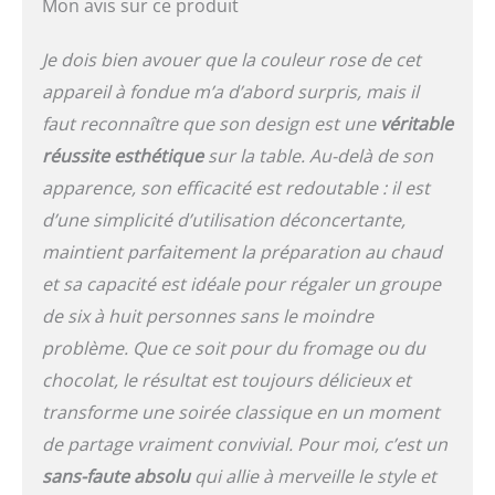
Mon avis sur ce produit
Je dois bien avouer que la couleur rose de cet
appareil à fondue m’a d’abord surpris, mais il
faut reconnaître que son design est une
véritable
réussite esthétique
sur la table. Au-delà de son
apparence, son efficacité est redoutable : il est
d’une simplicité d’utilisation déconcertante,
maintient parfaitement la préparation au chaud
et sa capacité est idéale pour régaler un groupe
de six à huit personnes sans le moindre
problème. Que ce soit pour du fromage ou du
chocolat, le résultat est toujours délicieux et
transforme une soirée classique en un moment
de partage vraiment convivial. Pour moi, c’est un
sans-faute absolu
qui allie à merveille le style et