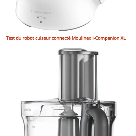
Test du robot cuiseur connecté Moulinex I-Companion XL