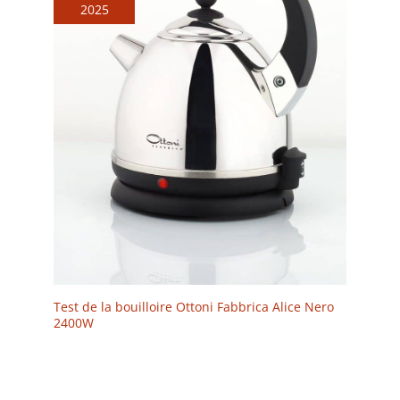
2025
Test de la bouilloire Ottoni Fabbrica Alice Nero
2400W