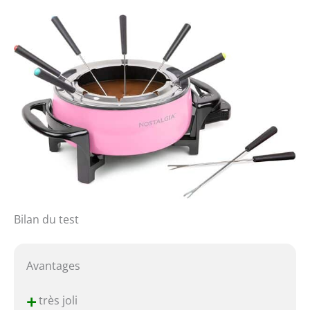
Bilan du test
Avantages
+
très joli