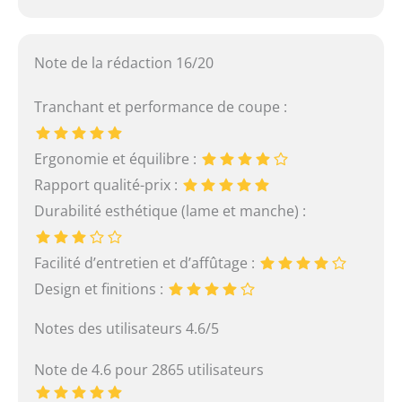
Note de la rédaction 16/20
Tranchant et performance de coupe :
Ergonomie et équilibre :
Rapport qualité-prix :
Durabilité esthétique (lame et manche) :
Facilité d’entretien et d’affûtage :
Design et finitions :
Notes des utilisateurs 4.6/5
Note de 4.6 pour 2865 utilisateurs