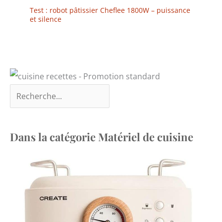
Test : robot pâtissier Cheflee 1800W – puissance
et silence
Dans la catégorie Matériel de cuisine