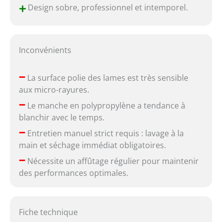
+
Design sobre, professionnel et intemporel.
Inconvénients
–
La surface polie des lames est très sensible
aux micro-rayures.
–
Le manche en polypropylène a tendance à
blanchir avec le temps.
–
Entretien manuel strict requis : lavage à la
main et séchage immédiat obligatoires.
–
Nécessite un affûtage régulier pour maintenir
des performances optimales.
Fiche technique