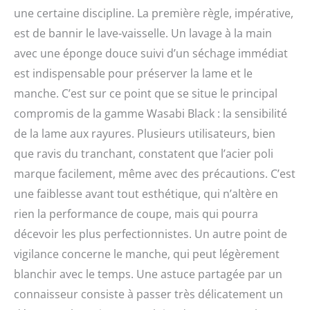
une certaine discipline. La première règle, impérative,
est de bannir le lave-vaisselle. Un lavage à la main
avec une éponge douce suivi d’un séchage immédiat
est indispensable pour préserver la lame et le
manche. C’est sur ce point que se situe le principal
compromis de la gamme Wasabi Black : la sensibilité
de la lame aux rayures. Plusieurs utilisateurs, bien
que ravis du tranchant, constatent que l’acier poli
marque facilement, même avec des précautions. C’est
une faiblesse avant tout esthétique, qui n’altère en
rien la performance de coupe, mais qui pourra
décevoir les plus perfectionnistes. Un autre point de
vigilance concerne le manche, qui peut légèrement
blanchir avec le temps. Une astuce partagée par un
connaisseur consiste à passer très délicatement un