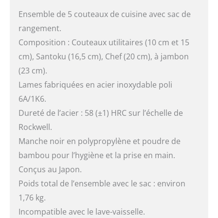
Ensemble de 5 couteaux de cuisine avec sac de
rangement.
Composition : Couteaux utilitaires (10 cm et 15
cm), Santoku (16,5 cm), Chef (20 cm), à jambon
(23 cm).
Lames fabriquées en acier inoxydable poli
6A/1K6.
Dureté de l’acier : 58 (±1) HRC sur l’échelle de
Rockwell.
Manche noir en polypropylène et poudre de
bambou pour l’hygiène et la prise en main.
Conçus au Japon.
Poids total de l’ensemble avec le sac : environ
1,76 kg.
Incompatible avec le lave-vaisselle.