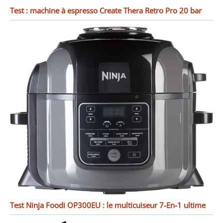
Test : machine à espresso Create Thera Retro Pro 20 bar
Test Ninja Foodi OP300EU : le multicuiseur 7-En-1 ultime