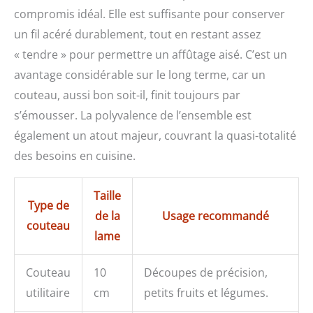
compromis idéal. Elle est suffisante pour conserver
un fil acéré durablement, tout en restant assez
« tendre » pour permettre un affûtage aisé. C’est un
avantage considérable sur le long terme, car un
couteau, aussi bon soit-il, finit toujours par
s’émousser. La polyvalence de l’ensemble est
également un atout majeur, couvrant la quasi-totalité
des besoins en cuisine.
Taille
Type de
de la
Usage recommandé
couteau
lame
Couteau
10
Découpes de précision,
utilitaire
cm
petits fruits et légumes.