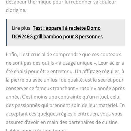
décapeur thermique pour lui redonner sa couleur
d’origine.
Lire plus
Test : appareil à raclette Domo
DO9246G grill bamboo pour 8 personnes
Enfin, il est crucial de comprendre que ces couteaux
ne sont pas des outils « à usage unique ». Leur acier a
été choisi pour être entretenu. Un affûtage régulier, à
la pierre ou avec un fusil de qualité, est le secret pour
conserver ce fameux tranchant « rasoir » année après
année. C’est moins une contrainte qu’un rituel, celui
des passionnés qui prennent soin de leur matériel. En
acceptant ces quelques règles d’entretien, vous vous
assurez d’avoir en main des partenaires de cuisine
fiables pour très longtemps.