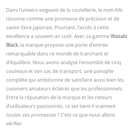
Dans l’univers exigeant de la coutellerie, le nom KAI
résonne comme une promesse de précision et de
savoir-faire japonais. Pourtant, l’accès à cette
excellence a souvent un coût. Avec sa gamme
Wasabi
Black
, la marque propose une porte d’entrée
remarquable dans ce monde de tranchant et
d’équilibre. Nous avons analysé l’ensemble de cinq
couteaux et son sac de transport, une panoplie
complète qui ambitionne de satisfaire aussi bien les
cuisiniers amateurs éclairés que les professionnels.
Entre la réputation de la marque et les retours
d’utilisateurs passionnés, ce set tient-il vraiment
toutes ses promesses
? C’est ce que nous allons
vérifier.