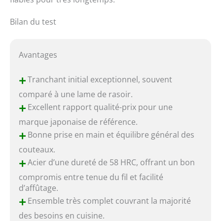
Bilan du test
Avantages
+
Tranchant initial exceptionnel, souvent
comparé à une lame de rasoir.
+
Excellent rapport qualité-prix pour une
marque japonaise de référence.
+
Bonne prise en main et équilibre général des
couteaux.
+
Acier d’une dureté de 58 HRC, offrant un bon
compromis entre tenue du fil et facilité
d’affûtage.
+
Ensemble très complet couvrant la majorité
des besoins en cuisine.