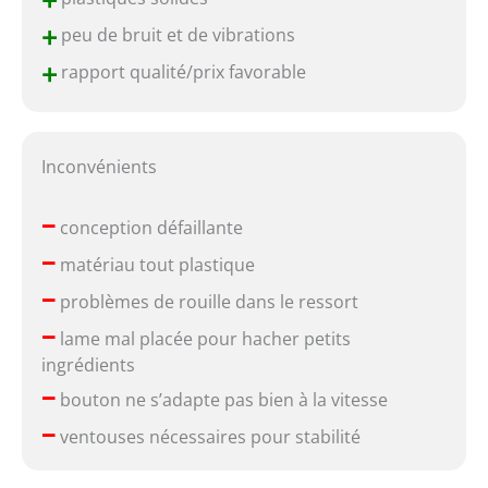
+
+
peu de bruit et de vibrations
+
rapport qualité/prix favorable
Inconvénients
–
conception défaillante
–
matériau tout plastique
–
problèmes de rouille dans le ressort
–
lame mal placée pour hacher petits
ingrédients
–
bouton ne s’adapte pas bien à la vitesse
–
ventouses nécessaires pour stabilité