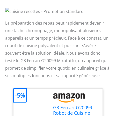
La préparation des repas peut rapidement devenir
une tâche chronophage, monopolisant plusieurs
appareils et un temps précieux. Face à ce constat, un
robot de cuisine polyvalent et puissant s’avère
souvent être la solution idéale. Nous avons donc
testé le G3 Ferrari G20099 Mixatutto, un appareil qui
promet de simplifier votre quotidien culinaire grâce à
ses multiples fonctions et sa capacité généreuse.
-5%
G3 Ferrari G20099
Robot de Cuisine