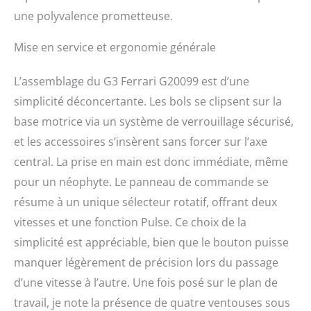
une polyvalence prometteuse.
Mise en service et ergonomie générale
L’assemblage du G3 Ferrari G20099 est d’une
simplicité déconcertante. Les bols se clipsent sur la
base motrice via un système de verrouillage sécurisé,
et les accessoires s’insèrent sans forcer sur l’axe
central. La prise en main est donc immédiate, même
pour un néophyte. Le panneau de commande se
résume à un unique sélecteur rotatif, offrant deux
vitesses et une fonction Pulse. Ce choix de la
simplicité est appréciable, bien que le bouton puisse
manquer légèrement de précision lors du passage
d’une vitesse à l’autre. Une fois posé sur le plan de
travail, je note la présence de quatre ventouses sous