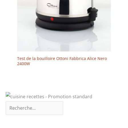
Test de la bouilloire Ottoni Fabbrica Alice Nero
2400W