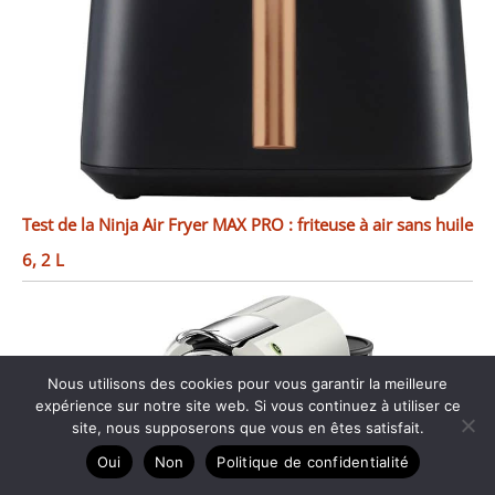
Test de la Ninja Air Fryer MAX PRO : friteuse à air sans huile
6, 2 L
Nous utilisons des cookies pour vous garantir la meilleure
expérience sur notre site web. Si vous continuez à utiliser ce
site, nous supposerons que vous en êtes satisfait.
Oui
Non
Politique de confidentialité