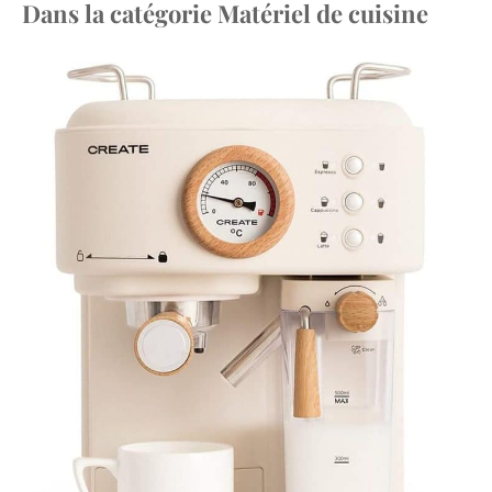
Dans la catégorie Matériel de cuisine