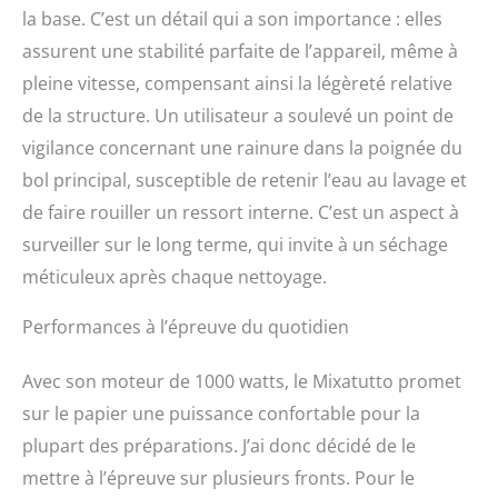
la base. C’est un détail qui a son importance : elles
assurent une stabilité parfaite de l’appareil, même à
pleine vitesse, compensant ainsi la légèreté relative
de la structure. Un utilisateur a soulevé un point de
vigilance concernant une rainure dans la poignée du
bol principal, susceptible de retenir l’eau au lavage et
de faire rouiller un ressort interne. C’est un aspect à
surveiller sur le long terme, qui invite à un séchage
méticuleux après chaque nettoyage.
Performances à l’épreuve du quotidien
Avec son moteur de 1000 watts, le Mixatutto promet
sur le papier une puissance confortable pour la
plupart des préparations. J’ai donc décidé de le
mettre à l’épreuve sur plusieurs fronts. Pour le