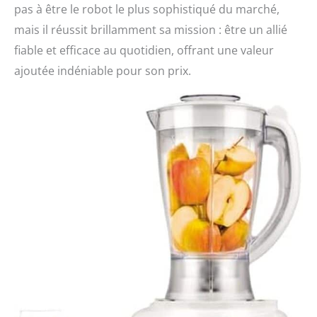
pas à être le robot le plus sophistiqué du marché,
mais il réussit brillamment sa mission : être un allié
fiable et efficace au quotidien, offrant une valeur
ajoutée indéniable pour son prix.