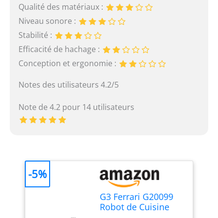
Qualité des matériaux :
Niveau sonore :
Stabilité :
Efficacité de hachage :
Conception et ergonomie :
Notes des utilisateurs 4.2/5
Note de 4.2 pour 14 utilisateurs
-5%
G3 Ferrari G20099
Robot de Cuisine
Multifonction