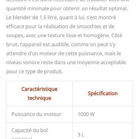
quantité minimale pour obtenir un résultat optimal.
Le blender de 1,5 litre, quant à lui, s’est montré
efficace pour la réalisation de smoothies et de
soupes, avec une texture lisse et homogène. Côté
bruit, l’appareil est audible, comme on peut s’y
attendre d’un moteur de cette puissance, mais le
niveau sonore reste dans une moyenne acceptable
pour ce type de produit.
Caractéristique
Spécification
technique
Puissance du moteur
1000 W
Capacité du bol
3 L