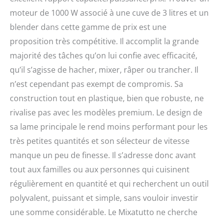
moteur de 1000 W associé à une cuve de 3 litres et un
blender dans cette gamme de prix est une
proposition très compétitive. Il accomplit la grande
majorité des tâches qu’on lui confie avec efficacité,
qu’il s’agisse de hacher, mixer, râper ou trancher. Il
n’est cependant pas exempt de compromis. Sa
construction tout en plastique, bien que robuste, ne
rivalise pas avec les modèles premium. Le design de
sa lame principale le rend moins performant pour les
très petites quantités et son sélecteur de vitesse
manque un peu de finesse. Il s’adresse donc avant
tout aux familles ou aux personnes qui cuisinent
régulièrement en quantité et qui recherchent un outil
polyvalent, puissant et simple, sans vouloir investir
une somme considérable. Le Mixatutto ne cherche