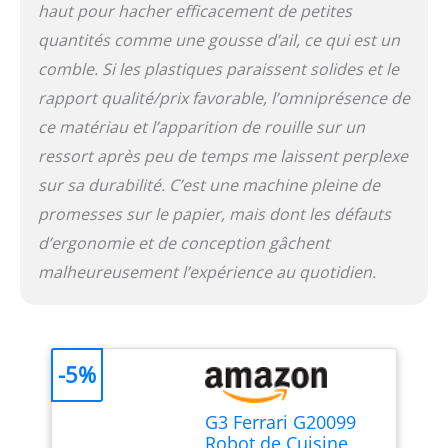
haut pour hacher efficacement de petites
quantités comme une gousse d’ail, ce qui est un
comble. Si les plastiques paraissent solides et le
rapport qualité/prix favorable, l’omniprésence de
ce matériau et l’apparition de rouille sur un
ressort après peu de temps me laissent perplexe
sur sa durabilité. C’est une machine pleine de
promesses sur le papier, mais dont les défauts
d’ergonomie et de conception gâchent
malheureusement l’expérience au quotidien.
-5%
G3 Ferrari G20099
Robot de Cuisine