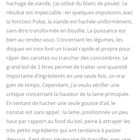
hachage de viande, j’ai utilisé du blanc de poulet. Le
résultat est impeccable : en quelques impulsions avec
la fonction Pulse, la viande est hachée uniformément,
sans être transformée en bouillie. La puissance est
bien au rendez-vous. Concernant les légumes, les
disques en inox font un travail rapide et propre pour
râper des carottes ou trancher des concombres. Le
grand bol de 3 litres permet de traiter une quantité
importante d’ingrédients en une seule fois, un vrai
gain de temps. Cependant, j’ai voulu vérifier une
critique concernant la hauteur de la lame principale.
En tentant de hacher une seule gousse d’ail, le
constat est sans appel : la lame, positionnée un peu
haut par rapport au fond du bol, peine à attraper les
très petits ingrédients qui ont tendance à passer
dessous. Il est donc nécessaire de travailler avec une