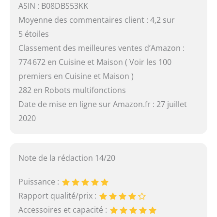
ASIN : B08DBS53KK
Moyenne des commentaires client : 4,2 sur
5 étoiles
Classement des meilleures ventes d’Amazon :
774 672 en Cuisine et Maison ( Voir les 100
premiers en Cuisine et Maison )
282 en Robots multifonctions
Date de mise en ligne sur Amazon.fr : 27 juillet
2020
Note de la rédaction 14/20
Puissance :
Rapport qualité/prix :
Accessoires et capacité :