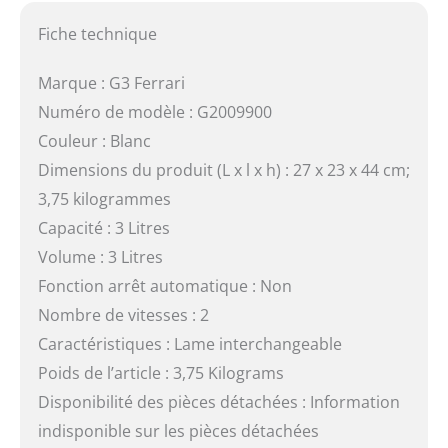
Fiche technique
Marque : G3 Ferrari
Numéro de modèle : G2009900
Couleur : Blanc
Dimensions du produit (L x l x h) : 27 x 23 x 44 cm;
3,75 kilogrammes
Capacité : 3 Litres
Volume : 3 Litres
Fonction arrêt automatique : Non
Nombre de vitesses : 2
Caractéristiques : Lame interchangeable
Poids de l’article : 3,75 Kilograms
Disponibilité des pièces détachées : Information
indisponible sur les pièces détachées