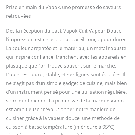
Prise en main du Vapok, une promesse de saveurs
retrouvées
Dès la réception du pack Vapok Cuit Vapeur Douce,
l’impression est celle d’un appareil conçu pour durer.
La couleur argentée et le matériau, un métal robuste
qui inspire confiance, tranchent avec les appareils en
plastique que l’on trouve souvent sur le marché.
L’objet est lourd, stable, et ses lignes sont épurées. Il
ne s’agit pas d’un simple gadget de cuisine, mais bien
d’un instrument pensé pour une utilisation régulière,
voire quotidienne. La promesse de la marque Vapok
est ambitieuse : révolutionner notre manière de
cuisiner grâce à la vapeur douce, une méthode de
cuisson à basse température (inférieure à 95°C)