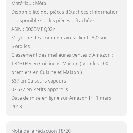
Matériau : Métal
Disponibilité des pièces détachées : Information
indisponible sur les pièces détachées
ASIN : B00BMPQ02Y
Moyenne des commentaires client : 5,0 sur
5 étoiles
Classement des meilleures ventes d’Amazon :
1 343 045 en Cuisine et Maison ( Voir les 100
premiers en Cuisine et Maison )
637 en Cuiseurs vapeurs
37 677 en Petits appareils
Date de mise en ligne sur Amazon.fr : 1 mars
2013
Note de la rédaction 18/20