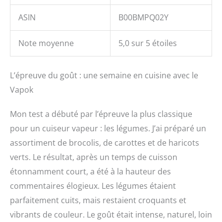
ASIN
B00BMPQ02Y
Note moyenne
5,0 sur 5 étoiles
L’épreuve du goût : une semaine en cuisine avec le
Vapok
Mon test a débuté par l’épreuve la plus classique
pour un cuiseur vapeur : les légumes. J’ai préparé un
assortiment de brocolis, de carottes et de haricots
verts. Le résultat, après un temps de cuisson
étonnamment court, a été à la hauteur des
commentaires élogieux. Les légumes étaient
parfaitement cuits, mais restaient croquants et
vibrants de couleur. Le goût était intense, naturel, loin