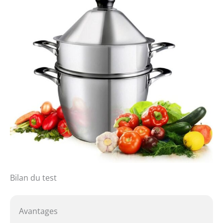
Bilan du test
Avantages