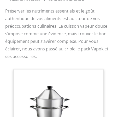
Préserver les nutriments essentiels et le goût
authentique de vos aliments est au cœur de vos
préoccupations culinaires. La cuisson vapeur douce
s’impose comme une évidence, mais trouver le bon
équipement peut s’avérer complexe. Pour vous
éclairer, nous avons passé au crible le pack Vapok et
ses accessoires.