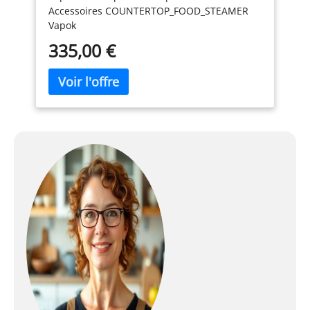
Accessoires COUNTERTOP_FOOD_STEAMER
Vapok
335,00 €