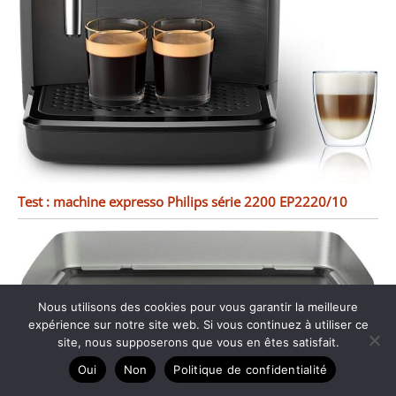
Test : machine expresso Philips série 2200 EP2220/10
Nous utilisons des cookies pour vous garantir la meilleure
expérience sur notre site web. Si vous continuez à utiliser ce
site, nous supposerons que vous en êtes satisfait.
Oui
Non
Politique de confidentialité