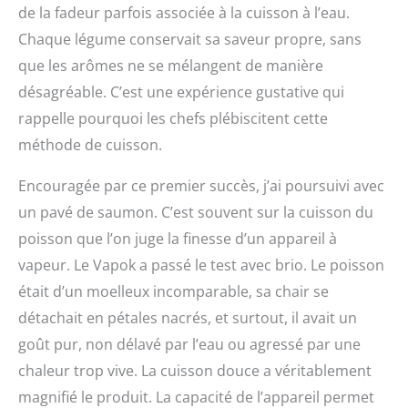
de la fadeur parfois associée à la cuisson à l’eau.
Chaque légume conservait sa saveur propre, sans
que les arômes ne se mélangent de manière
désagréable. C’est une expérience gustative qui
rappelle pourquoi les chefs plébiscitent cette
méthode de cuisson.
Encouragée par ce premier succès, j’ai poursuivi avec
un pavé de saumon. C’est souvent sur la cuisson du
poisson que l’on juge la finesse d’un appareil à
vapeur. Le Vapok a passé le test avec brio. Le poisson
était d’un moelleux incomparable, sa chair se
détachait en pétales nacrés, et surtout, il avait un
goût pur, non délavé par l’eau ou agressé par une
chaleur trop vive. La cuisson douce a véritablement
magnifié le produit. La capacité de l’appareil permet