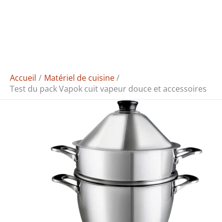
Accueil
Matériel de cuisine
Test du pack Vapok cuit vapeur douce et accessoires