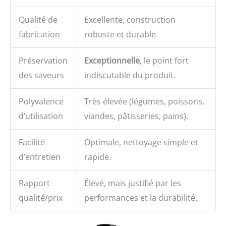
Qualité de
Excellente, construction
fabrication
robuste et durable.
Préservation
Exceptionnelle
, le point fort
des saveurs
indiscutable du produit.
Polyvalence
Très élevée (légumes, poissons,
d’utilisation
viandes, pâtisseries, pains).
Facilité
Optimale, nettoyage simple et
d’entretien
rapide.
Rapport
Élevé, mais justifié par les
qualité/prix
performances et la durabilité.