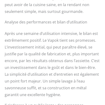
peut avoir de la cuisine saine, en la rendant non
seulement simple, mais surtout gourmande.
Analyse des performances et bilan d’utilisation
Après une semaine d’utilisation intensive, le bilan est
extrêmement positif. Le Vapok tient ses promesses.
L’investissement initial, qui peut paraître élevé, se
justifie par la qualité de fabrication et, plus important
encore, par les résultats obtenus dans l’assiette. C’est
un investissement dans le goût et dans le bien-être.
La simplicité d’utilisation et d’entretien est également
un point fort majeur. Un simple lavage à l’eau
savonneuse suffit, et sa construction en métal
garantit une excellente hygiène.