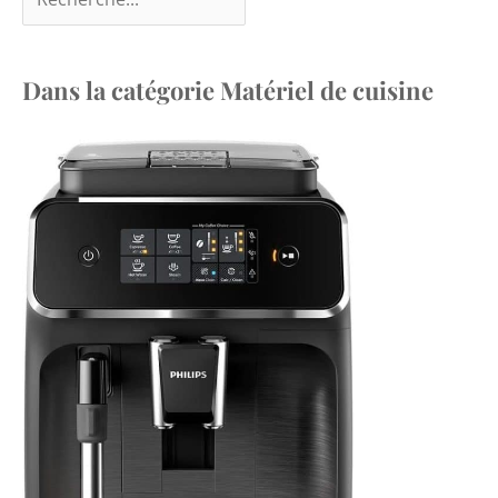
Dans la catégorie Matériel de cuisine