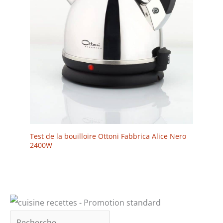
Test de la bouilloire Ottoni Fabbrica Alice Nero
2400W