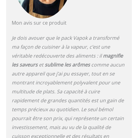
Mon avis sur ce produit
Je dois avouer que le pack Vapok a transformé
ma façon de cuisiner à la vapeur, c’est une
véritable redécouverte des aliments : il
magnifie
les saveurs
et
sublime les arômes
comme aucun
autre appareil que j’ai pu essayer, tout en se
montrant incroyablement polyvalent pour une
multitude de plats. Sa capacité à cuire
rapidement de grandes quantités est un gain de
temps précieux au quotidien. Le seul bémol
pourrait être son prix, qui représente un certain
investissement, mais au vu de la qualité de
cuisson exceptionnelle et des résultats en