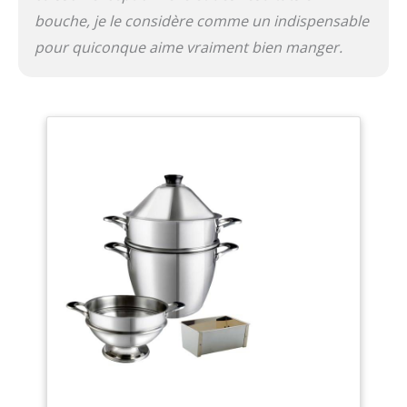
bouche, je le considère comme un indispensable
pour quiconque aime vraiment bien manger.