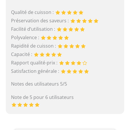
Qualité de cuisson :
Préservation des saveurs :
Facilité d’utilisation :
Polyvalence :
Rapidité de cuisson :
Capacité :
Rapport qualité-prix :
Satisfaction générale :
Notes des utilisateurs 5/5
Note de 5 pour 6 utilisateurs