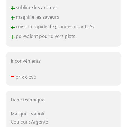
+
sublime les arômes
+
magnifie les saveurs
+
cuisson rapide de grandes quantités
+
polyvalent pour divers plats
Inconvénients
–
prix élevé
Fiche technique
Marque : Vapok
Couleur : Argenté