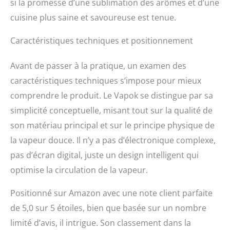
si la promesse d’une sublimation des arômes et d’une
cuisine plus saine et savoureuse est tenue.
Caractéristiques techniques et positionnement
Avant de passer à la pratique, un examen des
caractéristiques techniques s’impose pour mieux
comprendre le produit. Le Vapok se distingue par sa
simplicité conceptuelle, misant tout sur la qualité de
son matériau principal et sur le principe physique de
la vapeur douce. Il n’y a pas d’électronique complexe,
pas d’écran digital, juste un design intelligent qui
optimise la circulation de la vapeur.
Positionné sur Amazon avec une note client parfaite
de 5,0 sur 5 étoiles, bien que basée sur un nombre
limité d’avis, il intrigue. Son classement dans la