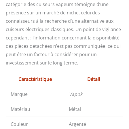
catégorie des cuiseurs vapeurs témoigne d’une
présence sur un marché de niche, celui des
connaisseurs à la recherche d’une alternative aux
cuiseurs électriques classiques. Un point de vigilance
cependant : l’information concernant la disponibilité
des pièces détachées n’est pas communiquée, ce qui
peut être un facteur à considérer pour un
investissement sur le long terme.
Caractéristique
Détail
Marque
Vapok
Matériau
Métal
Couleur
Argenté