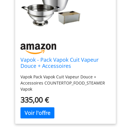
Vapok - Pack Vapok Cuit Vapeur
Douce + Accessoires
Vapok Pack Vapok Cuit Vapeur Douce +
Accessoires COUNTERTOP_FOOD_STEAMER
Vapok
335,00 €