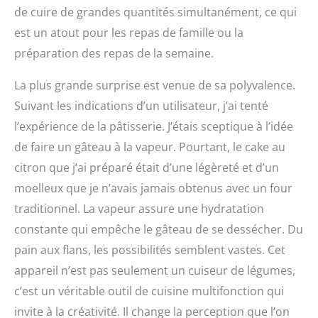
de cuire de grandes quantités simultanément, ce qui
est un atout pour les repas de famille ou la
préparation des repas de la semaine.
La plus grande surprise est venue de sa polyvalence.
Suivant les indications d’un utilisateur, j’ai tenté
l’expérience de la pâtisserie. J’étais sceptique à l’idée
de faire un gâteau à la vapeur. Pourtant, le cake au
citron que j’ai préparé était d’une légèreté et d’un
moelleux que je n’avais jamais obtenus avec un four
traditionnel. La vapeur assure une hydratation
constante qui empêche le gâteau de se dessécher. Du
pain aux flans, les possibilités semblent vastes. Cet
appareil n’est pas seulement un cuiseur de légumes,
c’est un véritable outil de cuisine multifonction qui
invite à la créativité. Il change la perception que l’on