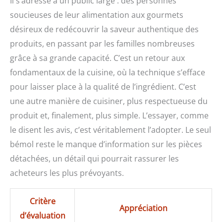
Il s’adresse à un public large : des personnes
soucieuses de leur alimentation aux gourmets
désireux de redécouvrir la saveur authentique des
produits, en passant par les familles nombreuses
grâce à sa grande capacité. C’est un retour aux
fondamentaux de la cuisine, où la technique s’efface
pour laisser place à la qualité de l’ingrédient. C’est
une autre manière de cuisiner, plus respectueuse du
produit et, finalement, plus simple. L’essayer, comme
le disent les avis, c’est véritablement l’adopter. Le seul
bémol reste le manque d’information sur les pièces
détachées, un détail qui pourrait rassurer les
acheteurs les plus prévoyants.
Critère
Appréciation
d’évaluation