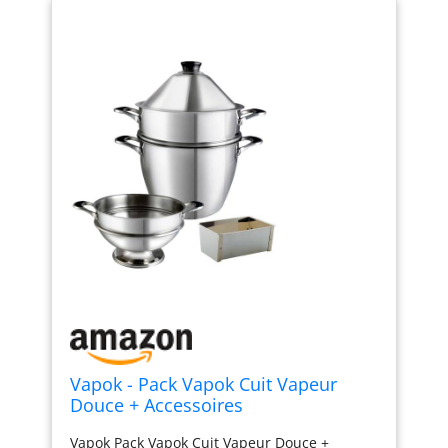
Vapok - Pack Vapok Cuit Vapeur
Douce + Accessoires
Vapok Pack Vapok Cuit Vapeur Douce +