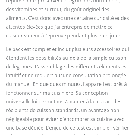
réputée pour préserver l’intégrité des nutriments,
des vitamines et surtout, du goût originel des
aliments. C’est donc avec une certaine curiosité et des
attentes élevées que j’ai entrepris de mettre ce
cuiseur vapeur à l’épreuve pendant plusieurs jours.
Le pack est complet et inclut plusieurs accessoires qui
étendent les possibilités au-delà de la simple cuisson
de légumes. L’assemblage des différents éléments est
intuitif et ne requiert aucune consultation prolongée
du manuel. En quelques minutes, l’appareil est prêt à
fonctionner sur ma cuisinière. Sa conception
universelle lui permet de s’adapter à la plupart des
récipients de cuisson standards, un avantage non
négligeable pour éviter d’encombrer sa cuisine avec
une base dédiée. L’enjeu de ce test est simple : vérifier