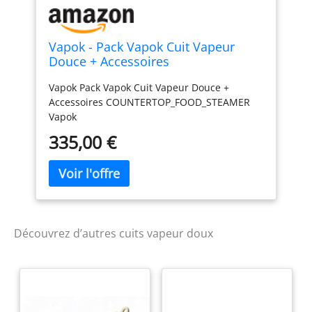
Vapok - Pack Vapok Cuit Vapeur
Douce + Accessoires
Vapok Pack Vapok Cuit Vapeur Douce +
Accessoires COUNTERTOP_FOOD_STEAMER
Vapok
335,00 €
Découvrez d’autres cuits vapeur doux