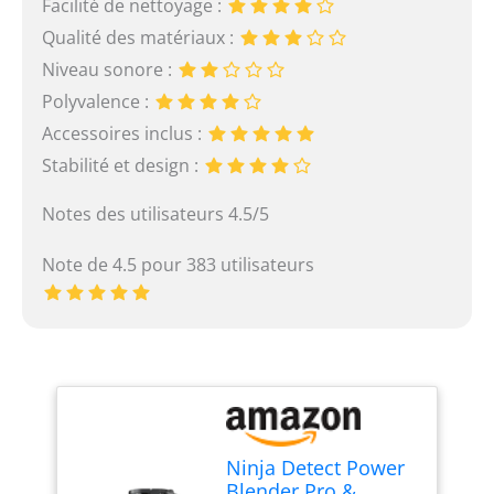
Facilité de nettoyage :
Qualité des matériaux :
Niveau sonore :
Polyvalence :
Accessoires inclus :
Stabilité et design :
Notes des utilisateurs 4.5/5
Note de 4.5 pour 383 utilisateurs
Ninja Detect Power
Blender Pro &