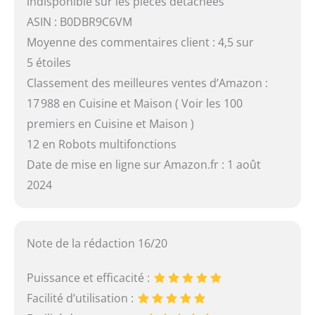
indisponible sur les pièces détachées
ASIN : B0DBR9C6VM
Moyenne des commentaires client : 4,5 sur
5 étoiles
Classement des meilleures ventes d’Amazon :
17 988 en Cuisine et Maison ( Voir les 100
premiers en Cuisine et Maison )
12 en Robots multifonctions
Date de mise en ligne sur Amazon.fr : 1 août
2024
Note de la rédaction 16/20
Puissance et efficacité :
Facilité d’utilisation :