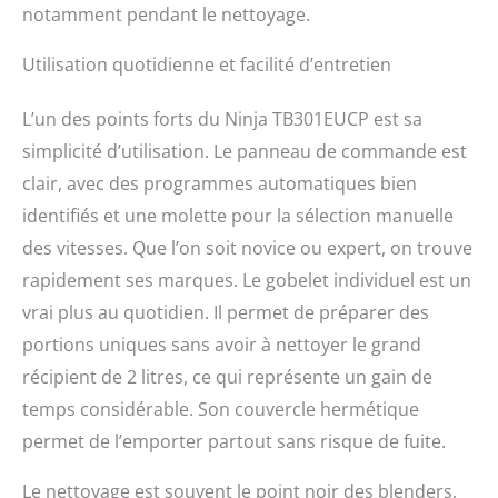
notamment pendant le nettoyage.
Utilisation quotidienne et facilité d’entretien
L’un des points forts du Ninja TB301EUCP est sa
simplicité d’utilisation. Le panneau de commande est
clair, avec des programmes automatiques bien
identifiés et une molette pour la sélection manuelle
des vitesses. Que l’on soit novice ou expert, on trouve
rapidement ses marques. Le gobelet individuel est un
vrai plus au quotidien. Il permet de préparer des
portions uniques sans avoir à nettoyer le grand
récipient de 2 litres, ce qui représente un gain de
temps considérable. Son couvercle hermétique
permet de l’emporter partout sans risque de fuite.
Le nettoyage est souvent le point noir des blenders,