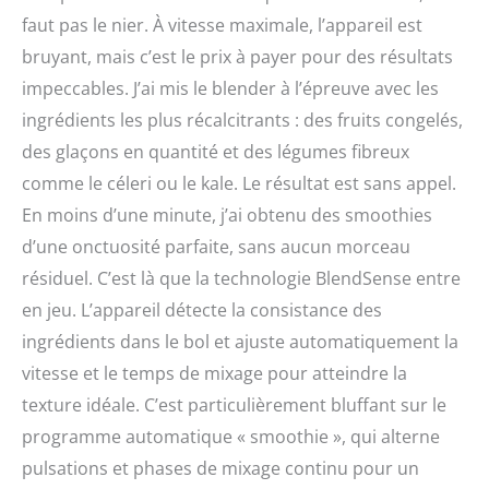
faut pas le nier. À vitesse maximale, l’appareil est
bruyant, mais c’est le prix à payer pour des résultats
impeccables. J’ai mis le blender à l’épreuve avec les
ingrédients les plus récalcitrants : des fruits congelés,
des glaçons en quantité et des légumes fibreux
comme le céleri ou le kale. Le résultat est sans appel.
En moins d’une minute, j’ai obtenu des smoothies
d’une onctuosité parfaite, sans aucun morceau
résiduel. C’est là que la technologie BlendSense entre
en jeu. L’appareil détecte la consistance des
ingrédients dans le bol et ajuste automatiquement la
vitesse et le temps de mixage pour atteindre la
texture idéale. C’est particulièrement bluffant sur le
programme automatique « smoothie », qui alterne
pulsations et phases de mixage continu pour un