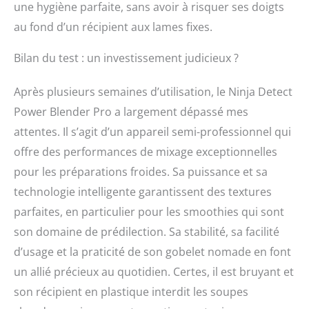
une hygiène parfaite, sans avoir à risquer ses doigts
au fond d’un récipient aux lames fixes.
Bilan du test : un investissement judicieux ?
Après plusieurs semaines d’utilisation, le Ninja Detect
Power Blender Pro a largement dépassé mes
attentes. Il s’agit d’un appareil semi-professionnel qui
offre des performances de mixage exceptionnelles
pour les préparations froides. Sa puissance et sa
technologie intelligente garantissent des textures
parfaites, en particulier pour les smoothies qui sont
son domaine de prédilection. Sa stabilité, sa facilité
d’usage et la praticité de son gobelet nomade en font
un allié précieux au quotidien. Certes, il est bruyant et
son récipient en plastique interdit les soupes