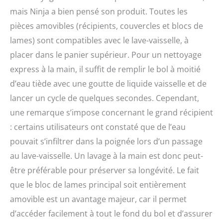
mais Ninja a bien pensé son produit. Toutes les
pièces amovibles (récipients, couvercles et blocs de
lames) sont compatibles avec le lave-vaisselle, à
placer dans le panier supérieur. Pour un nettoyage
express à la main, il suffit de remplir le bol à moitié
d’eau tiède avec une goutte de liquide vaisselle et de
lancer un cycle de quelques secondes. Cependant,
une remarque s’impose concernant le grand récipient
: certains utilisateurs ont constaté que de l’eau
pouvait s’infiltrer dans la poignée lors d’un passage
au lave-vaisselle. Un lavage à la main est donc peut-
être préférable pour préserver sa longévité. Le fait
que le bloc de lames principal soit entièrement
amovible est un avantage majeur, car il permet
d’accéder facilement à tout le fond du bol et d’assurer