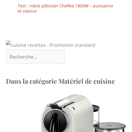
Test : robot pâtissier Cheflee 1800W – puissance
et silence
Dans la catégorie Matériel de cuisine