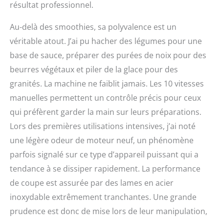
résultat professionnel.
Au-delà des smoothies, sa polyvalence est un
véritable atout. J’ai pu hacher des légumes pour une
base de sauce, préparer des purées de noix pour des
beurres végétaux et piler de la glace pour des
granités. La machine ne faiblit jamais. Les 10 vitesses
manuelles permettent un contrôle précis pour ceux
qui préfèrent garder la main sur leurs préparations.
Lors des premières utilisations intensives, j’ai noté
une légère odeur de moteur neuf, un phénomène
parfois signalé sur ce type d’appareil puissant qui a
tendance à se dissiper rapidement. La performance
de coupe est assurée par des lames en acier
inoxydable extrêmement tranchantes. Une grande
prudence est donc de mise lors de leur manipulation,