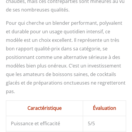
chaudes, mais ces contreparties sont mineures au vu
de ses nombreuses qualités.
Pour qui cherche un blender performant, polyvalent
et durable pour un usage quotidien intensif, ce
modèle est un choix excellent. Il représente un très
bon rapport qualité-prix dans sa catégorie, se
positionnant comme une alternative sérieuse à des
modèles bien plus onéreux. C’est un investissement
que les amateurs de boissons saines, de cocktails
glacés et de préparations onctueuses ne regretteront
pas.
Caractéristique
Évaluation
Puissance et efficacité
5/5