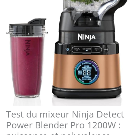
Test du mixeur Ninja Detect
Power Blender Pro 1200W :