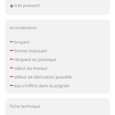
+
très puissant
Inconvénients
–
bruyant
–
format imposant
–
récipient en plastique
–
odeur du moteur
–
défaut de fabrication possible
–
eau s’infiltre dans la poignée
Fiche technique