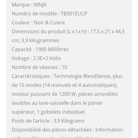
Marque : NINJA
Numéro de modèle : TB301EUCP
Couleur : Noir & Cuivre
Dimensions du produit (L x l x h) : 17,5 x 21 x 44,5
cm; 3,9 kilogrammes
Capacité : 1900 Millilitres
Voltage : 2.3E+2 Volts
Nombre de vitesses : 10
Caractéristiques : Technologie BlendSense, plus
de 15 modes (14 manuels et 4 automatiques),
moteur puissant de 1200 W, pièces amovibles
lavables au lave-vaisselle dans le panier
supérieur, 1 gobelets individuel
Poids de l’article : 3,9 Kilograms
Disponibilité des pièces détachées : Information