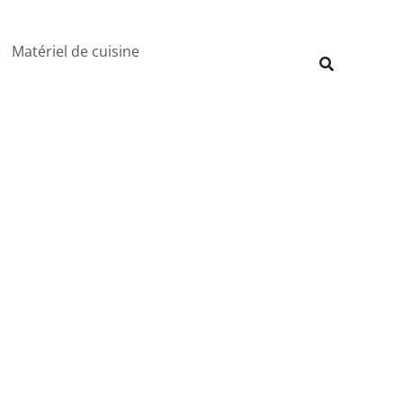
Rechercher
Matériel de cuisine
Recherche