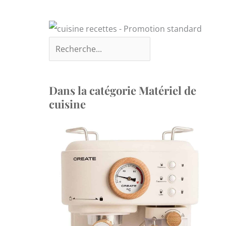
Dans la catégorie Matériel de
cuisine