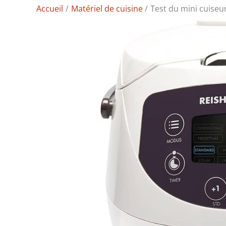
Accueil
Matériel de cuisine
Test du mini cuiseur