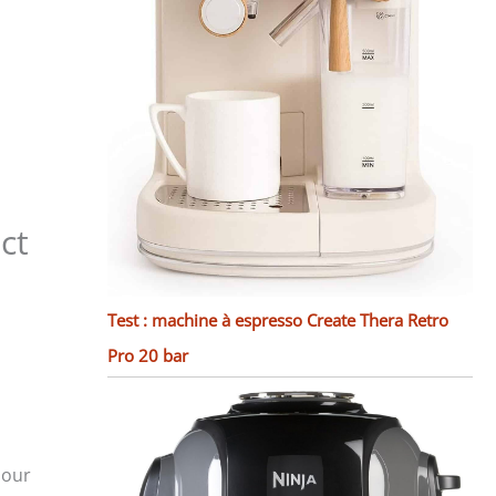
ct
Test : machine à espresso Create Thera Retro
Pro 20 bar
pour