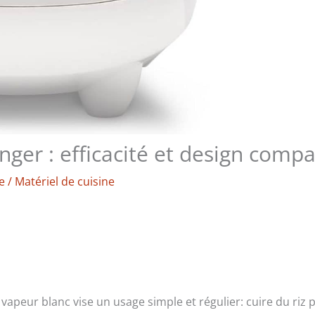
nger : efficacité et design compa
e
/
Matériel de cuisine
 vapeur blanc vise un usage simple et régulier: cuire du riz 