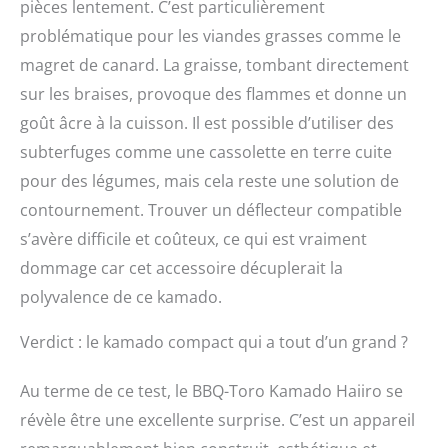
pièces lentement. C’est particulièrement
problématique pour les viandes grasses comme le
magret de canard. La graisse, tombant directement
sur les braises, provoque des flammes et donne un
goût âcre à la cuisson. Il est possible d’utiliser des
subterfuges comme une cassolette en terre cuite
pour des légumes, mais cela reste une solution de
contournement. Trouver un déflecteur compatible
s’avère difficile et coûteux, ce qui est vraiment
dommage car cet accessoire décuplerait la
polyvalence de ce kamado.
Verdict : le kamado compact qui a tout d’un grand ?
Au terme de ce test, le BBQ-Toro Kamado Haiiro se
révèle être une excellente surprise. C’est un appareil