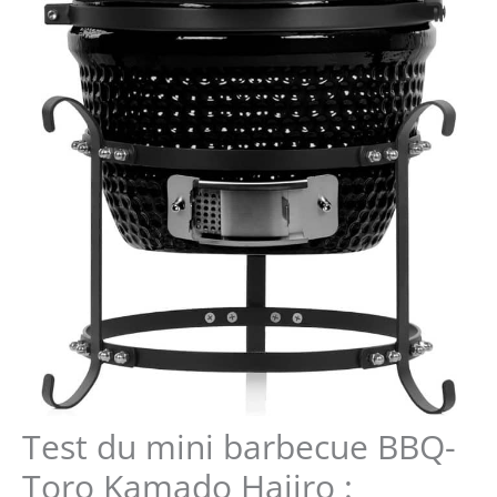
Test du mini barbecue BBQ-
Toro Kamado Haiiro :