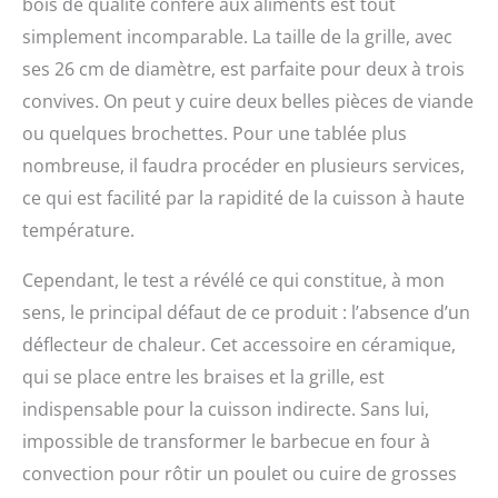
bois de qualité confère aux aliments est tout
simplement incomparable. La taille de la grille, avec
ses 26 cm de diamètre, est parfaite pour deux à trois
convives. On peut y cuire deux belles pièces de viande
ou quelques brochettes. Pour une tablée plus
nombreuse, il faudra procéder en plusieurs services,
ce qui est facilité par la rapidité de la cuisson à haute
température.
Cependant, le test a révélé ce qui constitue, à mon
sens, le principal défaut de ce produit : l’absence d’un
déflecteur de chaleur. Cet accessoire en céramique,
qui se place entre les braises et la grille, est
indispensable pour la cuisson indirecte. Sans lui,
impossible de transformer le barbecue en four à
convection pour rôtir un poulet ou cuire de grosses