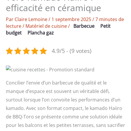
efficacité en céramique
Par
Claire Lemoine
/
1 septembre 2025
/
7 minutes de
lecture
/
Matériel de cuisine
/
Barbecue
Petit
budget
Plancha gaz
4.9/5 - (9 votes)
Concilier l’envie d’un barbecue de qualité et le
manque d’espace est souvent un véritable défi,
surtout lorsque l’on convoite les performances d’un
kamado. Avec son format compact, le kamado Haiiro
de BBQ-Toro se présente comme une solution idéale
pour les balcons et les petites terrasses, sans sacrifier