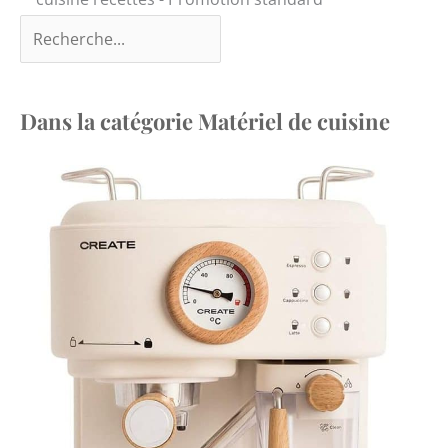
Dans la catégorie Matériel de cuisine