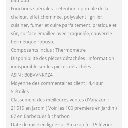
bambou
Fonctions spéciales : rétention optimale de la
chaleur, effet cheminée, polyvalent : griller,
cuisiner, fumer et cuire parfaitement, pratique et
sûr, surface émaillée avec craquelée, couvercle
hermétique robuste
Composants inclus : Thermomètre
Disponibilité des pièces détachées : Information
indisponible sur les pièces détachées
ASIN : B0BVVNKPZ4
Moyenne des commentaires client : 4,4 sur
5 étoiles
Classement des meilleures ventes d’Amazon :
21 519 en Jardin ( Voir les 100 premiers en Jardin )
67 en Barbecues à charbon
Date de mise en ligne sur Amazon.fr : 15 février