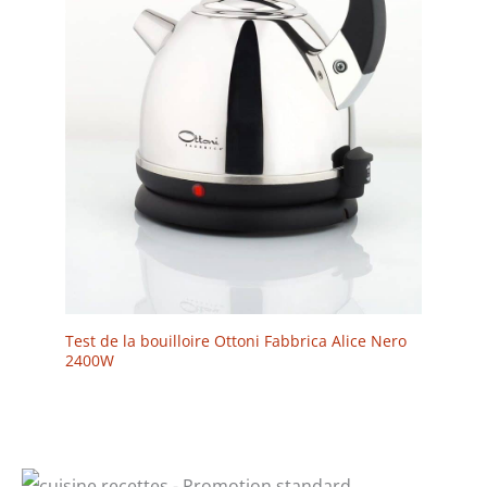
Test de la bouilloire Ottoni Fabbrica Alice Nero
2400W