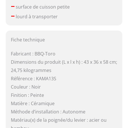
–
surface de cuisson petite
–
lourd à transporter
Fiche technique
Fabricant : BBQ-Toro
Dimensions du produit (L x l x h) : 43 x 36 x 58 cm;
24,75 kilogrammes
Référence : KAMA13S
Couleur : Noir
Finition : Peinte
Matière : Céramique
Méthode d’installation : Autonome
Matériau(x) de la poignée/du levier : acier ou