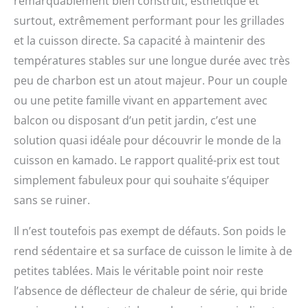
remarquablement bien construit, esthétique et
surtout, extrêmement performant pour les grillades
et la cuisson directe. Sa capacité à maintenir des
températures stables sur une longue durée avec très
peu de charbon est un atout majeur. Pour un couple
ou une petite famille vivant en appartement avec
balcon ou disposant d’un petit jardin, c’est une
solution quasi idéale pour découvrir le monde de la
cuisson en kamado. Le rapport qualité-prix est tout
simplement fabuleux pour qui souhaite s’équiper
sans se ruiner.
Il n’est toutefois pas exempt de défauts. Son poids le
rend sédentaire et sa surface de cuisson le limite à de
petites tablées. Mais le véritable point noir reste
l’absence de déflecteur de chaleur de série, qui bride