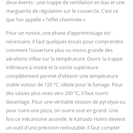
deux évents : une trappe de ventilation en bas et une
marguerite de régulation sur le couvercle. C’est ce
que l’on appelle « l’effet cheminée ».
Pour un novice, une phase d’apprentissage est
nécessaire. Il faut quelques essais pour comprendre
comment l’ouverture plus ou moins grande des
aérations influe sur la température. Ouvrir la trappe
inférieure à moitié et la sortie supérieure
complètement permet d’obtenir une température
stable autour de 120 °C, idéale pour le fumage. Pour
des saisies plus vives vers 200 °C, il faut ouvrir
davantage. Pour une véritable session de pyrolyse ou
pour cuire une pizza, on ouvre tout en grand. Une
fois ce mécanisme assimilé, le Kamado Haiiro devient
un outil d’une précision redoutable. Il faut compter