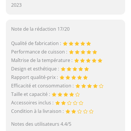
2023
Note de la rédaction 17/20
Qualité de fabrication :
Performance de cuisson :
Maîtrise de la température :
Design et esthétique :
Rapport qualité-prix :
Efficacité et consommation :
Taille et capacité :
Accessoires inclus :
Condition à la livraison :
Notes des utilisateurs 4.4/5