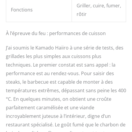
Griller, cuire, fumer,
Fonctions
rôtir
À l’épreuve du feu : performances de cuisson
J’ai soumis le Kamado Haiiro à une série de tests, des
grillades les plus simples aux cuissons plus
techniques. Le premier constat est sans appel : la
performance est au rendez-vous. Pour saisir des
steaks, le barbecue est capable de monter à des
températures extrêmes, dépassant sans peine les 400
°C. En quelques minutes, on obtient une croûte
parfaitement caramélisée et une viande
incroyablement juteuse à l’intérieur, digne d’un
restaurant spécialisé. Le goût fumé que le charbon de