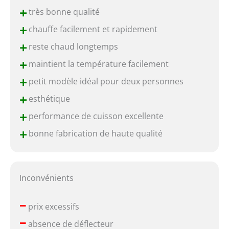
+
très bonne qualité
+
chauffe facilement et rapidement
+
reste chaud longtemps
+
maintient la température facilement
+
petit modèle idéal pour deux personnes
+
esthétique
+
performance de cuisson excellente
+
bonne fabrication de haute qualité
Inconvénients
–
prix excessifs
–
absence de déflecteur