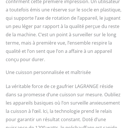
confirment cette première impression. Un utilisateur
a toutefois émis une réserve sur le socle en plastique,
qui supporte l’axe de rotation de l’appareil, le jugeant
un peu léger par rapport à la qualité perçue du reste
de la machine. C’est un point à surveiller sur le long
terme, mais à première vue, l’ensemble respire la
qualité et l’on sent que l’on a affaire à un appareil
conçu pour durer.
Une cuisson personnalisée et maîtrisée
La véritable force de ce gaufrier LAGRANGE réside
dans sa promesse d’une cuisson sur mesure. Oubliez
les appareils basiques où l’on surveille anxieusement
la cuisson à l’œil. Ici, la technologie prend le relais
pour garantir un résultat constant. Doté d’une
puissance de 1200 watts, le préchauffage est rapide,