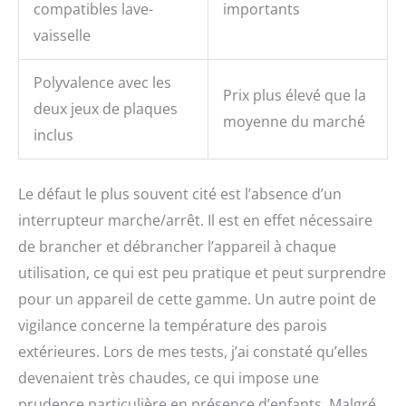
compatibles lave-
importants
vaisselle
Polyvalence avec les
Prix plus élevé que la
deux jeux de plaques
moyenne du marché
inclus
Le défaut le plus souvent cité est l’absence d’un
interrupteur marche/arrêt. Il est en effet nécessaire
de brancher et débrancher l’appareil à chaque
utilisation, ce qui est peu pratique et peut surprendre
pour un appareil de cette gamme. Un autre point de
vigilance concerne la température des parois
extérieures. Lors de mes tests, j’ai constaté qu’elles
devenaient très chaudes, ce qui impose une
prudence particulière en présence d’enfants. Malgré