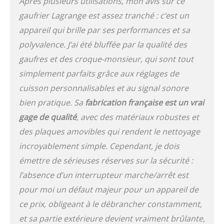
Après plusieurs utilisations, mon avis sur ce
gaufrier Lagrange est assez tranché : c’est un
appareil qui brille par ses performances et sa
polyvalence. J’ai été bluffée par la qualité des
gaufres et des croque-monsieur, qui sont tout
simplement parfaits grâce aux réglages de
cuisson personnalisables et au signal sonore
bien pratique. Sa
fabrication française est un vrai
gage de qualité
, avec des matériaux robustes et
des plaques amovibles qui rendent le nettoyage
incroyablement simple. Cependant, je dois
émettre de sérieuses réserves sur la sécurité :
l’absence d’un interrupteur marche/arrêt est
pour moi un défaut majeur pour un appareil de
ce prix, obligeant à le débrancher constamment,
et sa partie extérieure devient vraiment brûlante,