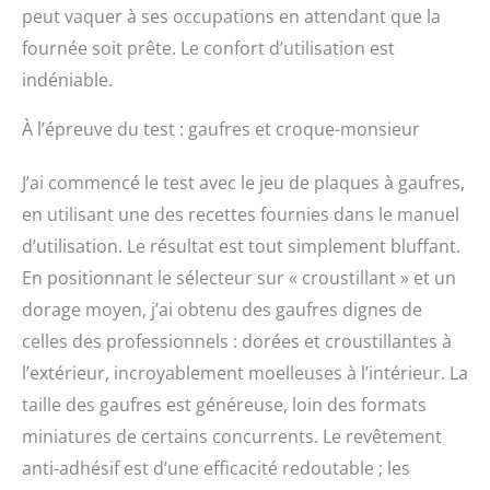
peut vaquer à ses occupations en attendant que la
fournée soit prête. Le confort d’utilisation est
indéniable.
À l’épreuve du test : gaufres et croque-monsieur
J’ai commencé le test avec le jeu de plaques à gaufres,
en utilisant une des recettes fournies dans le manuel
d’utilisation. Le résultat est tout simplement bluffant.
En positionnant le sélecteur sur « croustillant » et un
dorage moyen, j’ai obtenu des gaufres dignes de
celles des professionnels : dorées et croustillantes à
l’extérieur, incroyablement moelleuses à l’intérieur. La
taille des gaufres est généreuse, loin des formats
miniatures de certains concurrents. Le revêtement
anti-adhésif est d’une efficacité redoutable ; les