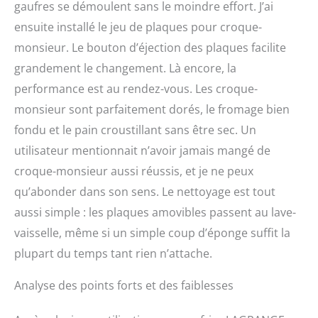
gaufres se démoulent sans le moindre effort. J’ai
ensuite installé le jeu de plaques pour croque-
monsieur. Le bouton d’éjection des plaques facilite
grandement le changement. Là encore, la
performance est au rendez-vous. Les croque-
monsieur sont parfaitement dorés, le fromage bien
fondu et le pain croustillant sans être sec. Un
utilisateur mentionnait n’avoir jamais mangé de
croque-monsieur aussi réussis, et je ne peux
qu’abonder dans son sens. Le nettoyage est tout
aussi simple : les plaques amovibles passent au lave-
vaisselle, même si un simple coup d’éponge suffit la
plupart du temps tant rien n’attache.
Analyse des points forts et des faiblesses