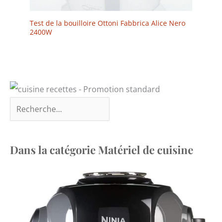
Test de la bouilloire Ottoni Fabbrica Alice Nero
2400W
Dans la catégorie Matériel de cuisine