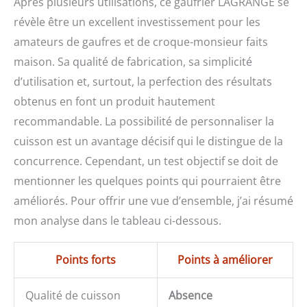
Après plusieurs utilisations, ce gaufrier LAGRANGE se
révèle être un excellent investissement pour les
amateurs de gaufres et de croque-monsieur faits
maison. Sa qualité de fabrication, sa simplicité
d’utilisation et, surtout, la perfection des résultats
obtenus en font un produit hautement
recommandable. La possibilité de personnaliser la
cuisson est un avantage décisif qui le distingue de la
concurrence. Cependant, un test objectif se doit de
mentionner les quelques points qui pourraient être
améliorés. Pour offrir une vue d’ensemble, j’ai résumé
mon analyse dans le tableau ci-dessous.
Points forts
Points à améliorer
Qualité de cuisson
Absence