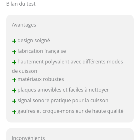
Bilan du test
Avantages
+
design soigné
+
fabrication française
+
hautement polyvalent avec différents modes
de cuisson
+
matériaux robustes
+
plaques amovibles et faciles à nettoyer
+
signal sonore pratique pour la cuisson
+
gaufres et croque-monsieur de haute qualité
Inconvénients