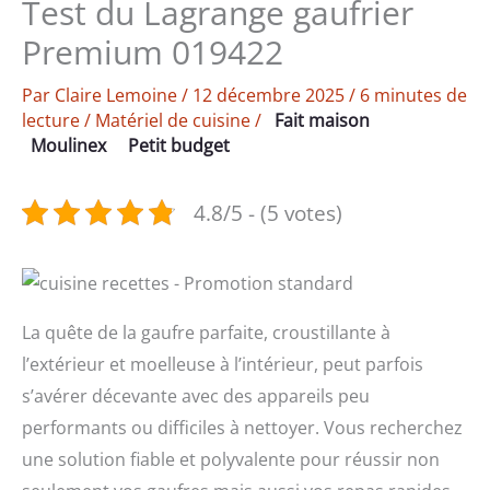
Test du Lagrange gaufrier
Premium 019422
Par
Claire Lemoine
/
12 décembre 2025
/
6 minutes de
lecture
/
Matériel de cuisine
/
Fait maison
Moulinex
Petit budget
4.8/5 - (5 votes)
La quête de la gaufre parfaite, croustillante à
l’extérieur et moelleuse à l’intérieur, peut parfois
s’avérer décevante avec des appareils peu
performants ou difficiles à nettoyer. Vous recherchez
une solution fiable et polyvalente pour réussir non