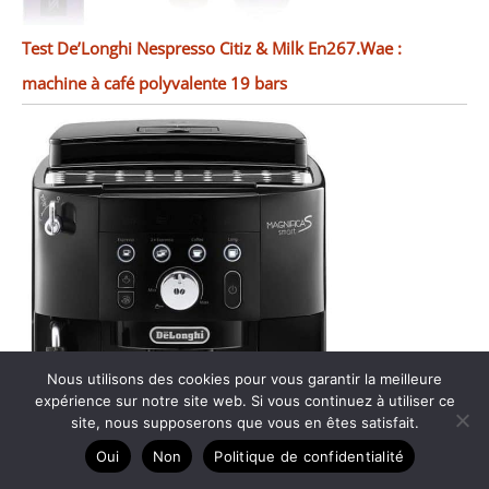
Test De’Longhi Nespresso Citiz & Milk En267.Wae :
machine à café polyvalente 19 bars
Nous utilisons des cookies pour vous garantir la meilleure
expérience sur notre site web. Si vous continuez à utiliser ce
site, nous supposerons que vous en êtes satisfait.
Oui
Non
Politique de confidentialité