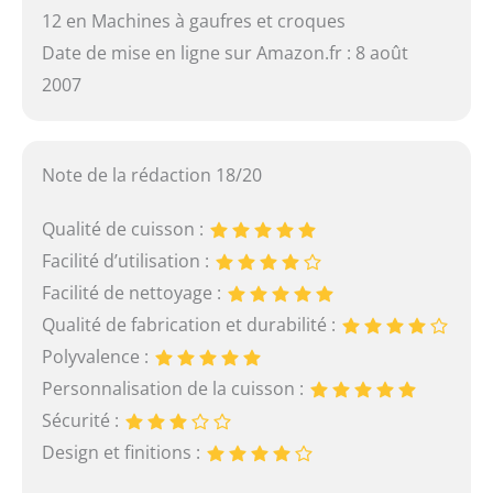
12 en Machines à gaufres et croques
Date de mise en ligne sur Amazon.fr : 8 août
2007
Note de la rédaction 18/20
Qualité de cuisson :
Facilité d’utilisation :
Facilité de nettoyage :
Qualité de fabrication et durabilité :
Polyvalence :
Personnalisation de la cuisson :
Sécurité :
Design et finitions :