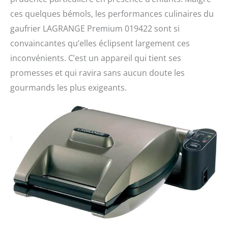
ces quelques bémols, les performances culinaires du
gaufrier LAGRANGE Premium 019422 sont si
convaincantes qu’elles éclipsent largement ces
inconvénients. C’est un appareil qui tient ses
promesses et qui ravira sans aucun doute les
gourmands les plus exigeants.