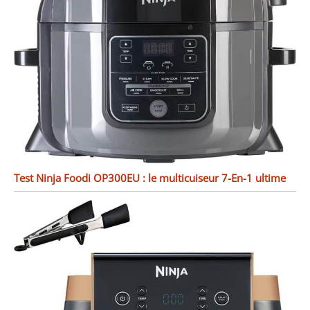
Test Ninja Foodi OP300EU : le multicuiseur 7-En-1 ultime