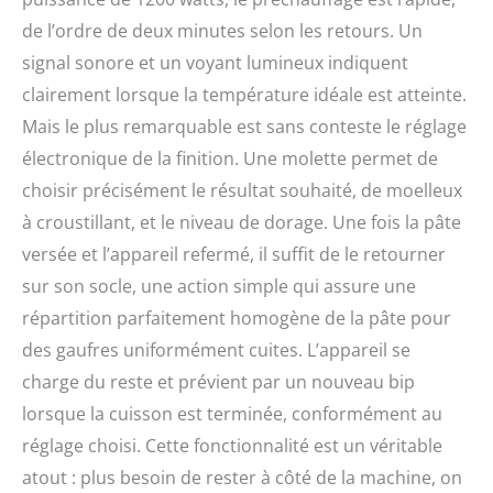
de l’ordre de deux minutes selon les retours. Un
signal sonore et un voyant lumineux indiquent
clairement lorsque la température idéale est atteinte.
Mais le plus remarquable est sans conteste le réglage
électronique de la finition. Une molette permet de
choisir précisément le résultat souhaité, de moelleux
à croustillant, et le niveau de dorage. Une fois la pâte
versée et l’appareil refermé, il suffit de le retourner
sur son socle, une action simple qui assure une
répartition parfaitement homogène de la pâte pour
des gaufres uniformément cuites. L’appareil se
charge du reste et prévient par un nouveau bip
lorsque la cuisson est terminée, conformément au
réglage choisi. Cette fonctionnalité est un véritable
atout : plus besoin de rester à côté de la machine, on