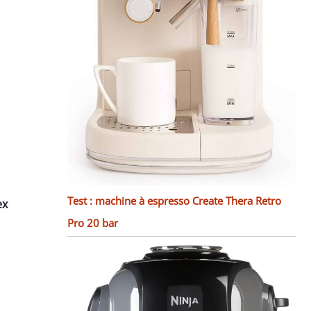
Test : machine à espresso Create Thera Retro
ex
Pro 20 bar