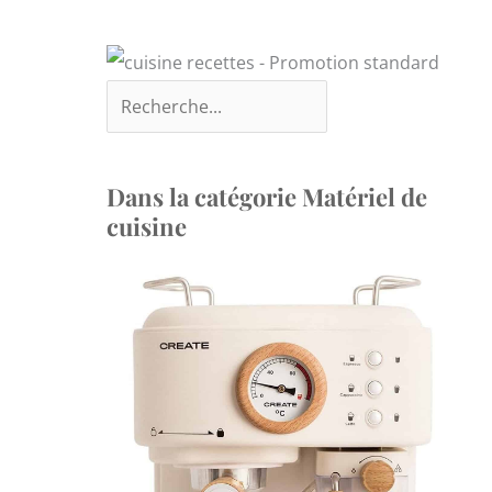
Dans la catégorie Matériel de
cuisine