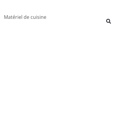
Rechercher
Matériel de cuisine
Recherche