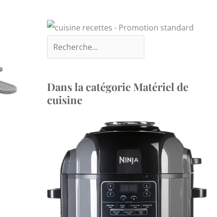
Dans la catégorie Matériel de
cuisine