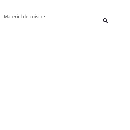
Rechercher
Matériel de cuisine
Recherche